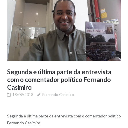
Segunda e última parte da entrevista
com o comentador político Fernando
Casimiro
18/09/2018
Fernando Casimiro
Segunda e última parte da entrevista com o comentador político
Fernando Casimiro