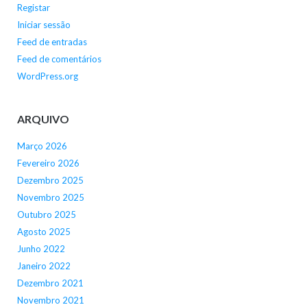
Registar
Iniciar sessão
Feed de entradas
Feed de comentários
WordPress.org
ARQUIVO
Março 2026
Fevereiro 2026
Dezembro 2025
Novembro 2025
Outubro 2025
Agosto 2025
Junho 2022
Janeiro 2022
Dezembro 2021
Novembro 2021