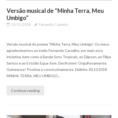
Versão musical de “Minha Terra, Meu
Umbigo”
03/11/2018
Fernando Casimiro
Versão musical do poema “Minha Terra, Meu Umbigo”. Os meus
agradecimentos ao irmão Fernando Carvalho, por mais esta
iniciativa, bem como à Banda Sons Tropicais, ao Djipson, ao Filipe
Santos e ao Estúdio Equa-Som. Desfrutem! Orgulhosamente,
Guineense! Positiva e construtivamente. Didinho 30.10.2018
MINHA TERRA, MEU UMBIGO...
Continue reading