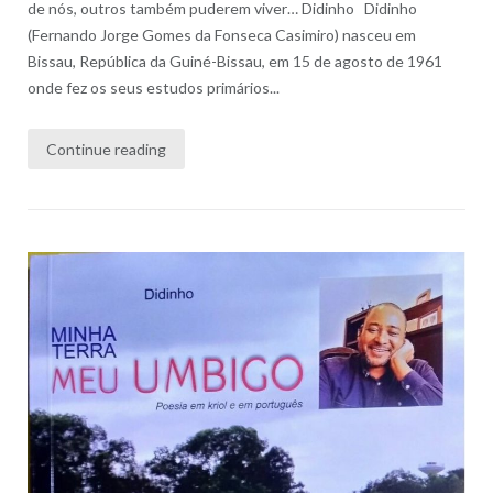
de nós, outros também puderem viver… Didinho Didinho
(Fernando Jorge Gomes da Fonseca Casimiro) nasceu em
Bissau, República da Guiné-Bissau, em 15 de agosto de 1961
onde fez os seus estudos primários...
Continue reading