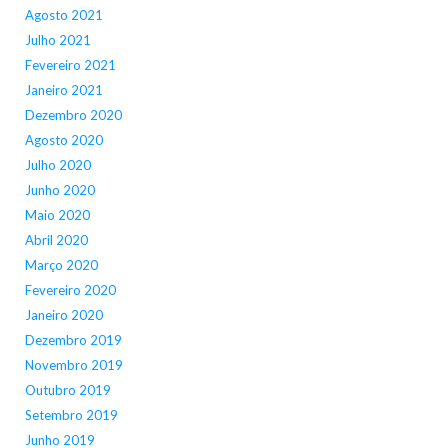
Agosto 2021
Julho 2021
Fevereiro 2021
Janeiro 2021
Dezembro 2020
Agosto 2020
Julho 2020
Junho 2020
Maio 2020
Abril 2020
Março 2020
Fevereiro 2020
Janeiro 2020
Dezembro 2019
Novembro 2019
Outubro 2019
Setembro 2019
Junho 2019