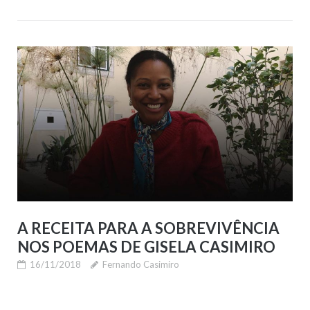
A RECEITA PARA A SOBREVIVÊNCIA
NOS POEMAS DE GISELA CASIMIRO
16/11/2018
Fernando Casimiro