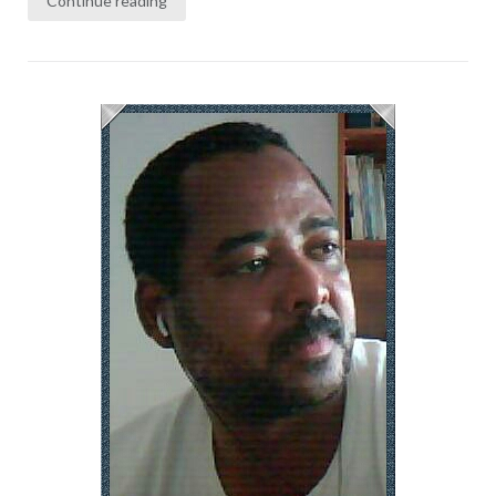
Continue reading