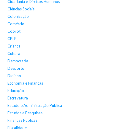
Cidadania e Direitos Humanos
Ciências Sociais
Colonização
Comércio
Copilot
CPLP
Criança
Cultura
Democracia
Desporto
Didinho
Economia e Finanças
Educação
Escravatura
Estado e Administração Pública
Estudos e Pesquisas
Finanças Públicas
Fiscalidade