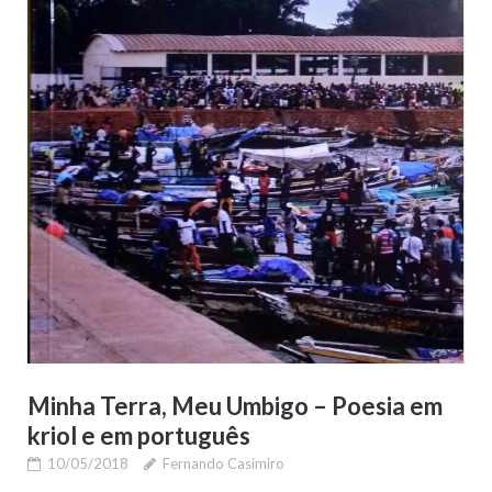
Minha Terra, Meu Umbigo – Poesia em
kriol e em português
10/05/2018
Fernando Casimiro