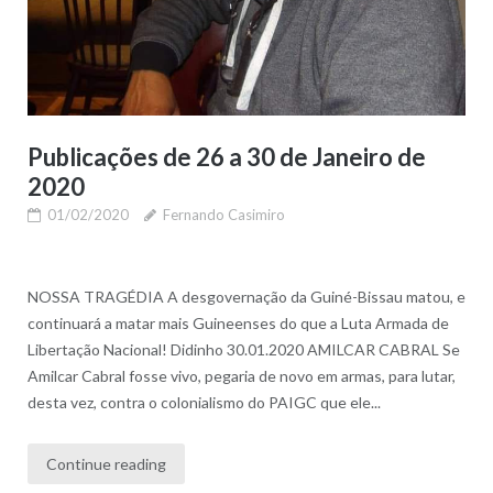
Publicações de 26 a 30 de Janeiro de
2020
01/02/2020
Fernando Casimiro
NOSSA TRAGÉDIA A desgovernação da Guiné-Bissau matou, e
continuará a matar mais Guineenses do que a Luta Armada de
Libertação Nacional! Didinho 30.01.2020 AMILCAR CABRAL Se
Amilcar Cabral fosse vivo, pegaria de novo em armas, para lutar,
desta vez, contra o colonialismo do PAIGC que ele...
Continue reading