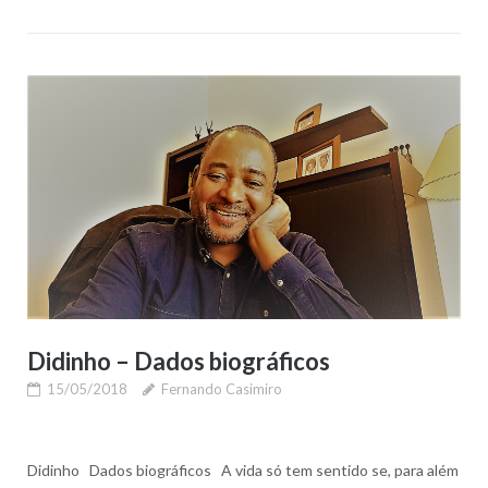
Didinho – Dados biográficos
15/05/2018
Fernando Casimiro
Didinho Dados biográficos A vida só tem sentido se, para além