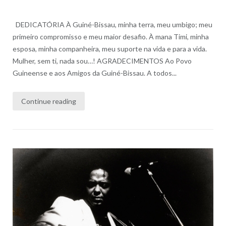
DEDICATÓRIA À Guiné-Bissau, minha terra, meu umbigo; meu
primeiro compromisso e meu maior desafio. À mana Timi, minha
esposa, minha companheira, meu suporte na vida e para a vida.
Mulher, sem ti, nada sou…! AGRADECIMENTOS Ao Povo
Guineense e aos Amigos da Guiné-Bissau. A todos...
Continue reading