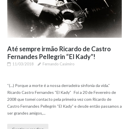
Até sempre irmão Ricardo de Castro
Fernandes Pellegrin “El Kady”!
11/03/2018
Fernando Casimiro
“(…) Porque a morte é a nossa derradeira sinfonia da vida.”
Ricardo Castro Fernandes “El Kady” Foi a 20 de Fevereiro de
2008 que tomei contacto pela primeira vez com Ricardo de
Castro Fernandes Pellegrin “El Kady” e desde então passamos a
ser grandes amigos,...