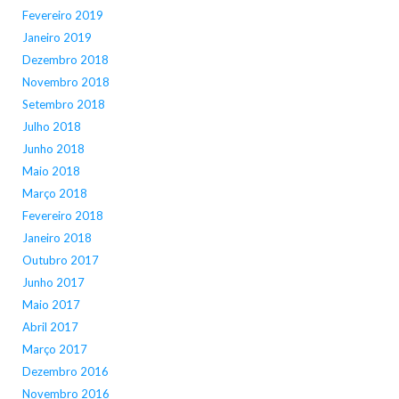
Fevereiro 2019
Janeiro 2019
Dezembro 2018
Novembro 2018
Setembro 2018
Julho 2018
Junho 2018
Maio 2018
Março 2018
Fevereiro 2018
Janeiro 2018
Outubro 2017
Junho 2017
Maio 2017
Abril 2017
Março 2017
Dezembro 2016
Novembro 2016