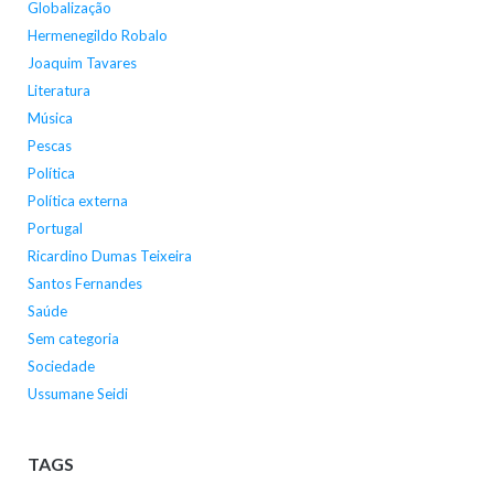
Globalização
Hermenegildo Robalo
Joaquim Tavares
Literatura
Música
Pescas
Política
Política externa
Portugal
Ricardino Dumas Teixeira
Santos Fernandes
Saúde
Sem categoria
Sociedade
Ussumane Seidi
TAGS