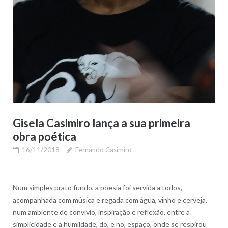
Gisela Casimiro lança a sua primeira
obra poética
16/11/2018
Fernando Casimiro
Num simples prato fundo, a poesia foi servida a todos,
acompanhada com música e regada com água, vinho e cerveja,
num ambiente de convívio, inspiração e reflexão, entre a
simplicidade e a humildade, do, e no, espaço, onde se respirou