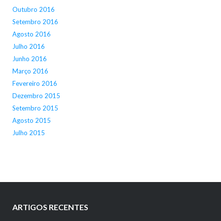
Outubro 2016
Setembro 2016
Agosto 2016
Julho 2016
Junho 2016
Março 2016
Fevereiro 2016
Dezembro 2015
Setembro 2015
Agosto 2015
Julho 2015
ARTIGOS RECENTES