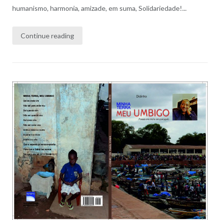
humanismo, harmonia, amizade, em suma, Solidariedade!...
Continue reading