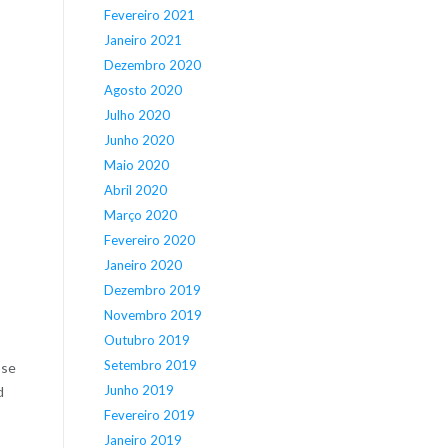
Fevereiro 2021
Janeiro 2021
Dezembro 2020
Agosto 2020
Julho 2020
Junho 2020
Maio 2020
Abril 2020
Março 2020
Fevereiro 2020
Janeiro 2020
Dezembro 2019
Novembro 2019
Outubro 2019
Setembro 2019
ose
Junho 2019
d
Fevereiro 2019
Janeiro 2019