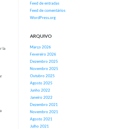
Feed de entradas
Feed de comentários
WordPress.org
ARQUIVO
Março 2026
r la
Fevereiro 2026
Dezembro 2025
Novembro 2025
Outubro 2025
ur
Agosto 2025
Junho 2022
Janeiro 2022
Dezembro 2021
a
Novembro 2021
Agosto 2021
Julho 2021