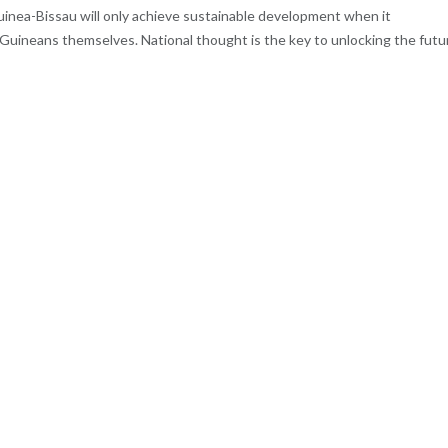
Guinea-Bissau will only achieve sustainable development when it
Guineans themselves. National thought is the key to unlocking the futu