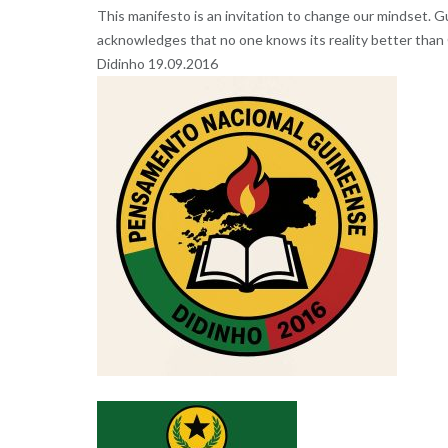
This manifesto is an invitation to change our mindset. 
acknowledges that no one knows its reality better than 
Didinho 19.09.2016