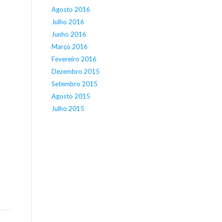
Agosto 2016
Julho 2016
Junho 2016
Março 2016
Fevereiro 2016
Dezembro 2015
Setembro 2015
Agosto 2015
Julho 2015