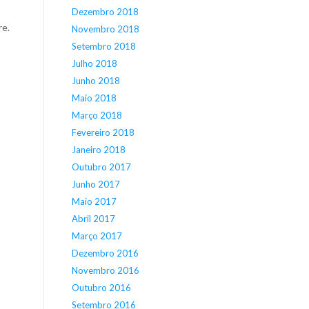
Dezembro 2018
re.
Novembro 2018
Setembro 2018
Julho 2018
Junho 2018
Maio 2018
Março 2018
Fevereiro 2018
Janeiro 2018
Outubro 2017
Junho 2017
Maio 2017
Abril 2017
Março 2017
Dezembro 2016
Novembro 2016
Outubro 2016
Setembro 2016