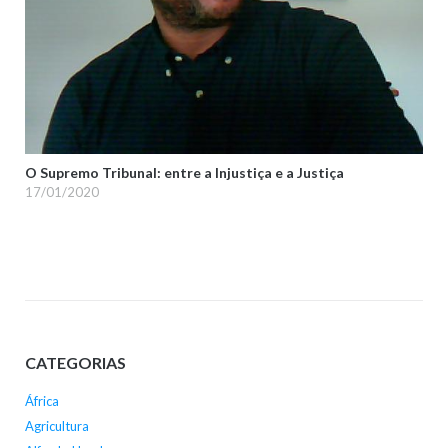
O Supremo Tribunal: entre a Injustiça e a Justiça
17/01/2020
CATEGORIAS
África
Agricultura