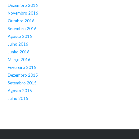
Dezembro 2016
Novembro 2016
Outubro 2016
Setembro 2016
Agosto 2016
Julho 2016
Junho 2016
Março 2016
Fevereiro 2016
Dezembro 2015
Setembro 2015
Agosto 2015
Julho 2015