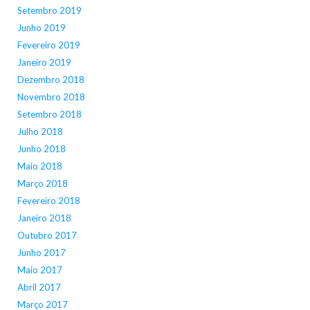
Setembro 2019
Junho 2019
Fevereiro 2019
Janeiro 2019
Dezembro 2018
Novembro 2018
Setembro 2018
Julho 2018
Junho 2018
Maio 2018
Março 2018
Fevereiro 2018
Janeiro 2018
Outubro 2017
Junho 2017
Maio 2017
Abril 2017
Março 2017