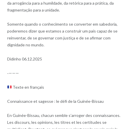
da arrogância para a humildade, da retórica para a prática, da
fragmentação para a unidade.
Somente quando o conhecimento se converter em sabedoria,
poderemos dizer que estamos a construir um país capaz de se
reinventar, de se governar com justiça e de se afirmar com
dignidade no mundo.
Didinho 06.12.2025
‐———
Texte en français
Connaissance et sagesse : le défi de la Guinée-Bissau
En Guinée-Bissau, chacun semble s’arroger des connaissances.
Les discours, les opinions, les titres et les certitudes se