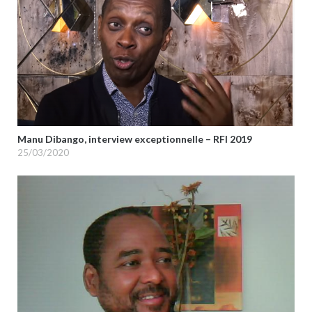
Manu Dibango, interview exceptionnelle – RFI 2019
25/03/2020