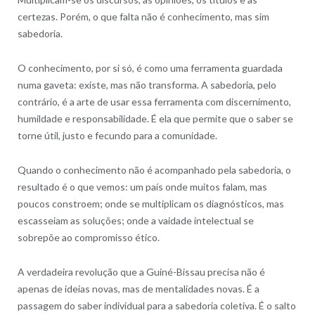
certezas. Porém, o que falta não é conhecimento, mas sim
sabedoria.
O conhecimento, por si só, é como uma ferramenta guardada
numa gaveta: existe, mas não transforma. A sabedoria, pelo
contrário, é a arte de usar essa ferramenta com discernimento,
humildade e responsabilidade. É ela que permite que o saber se
torne útil, justo e fecundo para a comunidade.
Quando o conhecimento não é acompanhado pela sabedoria, o
resultado é o que vemos: um país onde muitos falam, mas
poucos constroem; onde se multiplicam os diagnósticos, mas
escasseiam as soluções; onde a vaidade intelectual se
sobrepõe ao compromisso ético.
A verdadeira revolução que a Guiné-Bissau precisa não é
apenas de ideias novas, mas de mentalidades novas. É a
passagem do saber individual para a sabedoria coletiva. É o salto