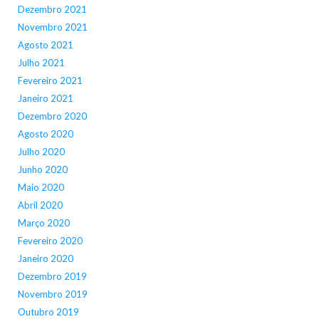
Dezembro 2021
Novembro 2021
Agosto 2021
Julho 2021
Fevereiro 2021
Janeiro 2021
Dezembro 2020
Agosto 2020
Julho 2020
Junho 2020
Maio 2020
Abril 2020
Março 2020
Fevereiro 2020
Janeiro 2020
Dezembro 2019
Novembro 2019
Outubro 2019