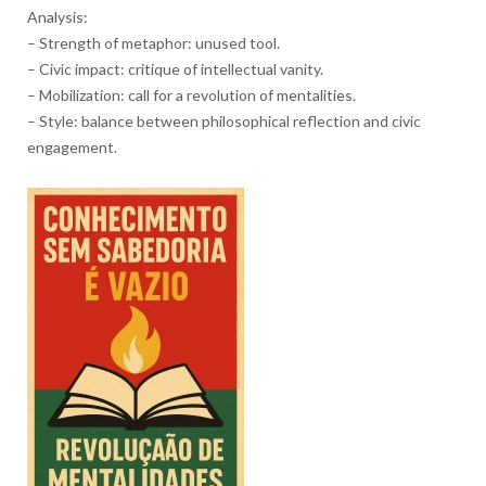
Analysis:
– Strength of metaphor: unused tool.
– Civic impact: critique of intellectual vanity.
– Mobilization: call for a revolution of mentalities.
– Style: balance between philosophical reflection and civic
engagement.