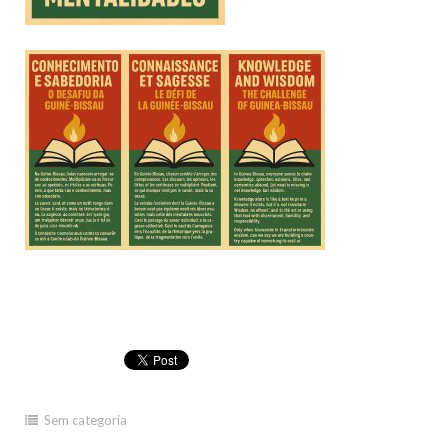
Sem categoria