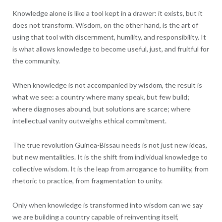
Knowledge alone is like a tool kept in a drawer: it exists, but it
does not transform. Wisdom, on the other hand, is the art of
using that tool with discernment, humility, and responsibility. It
is what allows knowledge to become useful, just, and fruitful for
the community.
When knowledge is not accompanied by wisdom, the result is
what we see: a country where many speak, but few build;
where diagnoses abound, but solutions are scarce; where
intellectual vanity outweighs ethical commitment.
The true revolution Guinea-Bissau needs is not just new ideas,
but new mentalities. It is the shift from individual knowledge to
collective wisdom. It is the leap from arrogance to humility, from
rhetoric to practice, from fragmentation to unity.
Only when knowledge is transformed into wisdom can we say
we are building a country capable of reinventing itself,