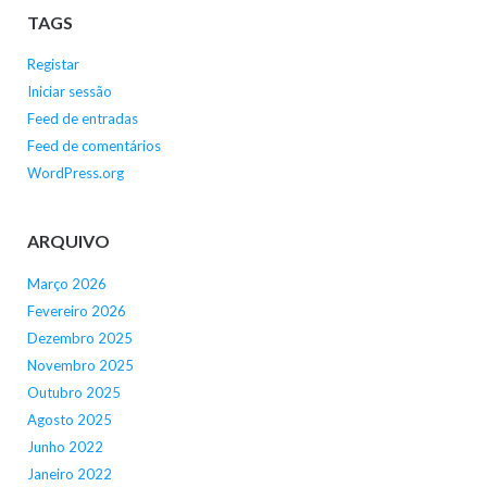
TAGS
Registar
Iniciar sessão
Feed de entradas
Feed de comentários
WordPress.org
ARQUIVO
Março 2026
Fevereiro 2026
Dezembro 2025
Novembro 2025
Outubro 2025
Agosto 2025
Junho 2022
Janeiro 2022