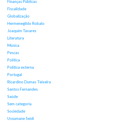
Finanças Públicas
Fiscalidade
Globalização
Hermenegildo Robalo
Joaquim Tavares
Literatura
Música
Pescas
Política
Política externa
Portugal
Ricardino Dumas Teixeira
Santos Fernandes
Saúde
Sem categoria
Sociedade
Ussumane Seidi