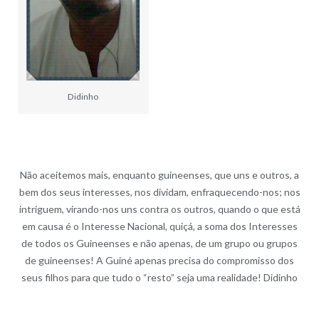
Didinho
Não aceitemos mais, enquanto guineenses, que uns e outros, a
bem dos seus interesses, nos dividam, enfraquecendo-nos; nos
intriguem, virando-nos uns contra os outros, quando o que está
em causa é o Interesse Nacional, quiçá, a soma dos Interesses
de todos os Guineenses e não apenas, de um grupo ou grupos
de guineenses! A Guiné apenas precisa do compromisso dos
seus filhos para que tudo o “resto” seja uma realidade! Didinho