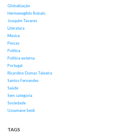
Globalização
Hermenegildo Robalo
Joaquim Tavares
Literatura
Música
Pescas
Política
Política externa
Portugal
Ricardino Dumas Teixeira
Santos Fernandes
Saúde
Sem categoria
Sociedade
Ussumane Seidi
TAGS