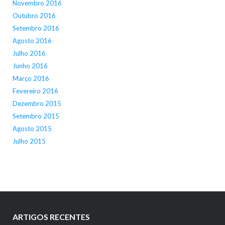
Novembro 2016
Outubro 2016
Setembro 2016
Agosto 2016
Julho 2016
Junho 2016
Março 2016
Fevereiro 2016
Dezembro 2015
Setembro 2015
Agosto 2015
Julho 2015
ARTIGOS RECENTES