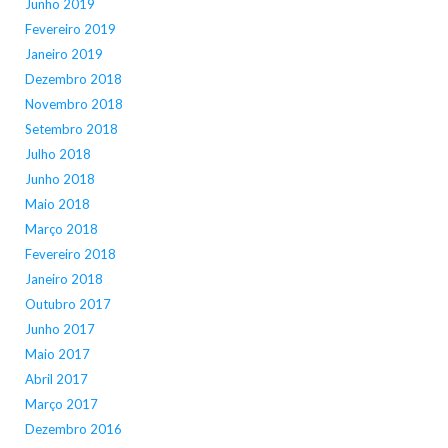
Junho 2019
Fevereiro 2019
Janeiro 2019
Dezembro 2018
Novembro 2018
Setembro 2018
Julho 2018
Junho 2018
Maio 2018
Março 2018
Fevereiro 2018
Janeiro 2018
Outubro 2017
Junho 2017
Maio 2017
Abril 2017
Março 2017
Dezembro 2016