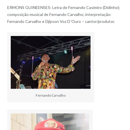
ERMONS GUINEENSES: Letra de Fernando Casimiro (Didinho);
composição musical de Fernando Carvalho; interpretação:
Fernando Carvalho e Djipson Voz D´Ouro – cantor/produtor.
Fernando Carvalho