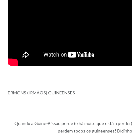
ERMONS (IRMÃOS) GUINEENSES
Quando a Guiné-Bissau perde (e há muito que está a perder)
perdem todos os guineenses! Didinho