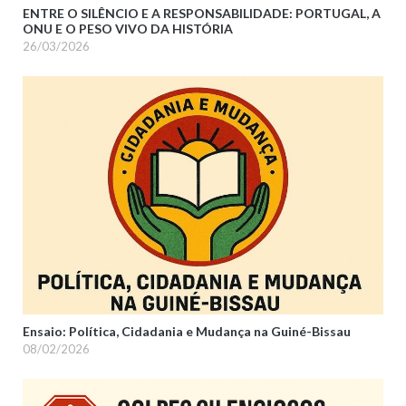
ENTRE O SILÊNCIO E A RESPONSABILIDADE: PORTUGAL, A
ONU E O PESO VIVO DA HISTÓRIA
26/03/2026
Ensaio: Política, Cidadania e Mudança na Guiné-Bissau
08/02/2026