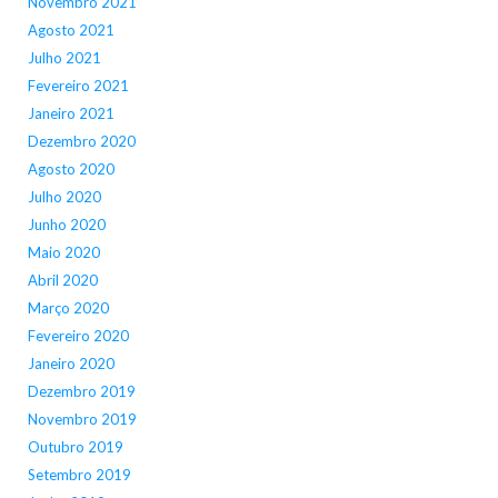
Novembro 2021
Agosto 2021
Julho 2021
Fevereiro 2021
Janeiro 2021
Dezembro 2020
Agosto 2020
Julho 2020
Junho 2020
Maio 2020
Abril 2020
Março 2020
Fevereiro 2020
Janeiro 2020
Dezembro 2019
Novembro 2019
Outubro 2019
Setembro 2019