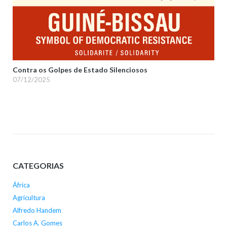
Contra os Golpes de Estado Silenciosos
07/12/2025
CATEGORIAS
África
Agricultura
Alfredo Handem
Carlos A. Gomes