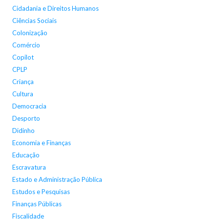
Cidadania e Direitos Humanos
Ciências Sociais
Colonização
Comércio
Copilot
CPLP
Criança
Cultura
Democracia
Desporto
Didinho
Economia e Finanças
Educação
Escravatura
Estado e Administração Pública
Estudos e Pesquisas
Finanças Públicas
Fiscalidade