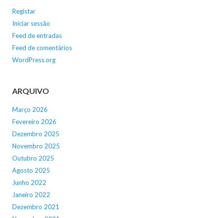
Registar
Iniciar sessão
Feed de entradas
Feed de comentários
WordPress.org
ARQUIVO
Março 2026
Fevereiro 2026
Dezembro 2025
Novembro 2025
Outubro 2025
Agosto 2025
Junho 2022
Janeiro 2022
Dezembro 2021