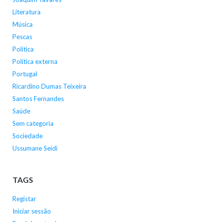
Literatura
Música
Pescas
Política
Política externa
Portugal
Ricardino Dumas Teixeira
Santos Fernandes
Saúde
Sem categoria
Sociedade
Ussumane Seidi
TAGS
Registar
Iniciar sessão