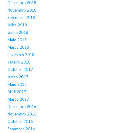
Dezembro 2018
Novembro 2018
Setembro 2018
Julho 2018
Junho 2018
Maio 2018
Março 2018
Fevereiro 2018
Janeiro 2018
Outubro 2017
Junho 2017
Maio 2017
Abril 2017
Março 2017
Dezembro 2016
Novembro 2016
Outubro 2016
Setembro 2016