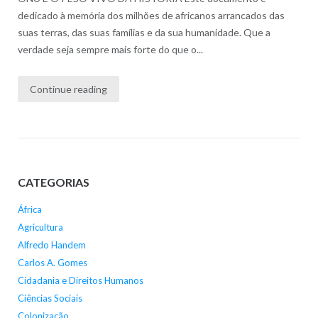
dedicado à memória dos milhões de africanos arrancados das
suas terras, das suas famílias e da sua humanidade. Que a
verdade seja sempre mais forte do que o...
Continue reading
CATEGORIAS
África
Agricultura
Alfredo Handem
Carlos A. Gomes
Cidadania e Direitos Humanos
Ciências Sociais
Colonização