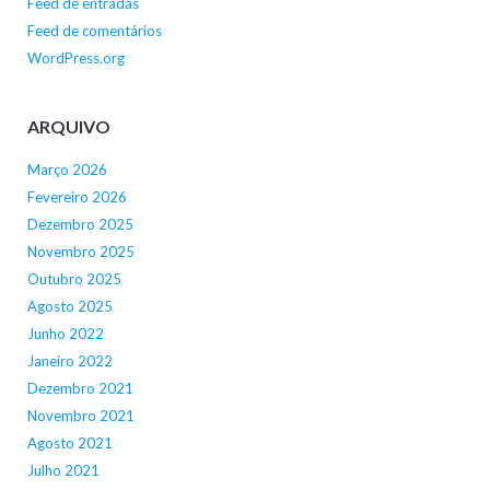
Feed de entradas
Feed de comentários
WordPress.org
ARQUIVO
Março 2026
Fevereiro 2026
Dezembro 2025
Novembro 2025
Outubro 2025
Agosto 2025
Junho 2022
Janeiro 2022
Dezembro 2021
Novembro 2021
Agosto 2021
Julho 2021