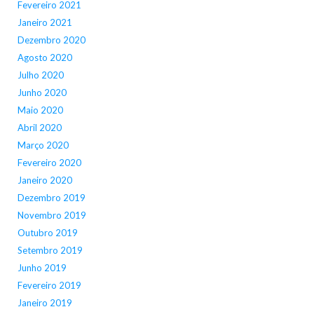
Fevereiro 2021
Janeiro 2021
Dezembro 2020
Agosto 2020
Julho 2020
Junho 2020
Maio 2020
Abril 2020
Março 2020
Fevereiro 2020
Janeiro 2020
Dezembro 2019
Novembro 2019
Outubro 2019
Setembro 2019
Junho 2019
Fevereiro 2019
Janeiro 2019