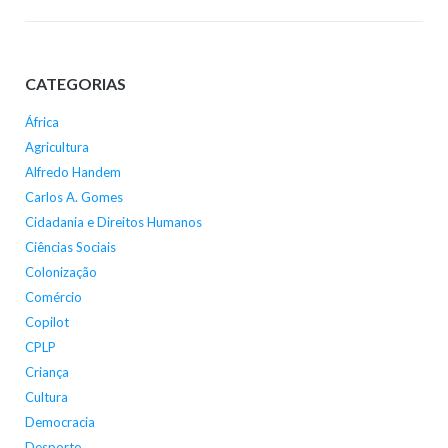
CATEGORIAS
África
Agricultura
Alfredo Handem
Carlos A. Gomes
Cidadania e Direitos Humanos
Ciências Sociais
Colonização
Comércio
Copilot
CPLP
Criança
Cultura
Democracia
Desporto