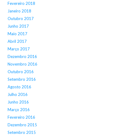
Fevereiro 2018
Janeiro 2018
Outubro 2017
Junho 2017
Maio 2017
Abril 2017
Março 2017
Dezembro 2016
Novembro 2016
Outubro 2016
Setembro 2016
Agosto 2016
Julho 2016
Junho 2016
Março 2016
Fevereiro 2016
Dezembro 2015
Setembro 2015