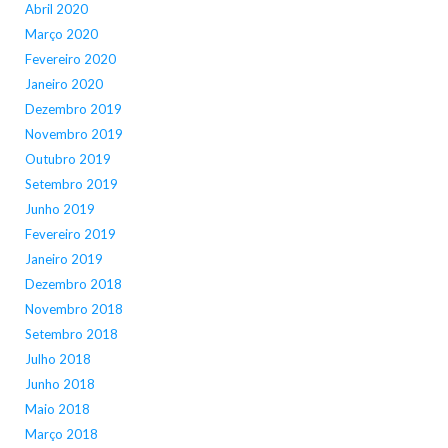
Abril 2020
Março 2020
Fevereiro 2020
Janeiro 2020
Dezembro 2019
Novembro 2019
Outubro 2019
Setembro 2019
Junho 2019
Fevereiro 2019
Janeiro 2019
Dezembro 2018
Novembro 2018
Setembro 2018
Julho 2018
Junho 2018
Maio 2018
Março 2018