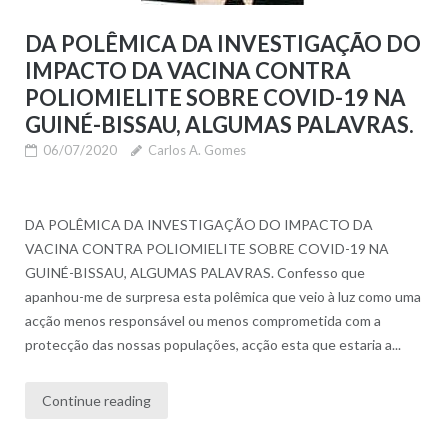
DA POLÊMICA DA INVESTIGAÇÃO DO
IMPACTO DA VACINA CONTRA
POLIOMIELITE SOBRE COVID-19 NA
GUINÉ-BISSAU, ALGUMAS PALAVRAS.
06/07/2020
Carlos A. Gomes
DA POLÊMICA DA INVESTIGAÇÃO DO IMPACTO DA
VACINA CONTRA POLIOMIELITE SOBRE COVID-19 NA
GUINÉ-BISSAU, ALGUMAS PALAVRAS. Confesso que
apanhou-me de surpresa esta polêmica que veio à luz como uma
acção menos responsável ou menos comprometida com a
protecção das nossas populações, acção esta que estaria a...
Continue reading