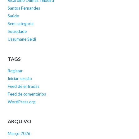
Ricardino Dumas Teixeira
Santos Fernandes
Saúde
Sem categoria
Sociedade
Ussumane Seidi
TAGS
Registar
Iniciar sessão
Feed de entradas
Feed de comentários
WordPress.org
ARQUIVO
Março 2026