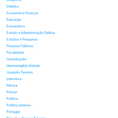
Didinho
Economia e Finanças
Educação
Escravatura
Estado e Administração Pública
Estudos e Pesquisas
Finanças Públicas
Fiscalidade
Globalização
Hermenegildo Robalo
Joaquim Tavares
Literatura
Música
Pescas
Política
Política externa
Portugal