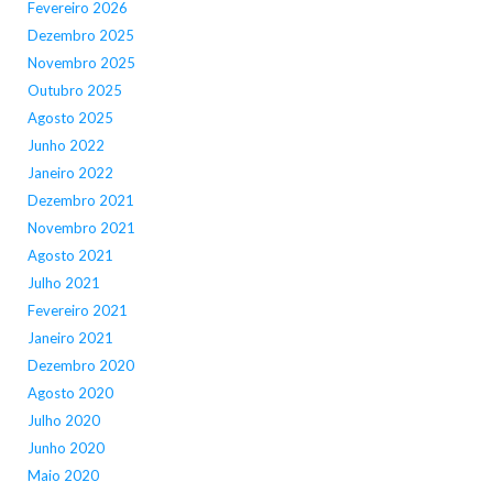
Fevereiro 2026
Dezembro 2025
Novembro 2025
Outubro 2025
Agosto 2025
Junho 2022
Janeiro 2022
Dezembro 2021
Novembro 2021
Agosto 2021
Julho 2021
Fevereiro 2021
Janeiro 2021
Dezembro 2020
Agosto 2020
Julho 2020
Junho 2020
Maio 2020