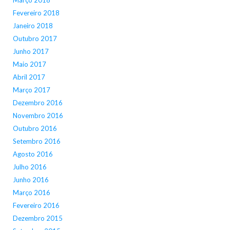
Fevereiro 2018
Janeiro 2018
Outubro 2017
Junho 2017
Maio 2017
Abril 2017
Março 2017
Dezembro 2016
Novembro 2016
Outubro 2016
Setembro 2016
Agosto 2016
Julho 2016
Junho 2016
Março 2016
Fevereiro 2016
Dezembro 2015