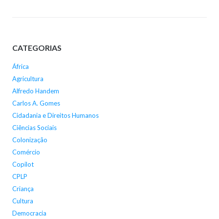
CATEGORIAS
África
Agricultura
Alfredo Handem
Carlos A. Gomes
Cidadania e Direitos Humanos
Ciências Sociais
Colonização
Comércio
Copilot
CPLP
Criança
Cultura
Democracia