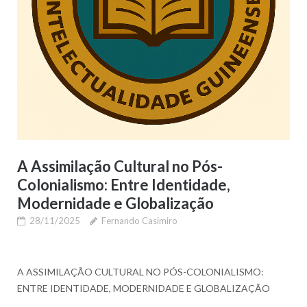
A Assimilação Cultural no Pós-
Colonialismo: Entre Identidade,
Modernidade e Globalização
28/11/2025
Fernando Casimiro
A ASSIMILAÇÃO CULTURAL NO PÓS-COLONIALISMO:
ENTRE IDENTIDADE, MODERNIDADE E GLOBALIZAÇÃO