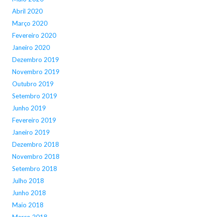
Abril 2020
Março 2020
Fevereiro 2020
Janeiro 2020
Dezembro 2019
Novembro 2019
Outubro 2019
Setembro 2019
Junho 2019
Fevereiro 2019
Janeiro 2019
Dezembro 2018
Novembro 2018
Setembro 2018
Julho 2018
Junho 2018
Maio 2018
Março 2018