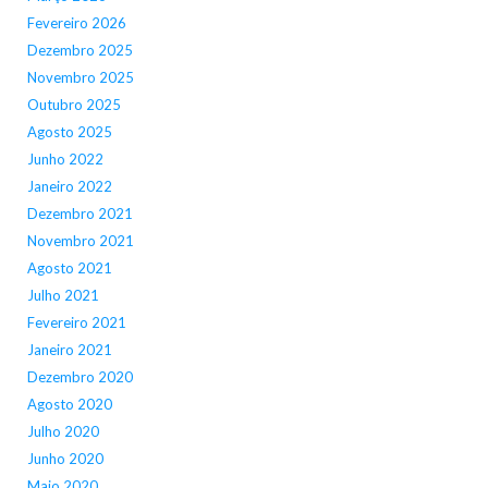
Fevereiro 2026
Dezembro 2025
Novembro 2025
Outubro 2025
Agosto 2025
Junho 2022
Janeiro 2022
Dezembro 2021
Novembro 2021
Agosto 2021
Julho 2021
Fevereiro 2021
Janeiro 2021
Dezembro 2020
Agosto 2020
Julho 2020
Junho 2020
Maio 2020