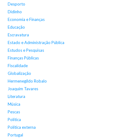
Desporto
Didinho
Economia e Finanças
Educação
Escravatura
Estado e Administração Pública
Estudos e Pesquisas
Finanças Públicas
Fiscalidade
Globalização
Hermenegildo Robalo
Joaquim Tavares
Literatura
Música
Pescas
Política
Política externa
Portugal