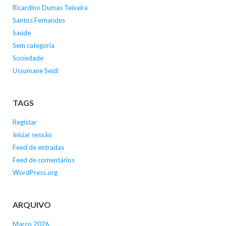
Ricardino Dumas Teixeira
Santos Fernandes
Saúde
Sem categoria
Sociedade
Ussumane Seidi
TAGS
Registar
Iniciar sessão
Feed de entradas
Feed de comentários
WordPress.org
ARQUIVO
Março 2026