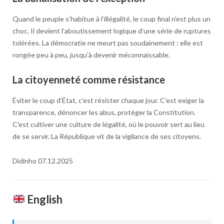
Quand le peuple s’habitue à l’illégalité, le coup final n’est plus un
choc. Il devient l’aboutissement logique d’une série de ruptures
tolérées. La démocratie ne meurt pas soudainement : elle est
rongée peu à peu, jusqu’à devenir méconnaissable.
La citoyenneté comme résistance
Éviter le coup d’État, c’est résister chaque jour. C’est exiger la
transparence, dénoncer les abus, protéger la Constitution.
C’est cultiver une culture de légalité, où le pouvoir sert au lieu
de se servir. La République vit de la vigilance de ses citoyens.
Didinho 07.12.2025
English