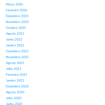
Março 2026
Fevereiro 2026
Dezembro 2025
Novembro 2025
Outubro 2025
Agosto 2025
Junho 2022
Janeiro 2022
Dezembro 2021
Novembro 2021
Agosto 2021
Julho 2021
Fevereiro 2021
Janeiro 2021
Dezembro 2020
Agosto 2020
Julho 2020
Junho 2020