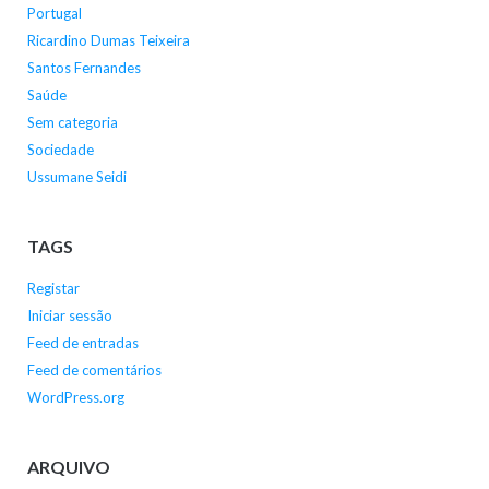
Portugal
Ricardino Dumas Teixeira
Santos Fernandes
Saúde
Sem categoria
Sociedade
Ussumane Seidi
TAGS
Registar
Iniciar sessão
Feed de entradas
Feed de comentários
WordPress.org
ARQUIVO