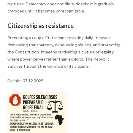
ruptures. Democracy does not die suddenly: it is gradually
corroded until it becomes unrecognizable.
Citizenship as resistance
Preventing a coup d’État means resisting daily. It means
demanding transparency, denouncing abuses, and protecting
the Constitution. It means cultivating a culture of legality,
where power serves rather than exploits. The Republic
survives through the vigilance of its citizens.
Didinho 07.12.2025