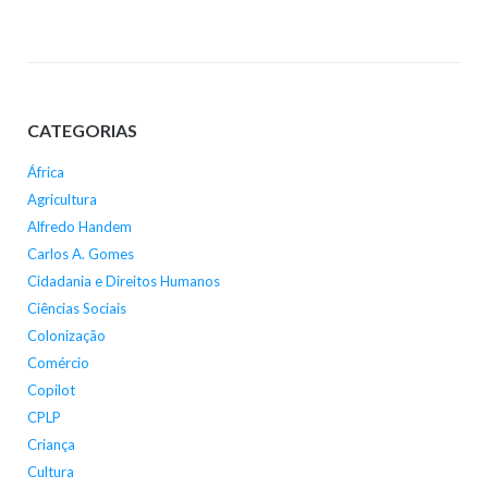
CATEGORIAS
África
Agricultura
Alfredo Handem
Carlos A. Gomes
Cidadania e Direitos Humanos
Ciências Sociais
Colonização
Comércio
Copilot
CPLP
Criança
Cultura