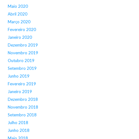
Maio 2020
Abril 2020
Março 2020
Fevereiro 2020
Janeiro 2020
Dezembro 2019
Novembro 2019
Outubro 2019
Setembro 2019
Junho 2019
Fevereiro 2019
Janeiro 2019
Dezembro 2018
Novembro 2018
Setembro 2018
Julho 2018
Junho 2018
Maio 2018