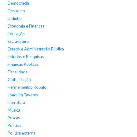
Democracia
Desporto
Didinho
Economia e Finanças
Educação
Escravatura
Estado e Administração Pública
Estudos e Pesquisas
Finanças Públicas
Fiscalidade
Globalização
Hermenegildo Robalo
Joaquim Tavares
Literatura
Música
Pescas
Política
Política externa