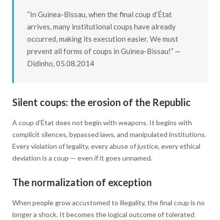
“In Guinea-Bissau, when the final coup d’État
arrives, many institutional coups have already
occurred, making its execution easier. We must
prevent all forms of coups in Guinea-Bissau!” —
Didinho, 05.08.2014
Silent coups: the erosion of the Republic
A coup d’État does not begin with weapons. It begins with
complicit silences, bypassed laws, and manipulated institutions.
Every violation of legality, every abuse of justice, every ethical
deviation is a coup — even if it goes unnamed.
The normalization of exception
When people grow accustomed to illegality, the final coup is no
longer a shock. It becomes the logical outcome of tolerated