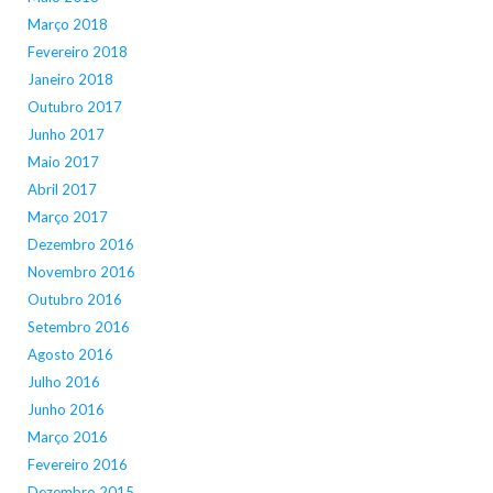
Março 2018
Fevereiro 2018
Janeiro 2018
Outubro 2017
Junho 2017
Maio 2017
Abril 2017
Março 2017
Dezembro 2016
Novembro 2016
Outubro 2016
Setembro 2016
Agosto 2016
Julho 2016
Junho 2016
Março 2016
Fevereiro 2016
Dezembro 2015