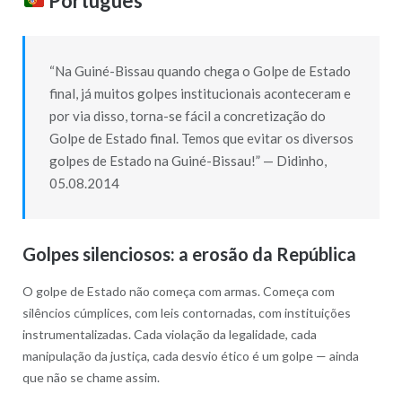
Português
“Na Guiné-Bissau quando chega o Golpe de Estado
final, já muitos golpes institucionais aconteceram e
por via disso, torna-se fácil a concretização do
Golpe de Estado final. Temos que evitar os diversos
golpes de Estado na Guiné-Bissau!” — Didinho,
05.08.2014
Golpes silenciosos: a erosão da República
O golpe de Estado não começa com armas. Começa com
silêncios cúmplices, com leis contornadas, com instituições
instrumentalizadas. Cada violação da legalidade, cada
manipulação da justiça, cada desvio ético é um golpe — ainda
que não se chame assim.