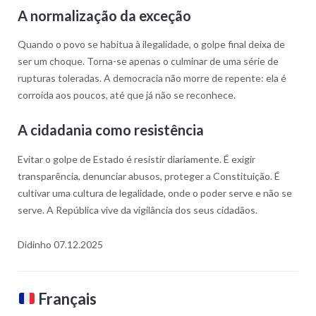
A normalização da exceção
Quando o povo se habitua à ilegalidade, o golpe final deixa de
ser um choque. Torna-se apenas o culminar de uma série de
rupturas toleradas. A democracia não morre de repente: ela é
corroída aos poucos, até que já não se reconhece.
A cidadania como resistência
Evitar o golpe de Estado é resistir diariamente. É exigir
transparência, denunciar abusos, proteger a Constituição. É
cultivar uma cultura de legalidade, onde o poder serve e não se
serve. A República vive da vigilância dos seus cidadãos.
Didinho 07.12.2025
Français