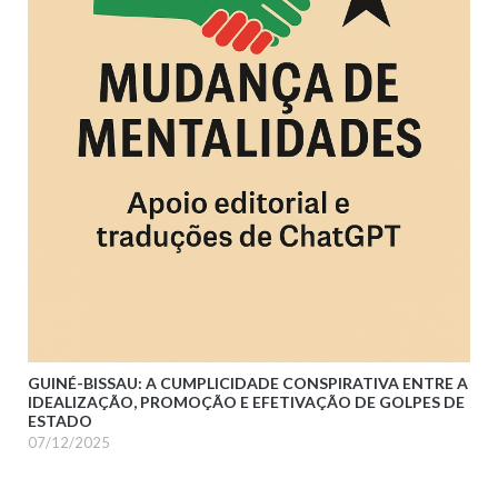
GUINÉ-BISSAU: A CUMPLICIDADE CONSPIRATIVA ENTRE A
IDEALIZAÇÃO, PROMOÇÃO E EFETIVAÇÃO DE GOLPES DE
ESTADO
07/12/2025