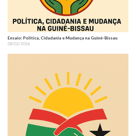
Ensaio: Política, Cidadania e Mudança na Guiné-Bissau
08/02/2026