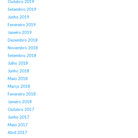
Outubro 2019
Setembro 2019
Junho 2019
Fevereiro 2019
Janeiro 2019
Dezembro 2018
Novembro 2018
Setembro 2018
Julho 2018
Junho 2018
Maio 2018
Março 2018
Fevereiro 2018
Janeiro 2018
Outubro 2017
Junho 2017
Maio 2017
Abril 2017