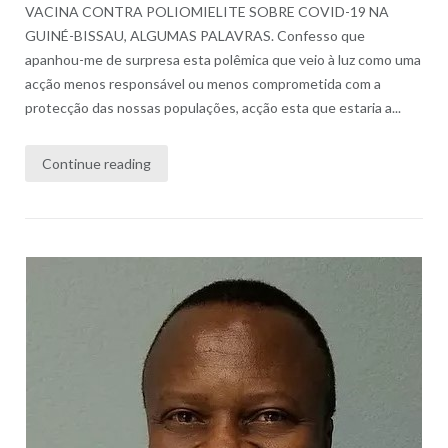
VACINA CONTRA POLIOMIELITE SOBRE COVID-19 NA
GUINÉ-BISSAU, ALGUMAS PALAVRAS. Confesso que
apanhou-me de surpresa esta polêmica que veio à luz como uma
acção menos responsável ou menos comprometida com a
protecção das nossas populações, acção esta que estaria a...
Continue reading