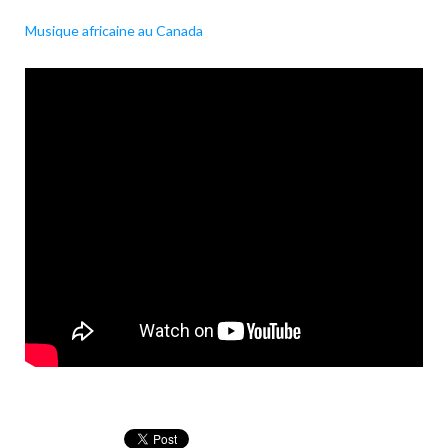
Musique africaine au Canada