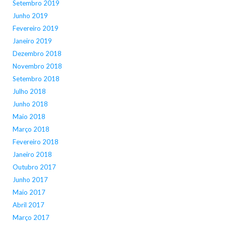
Setembro 2019
Junho 2019
Fevereiro 2019
Janeiro 2019
Dezembro 2018
Novembro 2018
Setembro 2018
Julho 2018
Junho 2018
Maio 2018
Março 2018
Fevereiro 2018
Janeiro 2018
Outubro 2017
Junho 2017
Maio 2017
Abril 2017
Março 2017