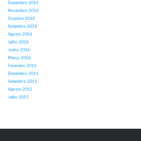
Dezembro 2016
Novembro 2016
Outubro 2016
Setembro 2016
Agosto 2016
Julho 2016
Junho 2016
Março 2016
Fevereiro 2016
Dezembro 2015
Setembro 2015
Agosto 2015
Julho 2015