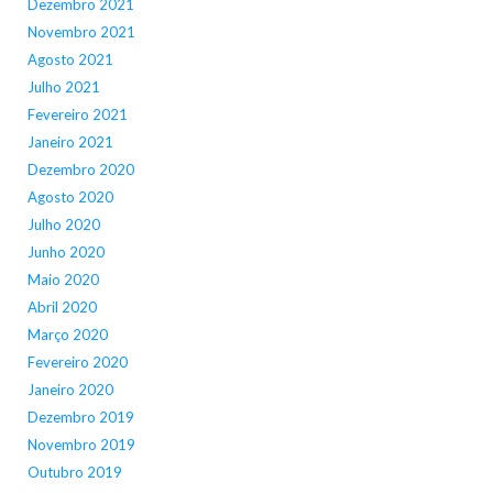
Dezembro 2021
Novembro 2021
Agosto 2021
Julho 2021
Fevereiro 2021
Janeiro 2021
Dezembro 2020
Agosto 2020
Julho 2020
Junho 2020
Maio 2020
Abril 2020
Março 2020
Fevereiro 2020
Janeiro 2020
Dezembro 2019
Novembro 2019
Outubro 2019