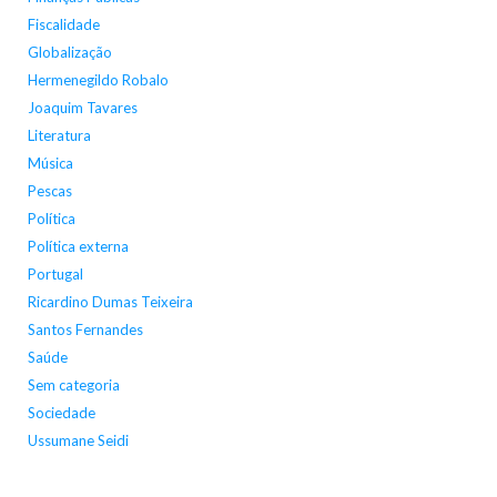
Fiscalidade
Globalização
Hermenegildo Robalo
Joaquim Tavares
Literatura
Música
Pescas
Política
Política externa
Portugal
Ricardino Dumas Teixeira
Santos Fernandes
Saúde
Sem categoria
Sociedade
Ussumane Seidi