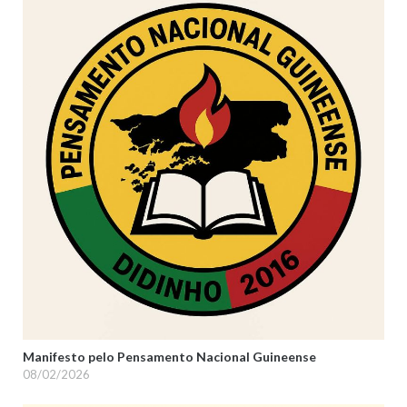
Manifesto pelo Pensamento Nacional Guineense
08/02/2026