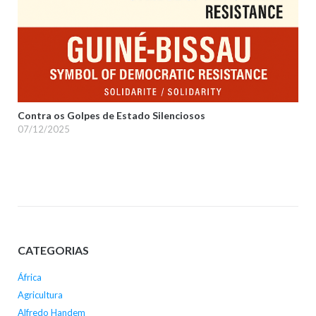
Contra os Golpes de Estado Silenciosos
07/12/2025
CATEGORIAS
África
Agricultura
Alfredo Handem