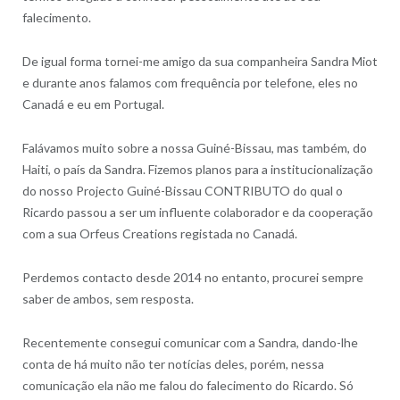
falecimento.
De igual forma tornei-me amigo da sua companheira Sandra Miot
e durante anos falamos com frequência por telefone, eles no
Canadá e eu em Portugal.
Falávamos muito sobre a nossa Guiné-Bissau, mas também, do
Haiti, o país da Sandra. Fizemos planos para a institucionalização
do nosso Projecto Guiné-Bissau CONTRIBUTO do qual o
Ricardo passou a ser um influente colaborador e da cooperação
com a sua Orfeus Creations registada no Canadá.
Perdemos contacto desde 2014 no entanto, procurei sempre
saber de ambos, sem resposta.
Recentemente consegui comunicar com a Sandra, dando-lhe
conta de há muito não ter notícias deles, porém, nessa
comunicação ela não me falou do falecimento do Ricardo. Só