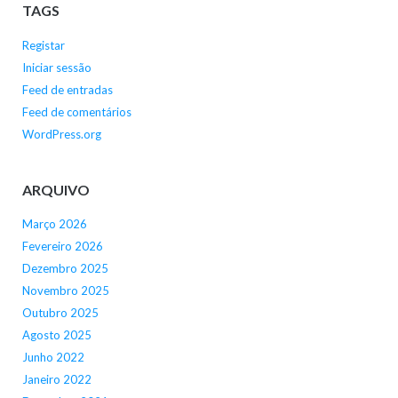
TAGS
Registar
Iniciar sessão
Feed de entradas
Feed de comentários
WordPress.org
ARQUIVO
Março 2026
Fevereiro 2026
Dezembro 2025
Novembro 2025
Outubro 2025
Agosto 2025
Junho 2022
Janeiro 2022