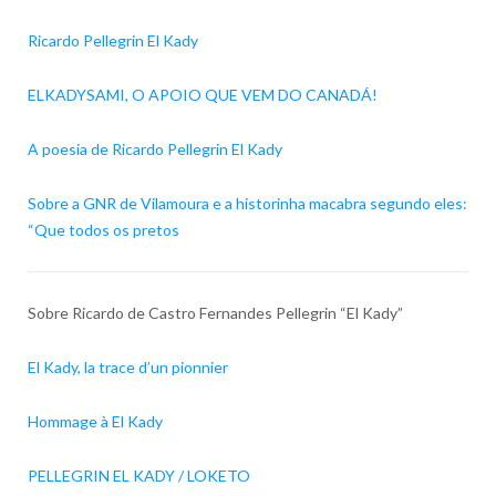
Ricardo Pellegrin El Kady
ELKADYSAMI, O APOIO QUE VEM DO CANADÁ!
A poesia de Ricardo Pellegrin El Kady
Sobre a GNR de Vilamoura e a historinha macabra segundo eles:
“Que todos os pretos
Sobre Ricardo de Castro Fernandes Pellegrin “El Kady”
El Kady, la trace d’un pionnier
Hommage à El Kady
PELLEGRIN EL KADY / LOKETO