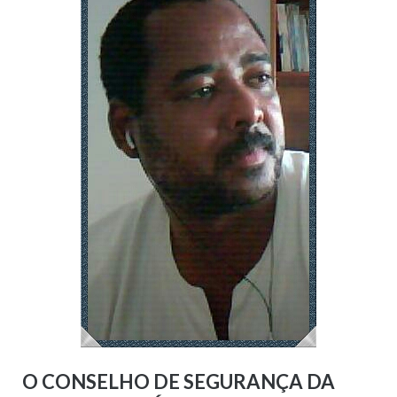
O CONSELHO DE SEGURANÇA DA