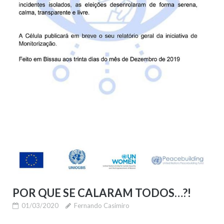
POR QUE SE CALARAM TODOS…?!
01/03/2020
Fernando Casimiro