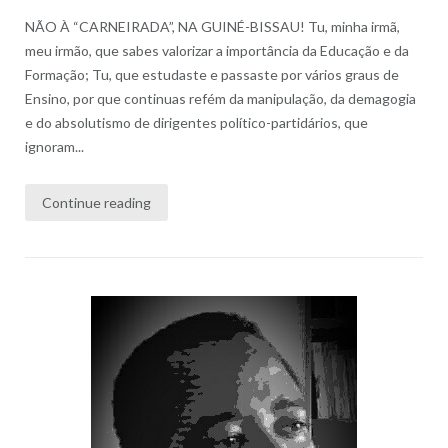
NÃO À “CARNEIRADA”, NA GUINÉ-BISSAU! Tu, minha irmã,
meu irmão, que sabes valorizar a importância da Educação e da
Formação; Tu, que estudaste e passaste por vários graus de
Ensino, por que continuas refém da manipulação, da demagogia
e do absolutismo de dirigentes político-partidários, que
ignoram...
Continue reading