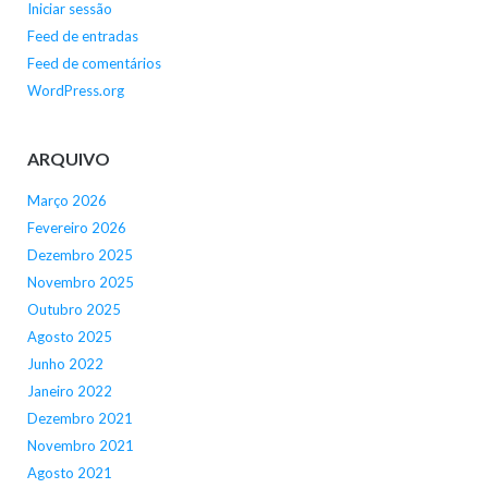
Iniciar sessão
Feed de entradas
Feed de comentários
WordPress.org
ARQUIVO
Março 2026
Fevereiro 2026
Dezembro 2025
Novembro 2025
Outubro 2025
Agosto 2025
Junho 2022
Janeiro 2022
Dezembro 2021
Novembro 2021
Agosto 2021