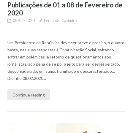
Publicações de 01 a 08 de Fevereiro de
2020
08/02/2020
Fernando Casimiro
Um Presidente da República deve ser breve e preciso, o quanto
baste, nas suas respostas à Comunicação Social, evitando
entrar em polémicas, e retorno de questionamentos aos
jornalistas, sob pena de se pôr a jeito para ser desrespeitado,
desconsiderado, em suma, humilhado e descaracterizado…
Didinho 08.02.2020...
Continue reading