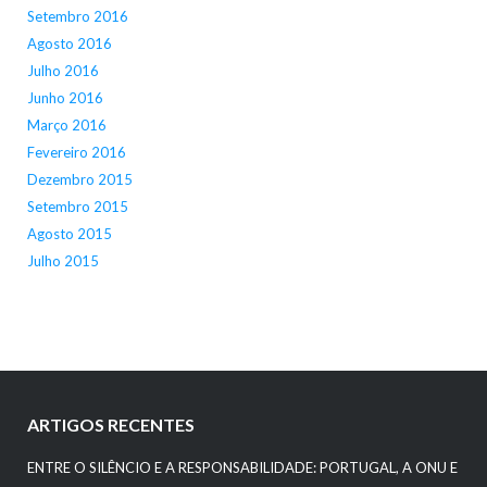
Setembro 2016
Agosto 2016
Julho 2016
Junho 2016
Março 2016
Fevereiro 2016
Dezembro 2015
Setembro 2015
Agosto 2015
Julho 2015
ARTIGOS RECENTES
ENTRE O SILÊNCIO E A RESPONSABILIDADE: PORTUGAL, A ONU E