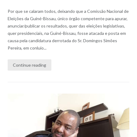
Por que se calaram todos, deixando que a Comissão Nacional de
Eleições da Guiné-Bissau, único órgão competente para apurar,
anunciar/publicar os resultados, quer das eleições legislativas,
quer presidenciais, na Guiné-Bissau, fosse atacada e posta em
causa pela candidatura derrotada do Sr. Domingos Simões
Pereira, em conluio...
Continue reading