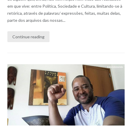
em que vive: entre Política, Sociedade e Cultura, limitando-se à
retórica, através de palavras/ expressões, feitas, muitas delas,
parte dos arquivos das nossas...
Continue reading