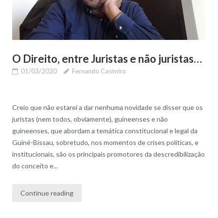
O Direito, entre Juristas e não juristas…
01/03/2020
Fernando Casimiro
Creio que não estarei a dar nenhuma novidade se disser que os
juristas (nem todos, obviamente), guineenses e não
guineenses, que abordam a temática constitucional e legal da
Guiné-Bissau, sobretudo, nos momentos de crises políticas, e
institucionais, são os principais promotores da descredibilização
do conceito e...
Continue reading