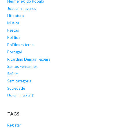
Hermenegildo Robalo
Joaquim Tavares
Literatura
Música
Pescas
Política
Política externa
Portugal
Ricardino Dumas Teixeira
Santos Fernandes
Saúde
Sem categoria
Sociedade
Ussumane Seidi
TAGS
Registar