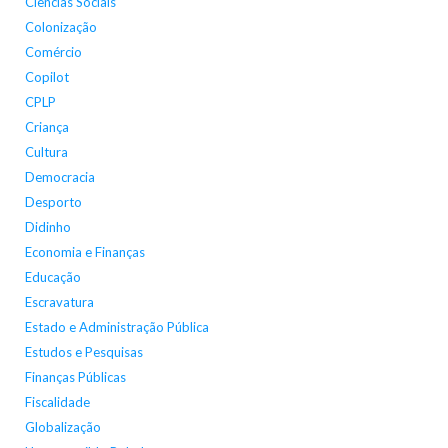
Ciências Sociais
Colonização
Comércio
Copilot
CPLP
Criança
Cultura
Democracia
Desporto
Didinho
Economia e Finanças
Educação
Escravatura
Estado e Administração Pública
Estudos e Pesquisas
Finanças Públicas
Fiscalidade
Globalização