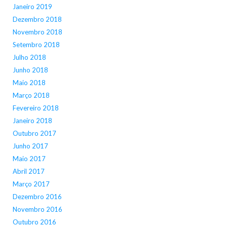
Janeiro 2019
Dezembro 2018
Novembro 2018
Setembro 2018
Julho 2018
Junho 2018
Maio 2018
Março 2018
Fevereiro 2018
Janeiro 2018
Outubro 2017
Junho 2017
Maio 2017
Abril 2017
Março 2017
Dezembro 2016
Novembro 2016
Outubro 2016