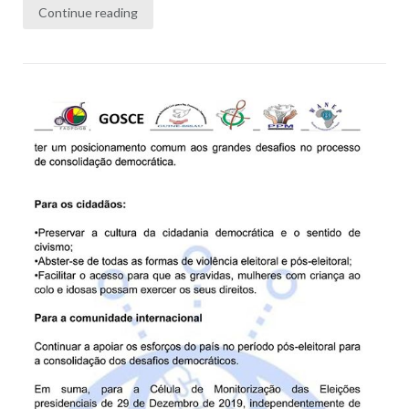
Continue reading