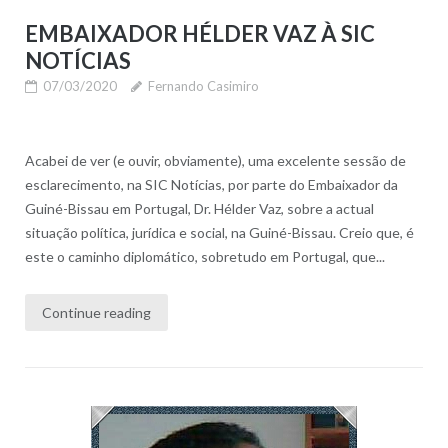
EMBAIXADOR HÉLDER VAZ À SIC
NOTÍCIAS
07/03/2020
Fernando Casimiro
Acabei de ver (e ouvir, obviamente), uma excelente sessão de
esclarecimento, na SIC Notícias, por parte do Embaixador da
Guiné-Bissau em Portugal, Dr. Hélder Vaz, sobre a actual
situação política, jurídica e social, na Guiné-Bissau. Creio que, é
este o caminho diplomático, sobretudo em Portugal, que...
Continue reading