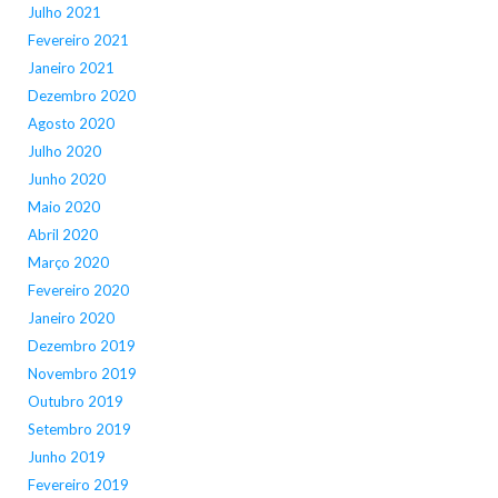
Julho 2021
Fevereiro 2021
Janeiro 2021
Dezembro 2020
Agosto 2020
Julho 2020
Junho 2020
Maio 2020
Abril 2020
Março 2020
Fevereiro 2020
Janeiro 2020
Dezembro 2019
Novembro 2019
Outubro 2019
Setembro 2019
Junho 2019
Fevereiro 2019