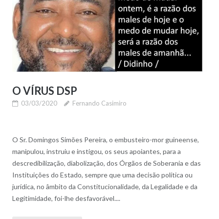
O VÍRUS DSP
03/03/2020
Fernando Casimiro
O Sr. Domingos Simões Pereira, o embusteiro-mor guineense,
manipulou, instruiu e instigou, os seus apoiantes, para a
descredibilização, diabolização, dos Órgãos de Soberania e das
Instituições do Estado, sempre que uma decisão política ou
jurídica, no âmbito da Constitucionalidade, da Legalidade e da
Legitimidade, foi-lhe desfavorável....