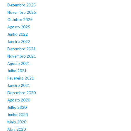
Dezembro 2025
Novembro 2025
Outubro 2025
Agosto 2025
Junho 2022
Janeiro 2022
Dezembro 2021
Novembro 2021
Agosto 2021
Julho 2021
Fevereiro 2021
Janeiro 2021
Dezembro 2020
Agosto 2020
Julho 2020
Junho 2020
Maio 2020
Abril 2020