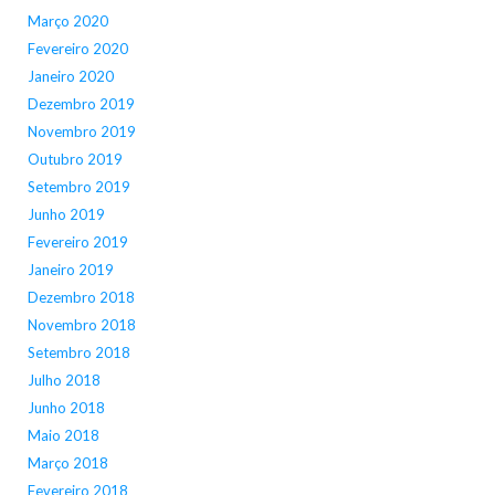
Março 2020
Fevereiro 2020
Janeiro 2020
Dezembro 2019
Novembro 2019
Outubro 2019
Setembro 2019
Junho 2019
Fevereiro 2019
Janeiro 2019
Dezembro 2018
Novembro 2018
Setembro 2018
Julho 2018
Junho 2018
Maio 2018
Março 2018
Fevereiro 2018