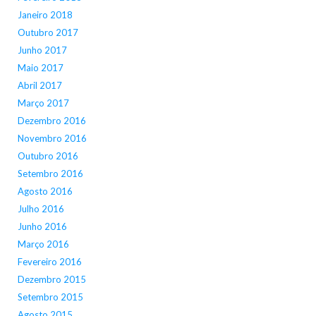
Janeiro 2018
Outubro 2017
Junho 2017
Maio 2017
Abril 2017
Março 2017
Dezembro 2016
Novembro 2016
Outubro 2016
Setembro 2016
Agosto 2016
Julho 2016
Junho 2016
Março 2016
Fevereiro 2016
Dezembro 2015
Setembro 2015
Agosto 2015