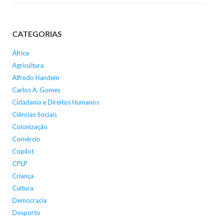
CATEGORIAS
África
Agricultura
Alfredo Handem
Carlos A. Gomes
Cidadania e Direitos Humanos
Ciências Sociais
Colonização
Comércio
Copilot
CPLP
Criança
Cultura
Democracia
Desporto