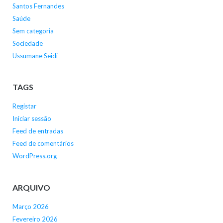
Santos Fernandes
Saúde
Sem categoria
Sociedade
Ussumane Seidi
TAGS
Registar
Iniciar sessão
Feed de entradas
Feed de comentários
WordPress.org
ARQUIVO
Março 2026
Fevereiro 2026