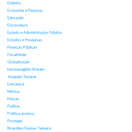
Didinho
Economia e Finanças
Educação
Escravatura
Estado e Administração Pública
Estudos e Pesquisas
Finanças Públicas
Fiscalidade
Globalização
Hermenegildo Robalo
Joaquim Tavares
Literatura
Música
Pescas
Política
Política externa
Portugal
Ricardino Dumas Teixeira