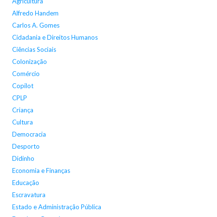
Agricultura
Alfredo Handem
Carlos A. Gomes
Cidadania e Direitos Humanos
Ciências Sociais
Colonização
Comércio
Copilot
CPLP
Criança
Cultura
Democracia
Desporto
Didinho
Economia e Finanças
Educação
Escravatura
Estado e Administração Pública