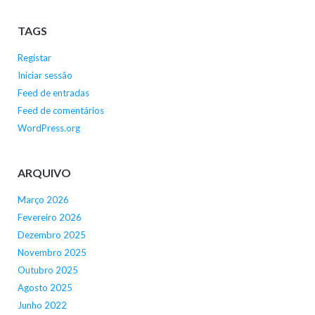
TAGS
Registar
Iniciar sessão
Feed de entradas
Feed de comentários
WordPress.org
ARQUIVO
Março 2026
Fevereiro 2026
Dezembro 2025
Novembro 2025
Outubro 2025
Agosto 2025
Junho 2022