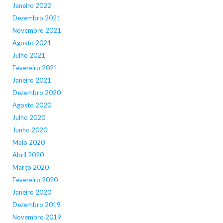
Janeiro 2022
Dezembro 2021
Novembro 2021
Agosto 2021
Julho 2021
Fevereiro 2021
Janeiro 2021
Dezembro 2020
Agosto 2020
Julho 2020
Junho 2020
Maio 2020
Abril 2020
Março 2020
Fevereiro 2020
Janeiro 2020
Dezembro 2019
Novembro 2019