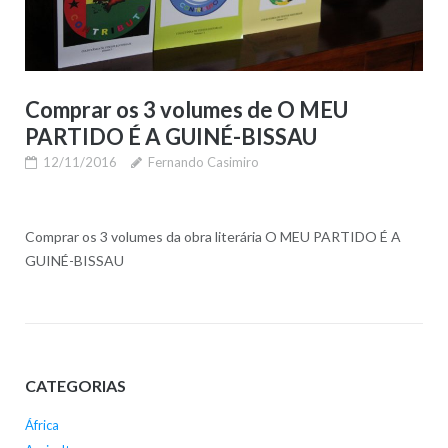
Comprar os 3 volumes de O MEU
PARTIDO É A GUINÉ-BISSAU
12/11/2016
Fernando Casimiro
Comprar os 3 volumes da obra literária O MEU PARTIDO É A
GUINÉ-BISSAU
CATEGORIAS
África