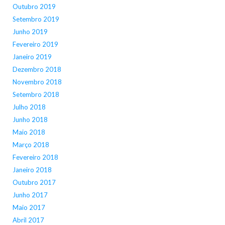
Outubro 2019
Setembro 2019
Junho 2019
Fevereiro 2019
Janeiro 2019
Dezembro 2018
Novembro 2018
Setembro 2018
Julho 2018
Junho 2018
Maio 2018
Março 2018
Fevereiro 2018
Janeiro 2018
Outubro 2017
Junho 2017
Maio 2017
Abril 2017