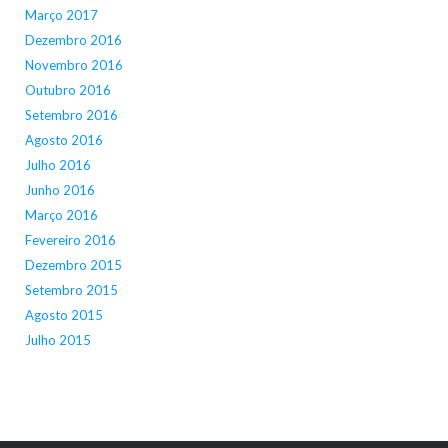
Março 2017
Dezembro 2016
Novembro 2016
Outubro 2016
Setembro 2016
Agosto 2016
Julho 2016
Junho 2016
Março 2016
Fevereiro 2016
Dezembro 2015
Setembro 2015
Agosto 2015
Julho 2015