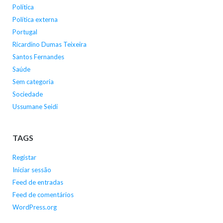
Política
Política externa
Portugal
Ricardino Dumas Teixeira
Santos Fernandes
Saúde
Sem categoria
Sociedade
Ussumane Seidi
TAGS
Registar
Iniciar sessão
Feed de entradas
Feed de comentários
WordPress.org