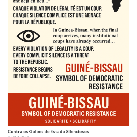
Contra os Golpes de Estado Silenciosos