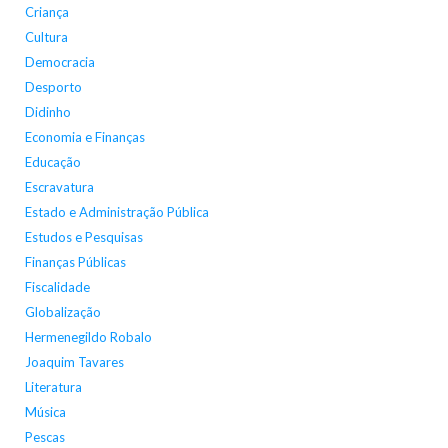
Criança
Cultura
Democracia
Desporto
Didinho
Economia e Finanças
Educação
Escravatura
Estado e Administração Pública
Estudos e Pesquisas
Finanças Públicas
Fiscalidade
Globalização
Hermenegildo Robalo
Joaquim Tavares
Literatura
Música
Pescas