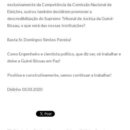
exclusivamente da Competência da Comissão Nacional de
Eleições, outros também decidirem promover a
descredibilização do Supremo Tribunal de Justiça da Guiné-
Bissau, o que será das nossas Instituições?
Basta Sr. Domingos Simões Pereira!
Como Engenheiro e cientista político, que diz ser, vá trabalh
ar e
deixe a Guiné-Bissau em Paz!
Positiva e construtivamente, vamos continuar a trabalhar!
Didinho 03.03.2020