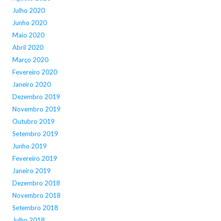
Julho 2020
Junho 2020
Maio 2020
Abril 2020
Março 2020
Fevereiro 2020
Janeiro 2020
Dezembro 2019
Novembro 2019
Outubro 2019
Setembro 2019
Junho 2019
Fevereiro 2019
Janeiro 2019
Dezembro 2018
Novembro 2018
Setembro 2018
Julho 2018