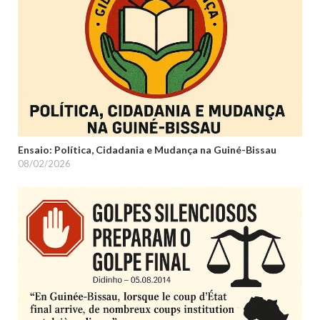
Ensaio: Política, Cidadania e Mudança na Guiné-Bissau
08/02/2026