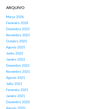
ARQUIVO
Março 2026
Fevereiro 2026
Dezembro 2025
Novembro 2025
Outubro 2025
Agosto 2025
Junho 2022
Janeiro 2022
Dezembro 2021
Novembro 2021
Agosto 2021
Julho 2021
Fevereiro 2021
Janeiro 2021
Dezembro 2020
Agosto 2020