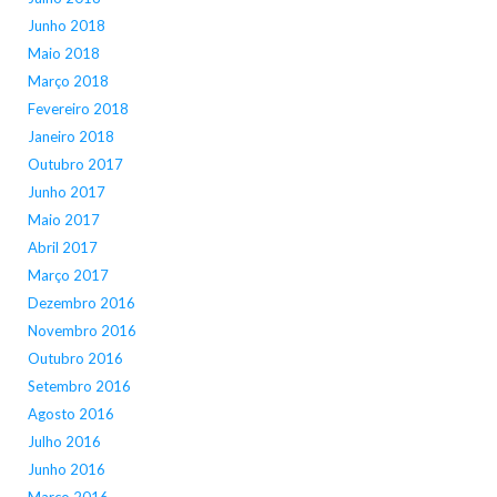
Junho 2018
Maio 2018
Março 2018
Fevereiro 2018
Janeiro 2018
Outubro 2017
Junho 2017
Maio 2017
Abril 2017
Março 2017
Dezembro 2016
Novembro 2016
Outubro 2016
Setembro 2016
Agosto 2016
Julho 2016
Junho 2016