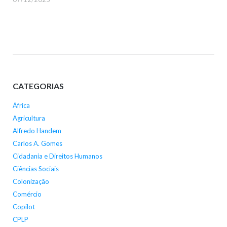
CATEGORIAS
África
Agricultura
Alfredo Handem
Carlos A. Gomes
Cidadania e Direitos Humanos
Ciências Sociais
Colonização
Comércio
Copilot
CPLP