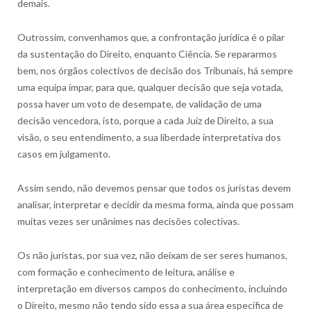
demais.
Outrossim, convenhamos que, a confrontação jurídica é o pilar
da sustentação do Direito, enquanto Ciência. Se repararmos
bem, nos órgãos colectivos de decisão dos Tribunais, há sempre
uma equipa ímpar, para que, qualquer decisão que seja votada,
possa haver um voto de desempate, de validação de uma
decisão vencedora, isto, porque a cada Juiz de Direito, a sua
visão, o seu entendimento, a sua liberdade interpretativa dos
casos em julgamento.
Assim sendo, não devemos pensar que todos os juristas devem
analisar, interpretar e decidir da mesma forma, ainda que possam
muitas vezes ser unânimes nas decisões colectivas.
Os não juristas, por sua vez, não deixam de ser seres humanos,
com formação e conhecimento de leitura, análise e
interpretação em diversos campos do conhecimento, incluindo
o Direito, mesmo não tendo sido essa a sua área específica de