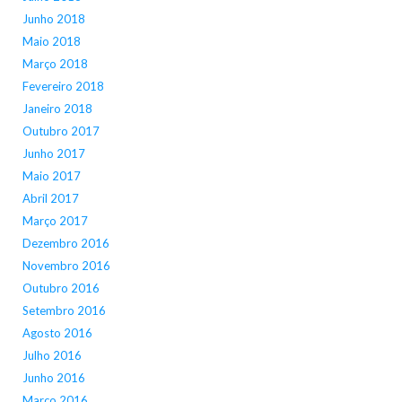
Junho 2018
Maio 2018
Março 2018
Fevereiro 2018
Janeiro 2018
Outubro 2017
Junho 2017
Maio 2017
Abril 2017
Março 2017
Dezembro 2016
Novembro 2016
Outubro 2016
Setembro 2016
Agosto 2016
Julho 2016
Junho 2016
Março 2016