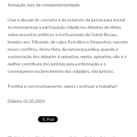
formação, mas de complementaridade.
Usar e abusar do conceito e do estatuto de jurista para excluir
ou menosprezar a participação cidadã nos debates de ideias
sobre assuntos políticos e institucionais da Guiné-Bissau,
levados aos Tribunais, de cujos Acórdãos e Despachos, nascem
novos conflitos, desta feita, de natureza jurídica, quando a
sustentação dos debates é opinativa, repito, opinativa, não é o
melhor contributo dos juristas para a informação e o
consequente esclarecimento dos cidadãos, não juristas.
Positiva e construtivamente, vamos continuar a trabalhar!
Didinho 01.03.2020