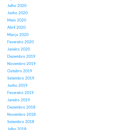
Julho 2020
Junho 2020
Maio 2020
Abril 2020
Março 2020
Fevereiro 2020
Janeiro 2020
Dezembro 2019
Novembro 2019
Outubro 2019
Setembro 2019
Junho 2019
Fevereiro 2019
Janeiro 2019
Dezembro 2018
Novembro 2018
Setembro 2018
Julho 2018