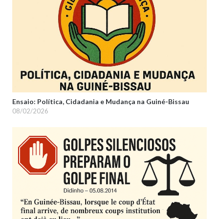
Ensaio: Política, Cidadania e Mudança na Guiné-Bissau
08/02/2026