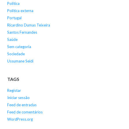
Política
Política externa
Portugal
Ricardino Dumas Teixeira
Santos Fernandes
Saúde
Sem categoria
Sociedade
Ussumane Seidi
TAGS
Registar
Iniciar sessão
Feed de entradas
Feed de comentários
WordPress.org