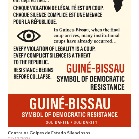
Contra os Golpes de Estado Silenciosos
07/12/2025