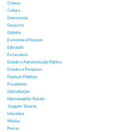
Criança
Cultura
Democracia
Desporto
Didinho
Economia e Finanças
Educação
Escravatura
Estado e Administração Pública
Estudos e Pesquisas
Finanças Públicas
Fiscalidade
Globalização
Hermenegildo Robalo
Joaquim Tavares
Literatura
Música
Pescas