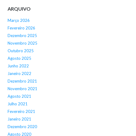
ARQUIVO
Março 2026
Fevereiro 2026
Dezembro 2025
Novembro 2025
Outubro 2025
Agosto 2025
Junho 2022
Janeiro 2022
Dezembro 2021
Novembro 2021
Agosto 2021
Julho 2021
Fevereiro 2021
Janeiro 2021
Dezembro 2020
Agosto 2020