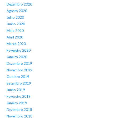
Dezembro 2020
Agosto 2020
Julho 2020
Junho 2020
Maio 2020
Abril 2020
Março 2020
Fevereiro 2020
Janeiro 2020
Dezembro 2019
Novembro 2019
Outubro 2019
Setembro 2019
Junho 2019
Fevereiro 2019
Janeiro 2019
Dezembro 2018
Novembro 2018