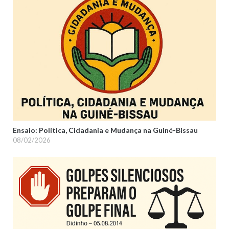
Ensaio: Política, Cidadania e Mudança na Guiné-Bissau
08/02/2026