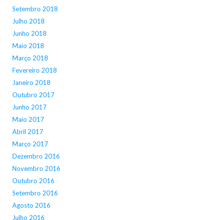
Setembro 2018
Julho 2018
Junho 2018
Maio 2018
Março 2018
Fevereiro 2018
Janeiro 2018
Outubro 2017
Junho 2017
Maio 2017
Abril 2017
Março 2017
Dezembro 2016
Novembro 2016
Outubro 2016
Setembro 2016
Agosto 2016
Julho 2016