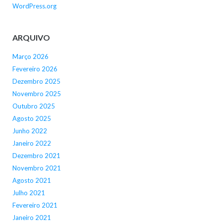
WordPress.org
ARQUIVO
Março 2026
Fevereiro 2026
Dezembro 2025
Novembro 2025
Outubro 2025
Agosto 2025
Junho 2022
Janeiro 2022
Dezembro 2021
Novembro 2021
Agosto 2021
Julho 2021
Fevereiro 2021
Janeiro 2021