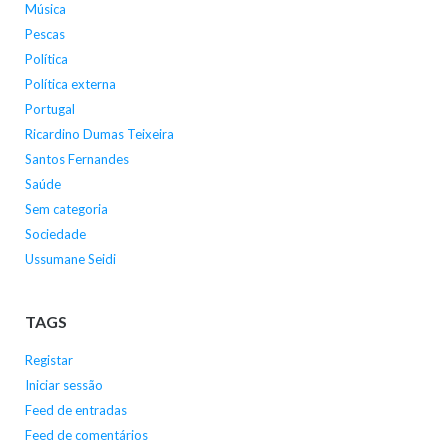
Música
Pescas
Política
Política externa
Portugal
Ricardino Dumas Teixeira
Santos Fernandes
Saúde
Sem categoria
Sociedade
Ussumane Seidi
TAGS
Registar
Iniciar sessão
Feed de entradas
Feed de comentários