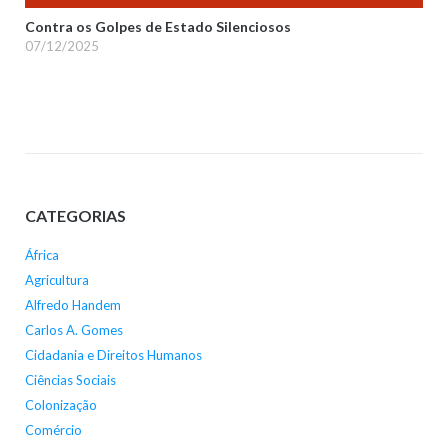
Contra os Golpes de Estado Silenciosos
07/12/2025
CATEGORIAS
África
Agricultura
Alfredo Handem
Carlos A. Gomes
Cidadania e Direitos Humanos
Ciências Sociais
Colonização
Comércio