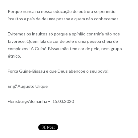
Porque nunca na nossa educação de outrora se permitiu
insultos a pais de de uma pessoa a quem não conhecemos.
Evitemos os insultos só porque a opinião contrária não nos
favorece. Quem fala da cor de pele é uma pessoa cheia de
complexos! A Guiné-Bissau não tem cor de pele, nem grupo
étnico.
Força Guiné-Bissau e que Deus abençoe o seu povo!
Eng.º Augusto Ulique
Flensburg/Alemanha – 15.03.2020