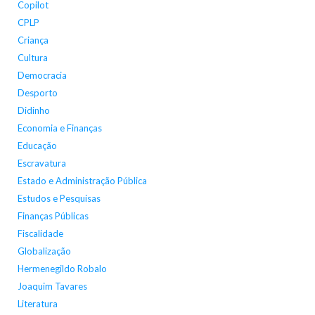
Copilot
CPLP
Criança
Cultura
Democracia
Desporto
Didinho
Economia e Finanças
Educação
Escravatura
Estado e Administração Pública
Estudos e Pesquisas
Finanças Públicas
Fiscalidade
Globalização
Hermenegildo Robalo
Joaquim Tavares
Literatura