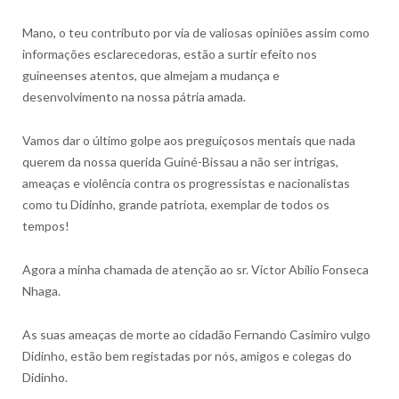
Mano, o teu contributo por via de valiosas opiniões assim como
informações esclarecedoras, estão a surtir efeito nos
guineenses atentos, que almejam a mudança e
desenvolvimento na nossa pátria amada.
Vamos dar o último golpe aos preguiçosos mentais que nada
querem da nossa querida Guiné-Bissau a não ser intrigas,
ameaças e violência contra os progressistas e nacionalistas
como tu Didinho, grande patriota, exemplar de todos os
tempos!
Agora a minha chamada de atenção ao sr. Victor Abilio Fonseca
Nhaga.
As suas ameaças de morte ao cidadão Fernando Casimiro vulgo
Didinho, estão bem registadas por nós, amigos e colegas do
Didinho.