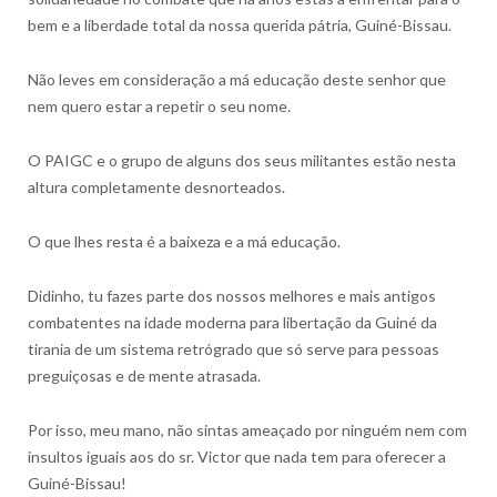
bem e a liberdade total da nossa querida pátria, Guiné-Bissau.
Não leves em consideração a má educação deste senhor que
nem quero estar a repetir o seu nome.
O PAIGC e o grupo de alguns dos seus militantes estão nesta
altura completamente desnorteados.
O que lhes resta é a baixeza e a má educação.
Didinho, tu fazes parte dos nossos melhores e mais antigos
combatentes na idade moderna para libertação da Guiné da
tirania de um sistema retrógrado que só serve para pessoas
preguiçosas e de mente atrasada.
Por isso, meu mano, não sintas ameaçado por ninguém nem com
insultos iguais aos do sr. Victor que nada tem para oferecer a
Guiné-Bissau!