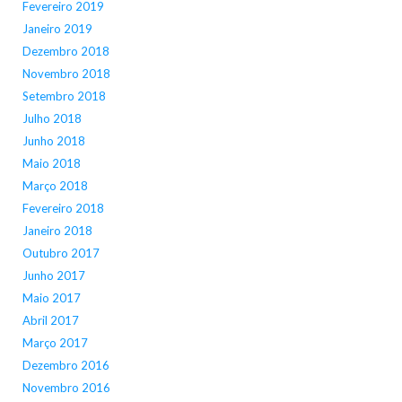
Fevereiro 2019
Janeiro 2019
Dezembro 2018
Novembro 2018
Setembro 2018
Julho 2018
Junho 2018
Maio 2018
Março 2018
Fevereiro 2018
Janeiro 2018
Outubro 2017
Junho 2017
Maio 2017
Abril 2017
Março 2017
Dezembro 2016
Novembro 2016