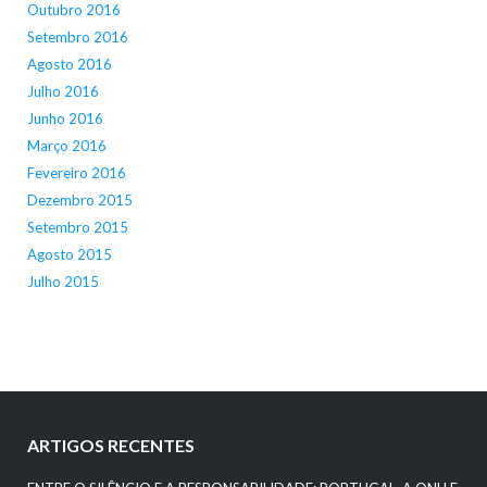
Outubro 2016
Setembro 2016
Agosto 2016
Julho 2016
Junho 2016
Março 2016
Fevereiro 2016
Dezembro 2015
Setembro 2015
Agosto 2015
Julho 2015
ARTIGOS RECENTES