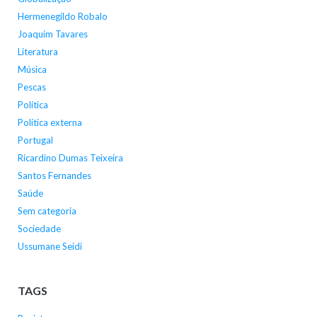
Hermenegildo Robalo
Joaquim Tavares
Literatura
Música
Pescas
Política
Política externa
Portugal
Ricardino Dumas Teixeira
Santos Fernandes
Saúde
Sem categoria
Sociedade
Ussumane Seidi
TAGS