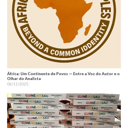
África: Um Continente de Povos — Entre a Voz do Autor e o
Olhar do Analista
06/11/2025