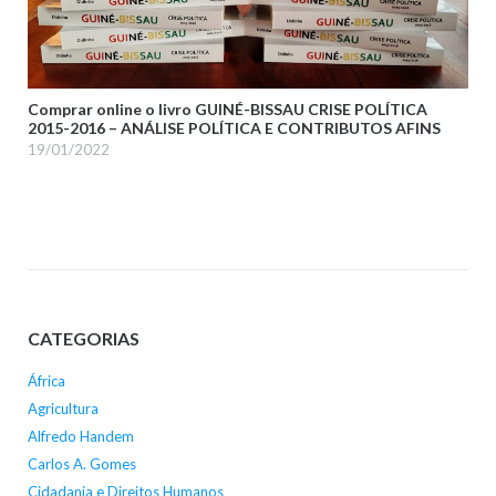
Comprar online o livro GUINÉ-BISSAU CRISE POLÍTICA
2015-2016 – ANÁLISE POLÍTICA E CONTRIBUTOS AFINS
19/01/2022
CATEGORIAS
África
Agricultura
Alfredo Handem
Carlos A. Gomes
Cidadania e Direitos Humanos