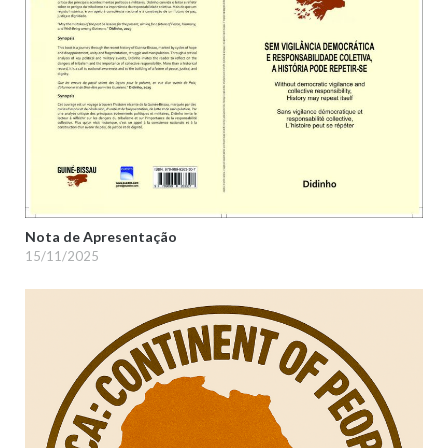
Nota de Apresentação
15/11/2025