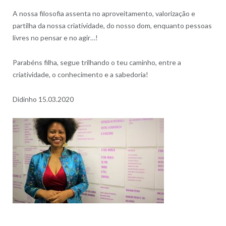
A nossa filosofia assenta no aproveitamento, valorização e
partilha da nossa criatividade, do nosso dom, enquanto pessoas
livres no pensar e no agir…!
Parabéns
filha, segue trilhando o teu caminho, entre a
criatividade, o conhecimento e a sabedoria!
Didinho 15.03.2020