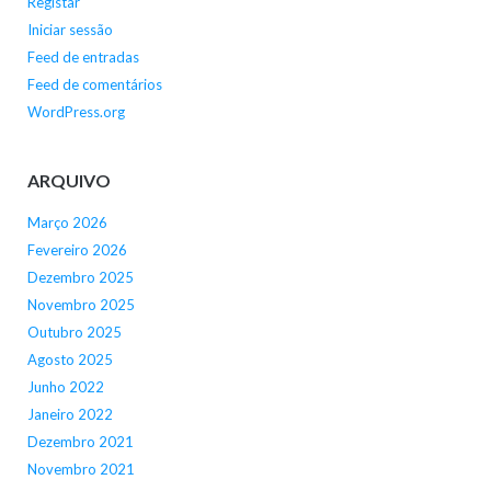
Registar
Iniciar sessão
Feed de entradas
Feed de comentários
WordPress.org
ARQUIVO
Março 2026
Fevereiro 2026
Dezembro 2025
Novembro 2025
Outubro 2025
Agosto 2025
Junho 2022
Janeiro 2022
Dezembro 2021
Novembro 2021