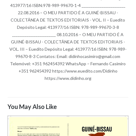
413977/16 ISBN:978-989-99670-1-4 ________________________
22.08.2016 – O MEU PARTIDO É A GUINÉ-BISSAU -
COLECTÂNEA DE TEXTOS EDITORIAIS - VOL. II – Euedito
Depósito Legal: 413977/16 ISBN: 978-989-99670-3-8
________________________ 08.10.2016 – O MEU PARTIDO É A
GUINÉ-BISSAU - COLECTÂNEA DE TEXTOS EDITORIAIS -
VOL. III – Euedito Depósito Legal: 413977/16 ISBN: 978-989-
99670-8-3 Contatos: Email: didinhocasimiro@gmail.com
Telemóvel: +351 962454392 WhatsApp – Fernando Casimiro
+351 962454392 https://www.euedito.com/Didinho
https://www.didinho.org
You May Also Like