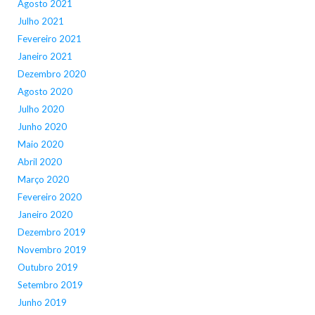
Agosto 2021
Julho 2021
Fevereiro 2021
Janeiro 2021
Dezembro 2020
Agosto 2020
Julho 2020
Junho 2020
Maio 2020
Abril 2020
Março 2020
Fevereiro 2020
Janeiro 2020
Dezembro 2019
Novembro 2019
Outubro 2019
Setembro 2019
Junho 2019