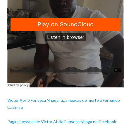
Victor Abilio Fonseca Nhaga faz ameaças de morte a Fernando
Casimiro
Página pessoal de Victor Abilio Fonseca Nhaga no Facebook