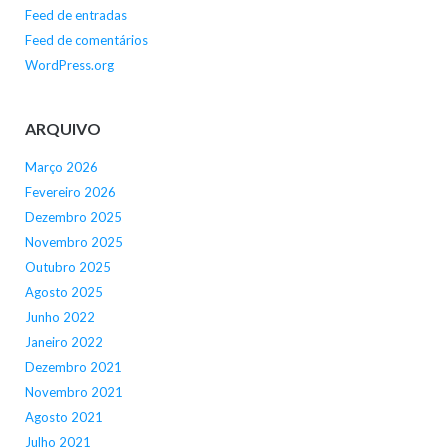
Feed de entradas
Feed de comentários
WordPress.org
ARQUIVO
Março 2026
Fevereiro 2026
Dezembro 2025
Novembro 2025
Outubro 2025
Agosto 2025
Junho 2022
Janeiro 2022
Dezembro 2021
Novembro 2021
Agosto 2021
Julho 2021