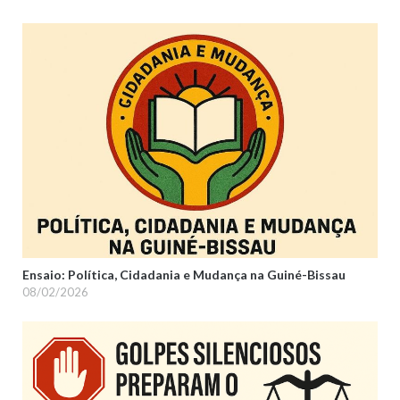
Ensaio: Política, Cidadania e Mudança na Guiné-Bissau
08/02/2026