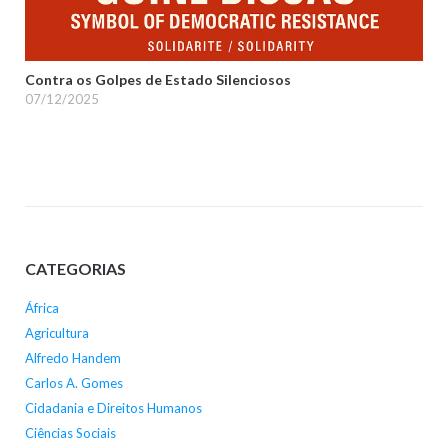
Contra os Golpes de Estado Silenciosos
07/12/2025
CATEGORIAS
África
Agricultura
Alfredo Handem
Carlos A. Gomes
Cidadania e Direitos Humanos
Ciências Sociais