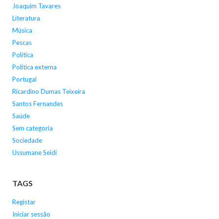
Joaquim Tavares
Literatura
Música
Pescas
Política
Política externa
Portugal
Ricardino Dumas Teixeira
Santos Fernandes
Saúde
Sem categoria
Sociedade
Ussumane Seidi
TAGS
Registar
Iniciar sessão