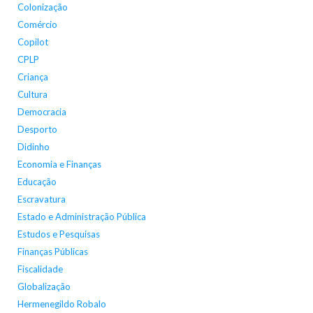
Colonização
Comércio
Copilot
CPLP
Criança
Cultura
Democracia
Desporto
Didinho
Economia e Finanças
Educação
Escravatura
Estado e Administração Pública
Estudos e Pesquisas
Finanças Públicas
Fiscalidade
Globalização
Hermenegildo Robalo