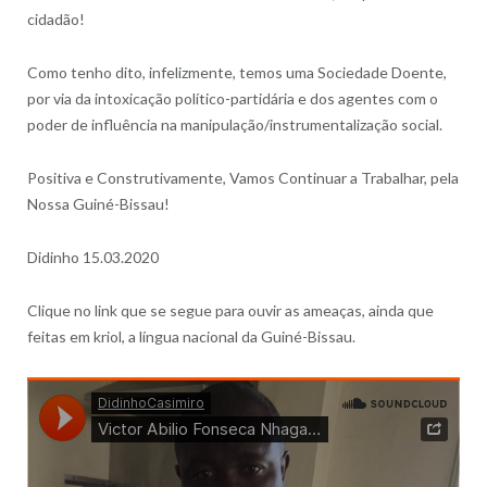
cidadão!
Como tenho dito, infelizmente, temos uma Sociedade Doente,
por via da intoxicação político-partidária e dos agentes com o
poder de influência na manipulação/instrumentalização social.
Positiva e Construtivamente, Vamos Continuar a Trabalhar, pela
Nossa Guiné-Bissau!
Didinho 15.03.2020
Clique no link que se segue para ouvir as ameaças, ainda que
feitas em kriol, a língua nacional da Guiné-Bissau.