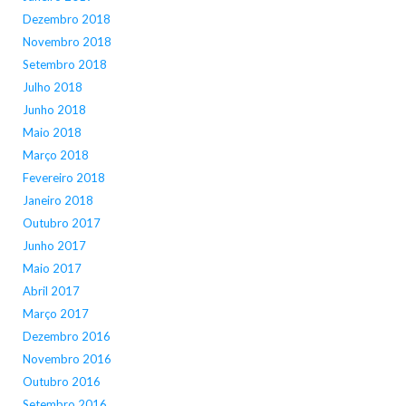
Dezembro 2018
Novembro 2018
Setembro 2018
Julho 2018
Junho 2018
Maio 2018
Março 2018
Fevereiro 2018
Janeiro 2018
Outubro 2017
Junho 2017
Maio 2017
Abril 2017
Março 2017
Dezembro 2016
Novembro 2016
Outubro 2016
Setembro 2016