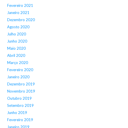
Fevereiro 2021
Janeiro 2021
Dezembro 2020
Agosto 2020
Julho 2020
Junho 2020
Maio 2020
Abril 2020
Março 2020
Fevereiro 2020
Janeiro 2020
Dezembro 2019
Novembro 2019
Outubro 2019
Setembro 2019
Junho 2019
Fevereiro 2019
Janeiro 2019