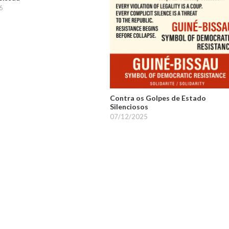
6
Contra os Golpes de Estado
Silenciosos
07/12/2025