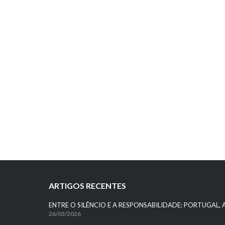
ARTIGOS RECENTES
ENTRE O SILÊNCIO E A RESPONSABILIDADE: PORTUGAL, 
26/03/2026