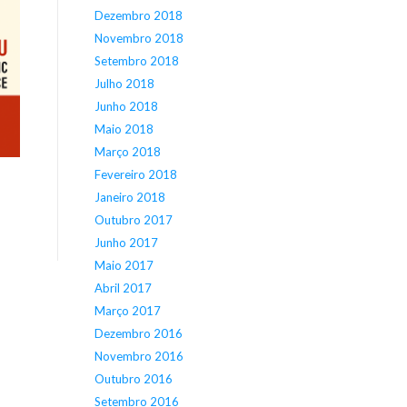
Dezembro 2018
Novembro 2018
Setembro 2018
Julho 2018
Junho 2018
Maio 2018
Março 2018
Fevereiro 2018
Janeiro 2018
Outubro 2017
Junho 2017
Maio 2017
Abril 2017
Março 2017
Dezembro 2016
Novembro 2016
Outubro 2016
Setembro 2016