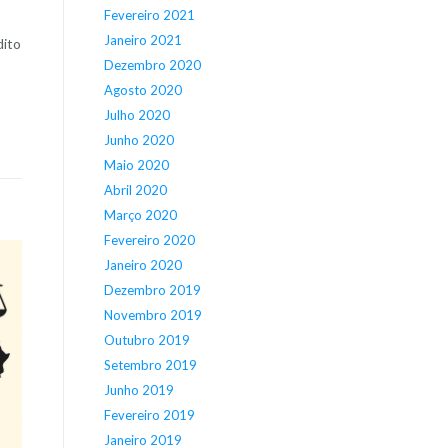
Fevereiro 2021
Janeiro 2021
ito
Dezembro 2020
Agosto 2020
Julho 2020
Junho 2020
Maio 2020
Abril 2020
Março 2020
Fevereiro 2020
Janeiro 2020
Dezembro 2019
Novembro 2019
Outubro 2019
Setembro 2019
Junho 2019
Fevereiro 2019
Janeiro 2019