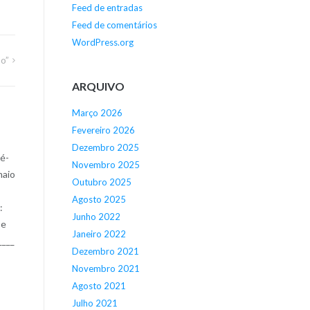
Feed de entradas
Feed de comentários
WordPress.org
o”
ARQUIVO
Março 2026
Fevereiro 2026
Dezembro 2025
né-
Novembro 2025
maio
Outubro 2025
Agosto 2025
:
Junho 2022
se
Janeiro 2022
____
Dezembro 2021
Novembro 2021
Agosto 2021
Julho 2021