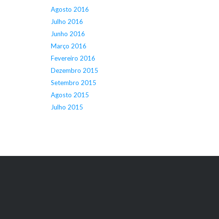
Agosto 2016
Julho 2016
Junho 2016
Março 2016
Fevereiro 2016
Dezembro 2015
Setembro 2015
Agosto 2015
Julho 2015