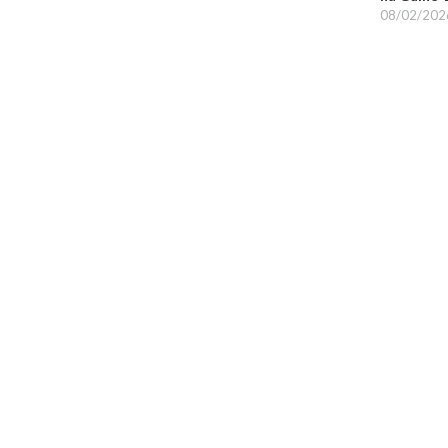
08/02/202