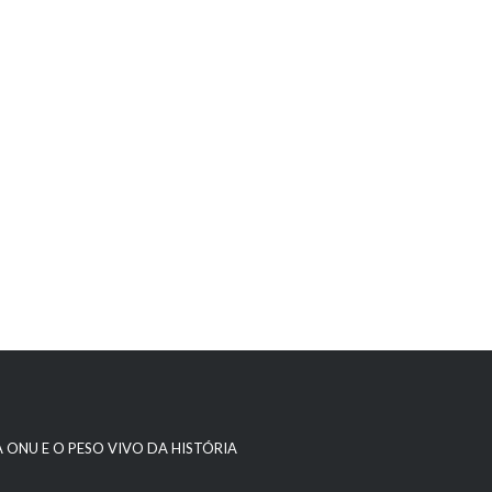
A ONU E O PESO VIVO DA HISTÓRIA