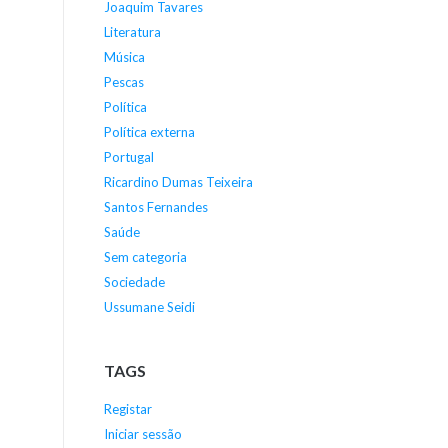
Joaquim Tavares
Literatura
Música
Pescas
Política
Política externa
Portugal
Ricardino Dumas Teixeira
Santos Fernandes
Saúde
Sem categoria
Sociedade
Ussumane Seidi
TAGS
Registar
Iniciar sessão