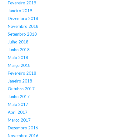
Fevereiro 2019
Janeiro 2019
Dezembro 2018
Novembro 2018
Setembro 2018
Julho 2018
Junho 2018
Maio 2018
Março 2018
Fevereiro 2018
Janeiro 2018
Outubro 2017
Junho 2017
Maio 2017
Abril 2017
Março 2017
Dezembro 2016
Novembro 2016