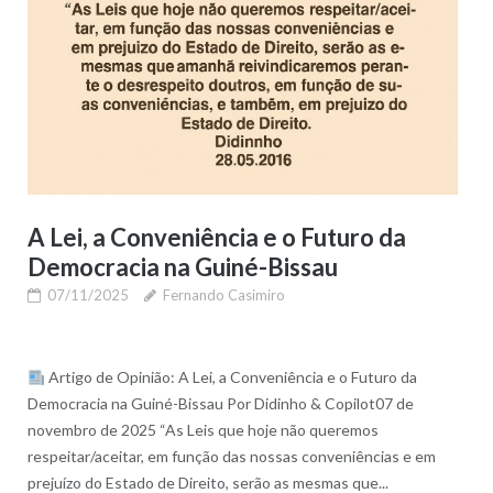
A Lei, a Conveniência e o Futuro da
Democracia na Guiné-Bissau
07/11/2025
Fernando Casimiro
Artigo de Opinião: A Lei, a Conveniência e o Futuro da
Democracia na Guiné-Bissau Por Didinho & Copilot07 de
novembro de 2025 “As Leis que hoje não queremos
respeitar/aceitar, em função das nossas conveniências e em
prejuízo do Estado de Direito, serão as mesmas que...