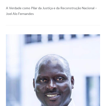
A Verdade como Pilar da Justiça e da Reconstrução Nacional –
Joel Alo Fernandes