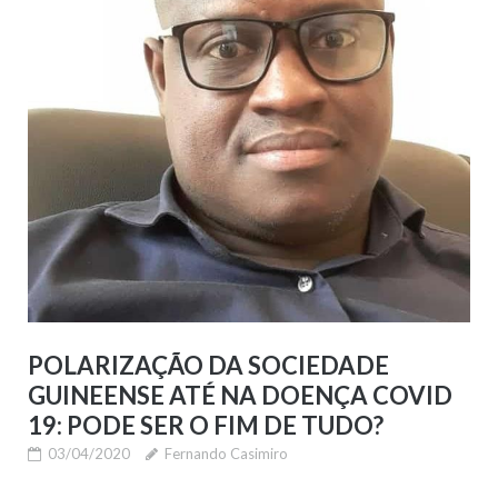
POLARIZAÇÃO DA SOCIEDADE
GUINEENSE ATÉ NA DOENÇA COVID
19: PODE SER O FIM DE TUDO?
03/04/2020
Fernando Casimiro