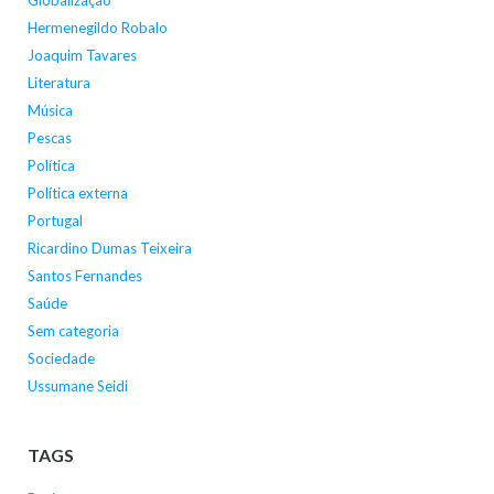
Hermenegildo Robalo
Joaquim Tavares
Literatura
Música
Pescas
Política
Política externa
Portugal
Ricardino Dumas Teixeira
Santos Fernandes
Saúde
Sem categoria
Sociedade
Ussumane Seidi
TAGS