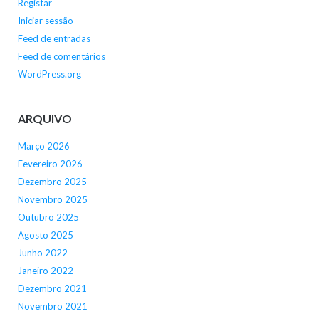
Registar
Iniciar sessão
Feed de entradas
Feed de comentários
WordPress.org
ARQUIVO
Março 2026
Fevereiro 2026
Dezembro 2025
Novembro 2025
Outubro 2025
Agosto 2025
Junho 2022
Janeiro 2022
Dezembro 2021
Novembro 2021