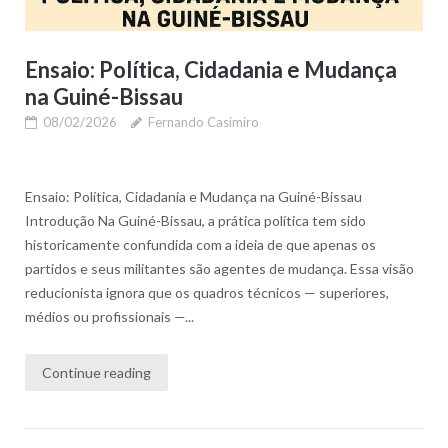
Ensaio: Política, Cidadania e Mudança
na Guiné-Bissau
08/02/2026
Fernando Casimiro
Ensaio: Política, Cidadania e Mudança na Guiné-Bissau
Introdução Na Guiné-Bissau, a prática política tem sido
historicamente confundida com a ideia de que apenas os
partidos e seus militantes são agentes de mudança. Essa visão
reducionista ignora que os quadros técnicos — superiores,
médios ou profissionais —...
Continue reading