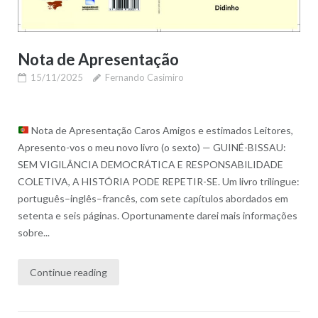
Nota de Apresentação
15/11/2025
Fernando Casimiro
Nota de Apresentação Caros Amigos e estimados Leitores,
Apresento-vos o meu novo livro (o sexto) — GUINÉ-BISSAU:
SEM VIGILÂNCIA DEMOCRÁTICA E RESPONSABILIDADE
COLETIVA, A HISTÓRIA PODE REPETIR-SE. Um livro trilingue:
português–inglês–francês, com sete capítulos abordados em
setenta e seis páginas. Oportunamente darei mais informações
sobre...
Continue reading