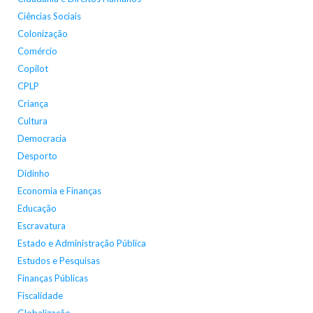
Ciências Sociais
Colonização
Comércio
Copilot
CPLP
Criança
Cultura
Democracia
Desporto
Didinho
Economia e Finanças
Educação
Escravatura
Estado e Administração Pública
Estudos e Pesquisas
Finanças Públicas
Fiscalidade
Globalização