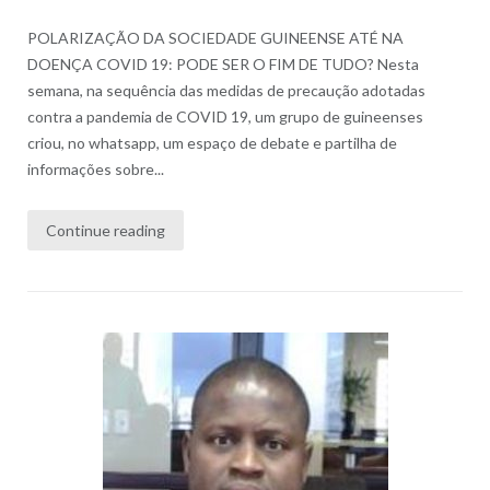
POLARIZAÇÃO DA SOCIEDADE GUINEENSE ATÉ NA
DOENÇA COVID 19: PODE SER O FIM DE TUDO? Nesta
semana, na sequência das medidas de precaução adotadas
contra a pandemia de COVID 19, um grupo de guineenses
criou, no whatsapp, um espaço de debate e partilha de
informações sobre...
Continue reading