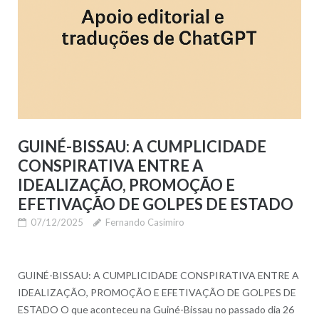
GUINÉ-BISSAU: A CUMPLICIDADE
CONSPIRATIVA ENTRE A
IDEALIZAÇÃO, PROMOÇÃO E
EFETIVAÇÃO DE GOLPES DE ESTADO
07/12/2025
Fernando Casimiro
GUINÉ-BISSAU: A CUMPLICIDADE CONSPIRATIVA ENTRE A
IDEALIZAÇÃO, PROMOÇÃO E EFETIVAÇÃO DE GOLPES DE
ESTADO O que aconteceu na Guiné-Bissau no passado dia 26