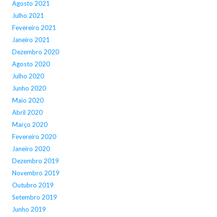
Agosto 2021
Julho 2021
Fevereiro 2021
Janeiro 2021
Dezembro 2020
Agosto 2020
Julho 2020
Junho 2020
Maio 2020
Abril 2020
Março 2020
Fevereiro 2020
Janeiro 2020
Dezembro 2019
Novembro 2019
Outubro 2019
Setembro 2019
Junho 2019