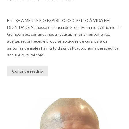
ENTRE A MENTE E O ESPÍRITO, O DIREITO À VIDA EM
DIGNIDADE Na nossa essência de Seres Humanos, Africanos e
Guineenses, continuamos a recusar, intransigentemente,
aceitar, reconhecer, e procurar soluções de cura, para os
sintomas de males há muito diagnosticados, numa perspectiva
social e cultural com...
Continue reading