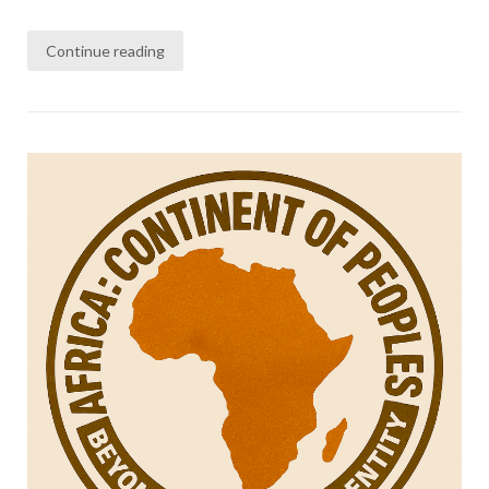
Continue reading