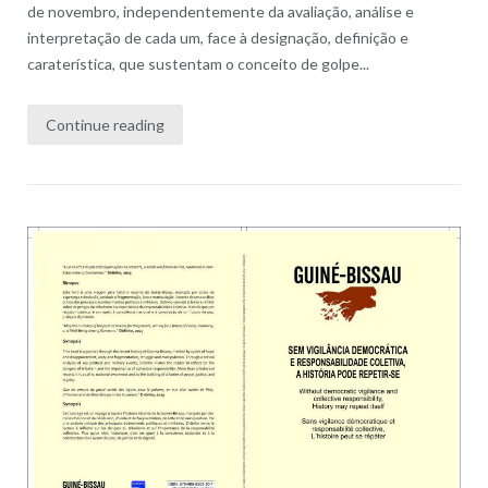
de novembro, independentemente da avaliação, análise e
interpretação de cada um, face à designação, definição e
caraterística, que sustentam o conceito de golpe...
Continue reading