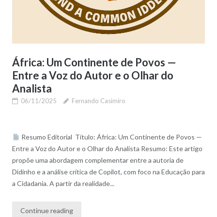
África: Um Continente de Povos —
Entre a Voz do Autor e o Olhar do
Analista
06/11/2025
Fernando Casimiro
Resumo Editorial Título: África: Um Continente de Povos —
Entre a Voz do Autor e o Olhar do Analista Resumo: Este artigo
propõe uma abordagem complementar entre a autoria de
Didinho e a análise crítica de Copilot, com foco na Educação para
a Cidadania. A partir da realidade...
Continue reading