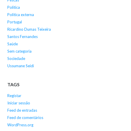
Pescas
Política
Política externa
Portugal
Ricardino Dumas Teixeira
Santos Fernandes
Saúde
Sem categoria
Sociedade
Ussumane Seidi
TAGS
Registar
Iniciar sessão
Feed de entradas
Feed de comentários
WordPress.org