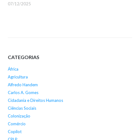
07/12/2025
CATEGORIAS
África
Agricultura
Alfredo Handem
Carlos A. Gomes
Cidadania e Direitos Humanos
Ciências Sociais
Colonização
Comércio
Copilot
CPLP