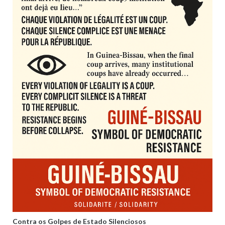
Contra os Golpes de Estado Silenciosos