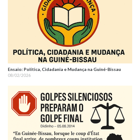
Ensaio: Política, Cidadania e Mudança na Guiné-Bissau
08/02/2026