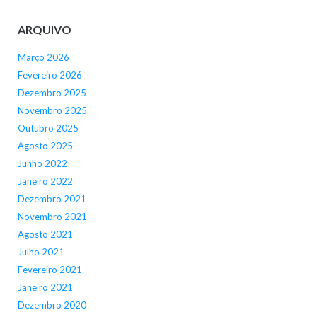
ARQUIVO
Março 2026
Fevereiro 2026
Dezembro 2025
Novembro 2025
Outubro 2025
Agosto 2025
Junho 2022
Janeiro 2022
Dezembro 2021
Novembro 2021
Agosto 2021
Julho 2021
Fevereiro 2021
Janeiro 2021
Dezembro 2020