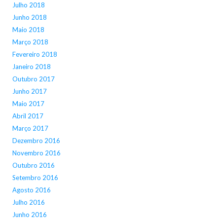
Julho 2018
Junho 2018
Maio 2018
Março 2018
Fevereiro 2018
Janeiro 2018
Outubro 2017
Junho 2017
Maio 2017
Abril 2017
Março 2017
Dezembro 2016
Novembro 2016
Outubro 2016
Setembro 2016
Agosto 2016
Julho 2016
Junho 2016