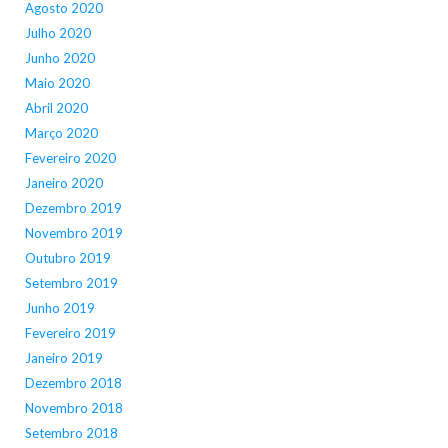
Agosto 2020
Julho 2020
Junho 2020
Maio 2020
Abril 2020
Março 2020
Fevereiro 2020
Janeiro 2020
Dezembro 2019
Novembro 2019
Outubro 2019
Setembro 2019
Junho 2019
Fevereiro 2019
Janeiro 2019
Dezembro 2018
Novembro 2018
Setembro 2018