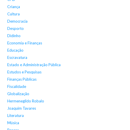
Criança
Cultura
Democracia
Desporto
Didinho
Economia e Finanças
Educação
Escravatura
Estado e Administração Pública
Estudos e Pesquisas
Finanças Públicas
Fiscalidade
Globalização
Hermenegildo Robalo
Joaquim Tavares
Literatura
Música