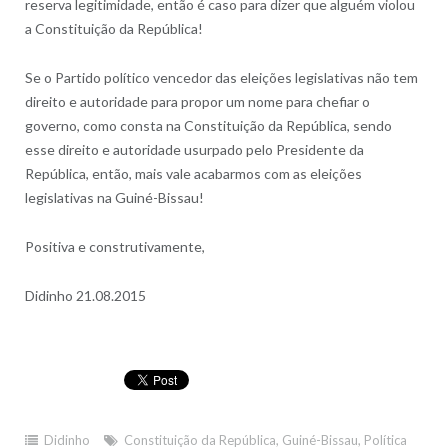
reserva legitimidade, então é caso para dizer que alguém violou
a Constituição da República!
Se o Partido político vencedor das eleições legislativas não tem
direito e autoridade para propor um nome para chefiar o
governo, como consta na Constituição da República, sendo
esse direito e autoridade usurpado pelo Presidente da
República, então, mais vale acabarmos com as eleições
legislativas na Guiné-Bissau!
Positiva e construtivamente,
Didinho 21.08.2015
Didinho
Constituição da República
,
Guiné-Bissau
,
Política