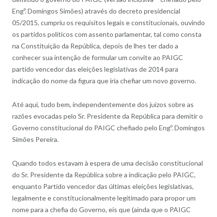
Engº. Domingos Simões) através do decreto presidencial
05/2015, cumpriu os requisitos legais e constitucionais, ouvindo
os partidos políticos com assento parlamentar, tal como consta
na Constituição da República, depois de lhes ter dado a
conhecer sua intenção de formular um convite ao PAIGC
partido vencedor das eleições legislativas de 2014 para
indicação do nome da figura que iria chefiar um novo governo.
Até aqui, tudo bem, independentemente dos juízos sobre as
razões evocadas pelo Sr. Presidente da República para demitir o
Governo constitucional do PAIGC chefiado pelo Engº. Domingos
Simões Pereira.
Quando todos estavam à espera de uma decisão constitucional
do Sr. Presidente da República sobre a indicação pelo PAIGC,
enquanto Partido vencedor das últimas eleições legislativas,
legalmente e constitucionalmente legitimado para propor um
nome para a chefia do Governo, eis que (ainda que o PAIGC