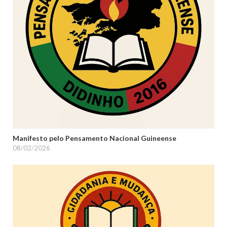
Manifesto pelo Pensamento Nacional Guineense
08/02/2026