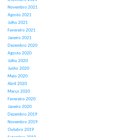
Novembro 2021
Agosto 2021
Julho 2021
Fevereiro 2021
Janeiro 2021
Dezembro 2020
Agosto 2020
Julho 2020
Junho 2020
Maio 2020
Abril 2020
Março 2020
Fevereiro 2020
Janeiro 2020
Dezembro 2019
Novembro 2019
Outubro 2019