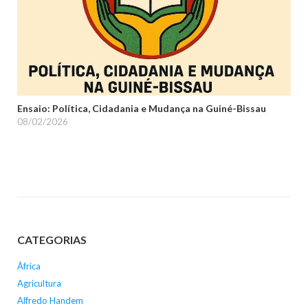
Ensaio: Política, Cidadania e Mudança na Guiné-Bissau
08/02/2026
CATEGORIAS
África
Agricultura
Alfredo Handem