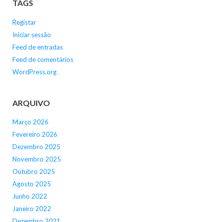
TAGS
Registar
Iniciar sessão
Feed de entradas
Feed de comentários
WordPress.org
ARQUIVO
Março 2026
Fevereiro 2026
Dezembro 2025
Novembro 2025
Outubro 2025
Agosto 2025
Junho 2022
Janeiro 2022
Dezembro 2021