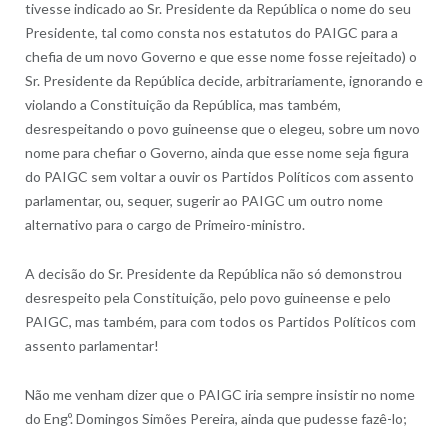
tivesse indicado ao Sr. Presidente da República o nome do seu
Presidente, tal como consta nos estatutos do PAIGC para a
chefia de um novo Governo e que esse nome fosse rejeitado) o
Sr. Presidente da República decide, arbitrariamente, ignorando e
violando a Constituição da República, mas também,
desrespeitando o povo guineense que o elegeu, sobre um novo
nome para chefiar o Governo, ainda que esse nome seja figura
do PAIGC sem voltar a ouvir os Partidos Políticos com assento
parlamentar, ou, sequer, sugerir ao PAIGC um outro nome
alternativo para o cargo de Primeiro-ministro.
A decisão do Sr. Presidente da República não só demonstrou
desrespeito pela Constituição, pelo povo guineense e pelo
PAIGC, mas também, para com todos os Partidos Políticos com
assento parlamentar!
Não me venham dizer que o PAIGC iria sempre insistir no nome
do Engº. Domingos Simões Pereira, ainda que pudesse fazê-lo;