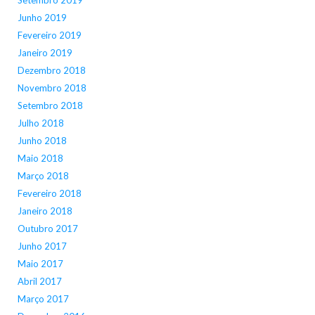
Setembro 2019
Junho 2019
Fevereiro 2019
Janeiro 2019
Dezembro 2018
Novembro 2018
Setembro 2018
Julho 2018
Junho 2018
Maio 2018
Março 2018
Fevereiro 2018
Janeiro 2018
Outubro 2017
Junho 2017
Maio 2017
Abril 2017
Março 2017