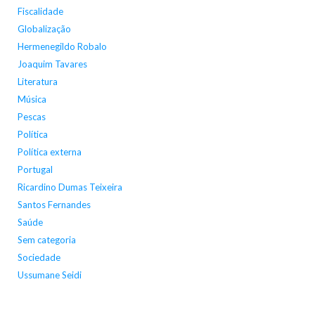
Fiscalidade
Globalização
Hermenegildo Robalo
Joaquim Tavares
Literatura
Música
Pescas
Política
Política externa
Portugal
Ricardino Dumas Teixeira
Santos Fernandes
Saúde
Sem categoria
Sociedade
Ussumane Seidi