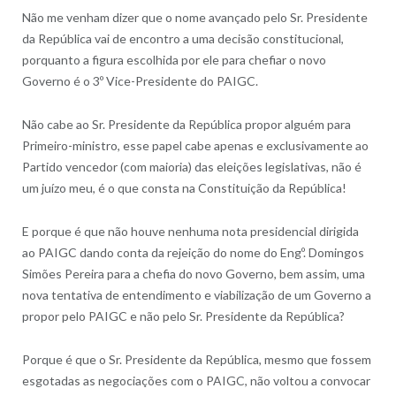
Não me venham dizer que o nome avançado pelo Sr. Presidente
da República vai de encontro a uma decisão constitucional,
porquanto a figura escolhida por ele para chefiar o novo
Governo é o 3º Vice-Presidente do PAIGC.
Não cabe ao Sr. Presidente da República propor alguém para
Primeiro-ministro, esse papel cabe apenas e exclusivamente ao
Partido vencedor (com maioria) das eleições legislativas, não é
um juízo meu, é o que consta na Constituição da República!
E porque é que não houve nenhuma nota presidencial dirigida
ao PAIGC dando conta da rejeição do nome do Engº. Domingos
Simões Pereira para a chefia do novo Governo, bem assim, uma
nova tentativa de entendimento e viabilização de um Governo a
propor pelo PAIGC e não pelo Sr. Presidente da República?
Porque é que o Sr. Presidente da República, mesmo que fossem
esgotadas as negociações com o PAIGC, não voltou a convocar