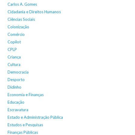
Carlos A. Gomes
Cidadania e Direitos Humanos
Ciências Sociais
Colonização
Comércio
Copilot
CPLP
Criança
Cultura
Democracia
Desporto
Didinho
Economia e Finanças
Educação
Escravatura
Estado e Administração Pública
Estudos e Pesquisas
Finanças Públicas