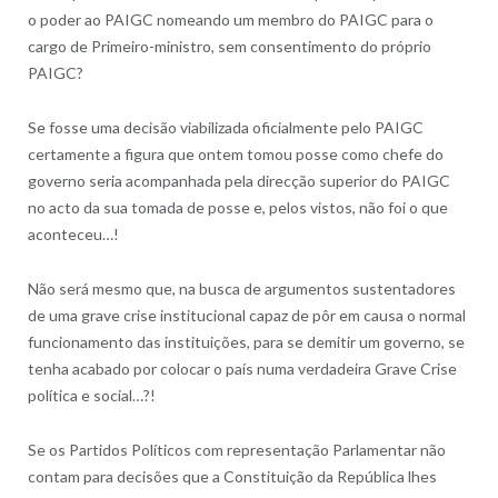
o poder ao PAIGC nomeando um membro do PAIGC para o
cargo de Primeiro-ministro, sem consentimento do próprio
PAIGC?
Se fosse uma decisão viabilizada oficialmente pelo PAIGC
certamente a figura que ontem tomou posse como chefe do
governo seria acompanhada pela direcção superior do PAIGC
no acto da sua tomada de posse e, pelos vistos, não foi o que
aconteceu…!
Não será mesmo que, na busca de argumentos sustentadores
de uma grave crise institucional capaz de pôr em causa o normal
funcionamento das instituições, para se demitir um governo, se
tenha acabado por colocar o país numa verdadeira Grave Crise
política e social…?!
Se os Partidos Políticos com representação Parlamentar não
contam para decisões que a Constituição da República lhes