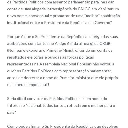
os Partidos Políticos com assento parlamentar, para lhes dar
conta de uma alegada intransigência do PAIGC em viabilizar um
novo nome, consensual e promotor de uma “melhor” coabitação
institucional entre o Presidente da República e o Governo?
Porque é que o Sr. Presidente da República, ao abrigo das suas
atribuições constantes no Artigo 68º da alínea g) da CRGB
(Nomear e exonerar o Primeiro-Ministro, tendo em conta os
resultados eleitorais e ouvidas as forças políticas
representadas na Assembleia Nacional Popular) não voltou a
ouvir os Partidos Políticos com representação parlamentar,
antes de decretar o nome do Primeiro-ministro que ele próprio
escolheu e empossou?!
Seria difícil convocar os Partidos Políticos e, em nome do
Interesse Nacional, todos juntos, reflectirem o melhor para o
país?
Como pode afirmar o Sr. Presidente da República que devolveu