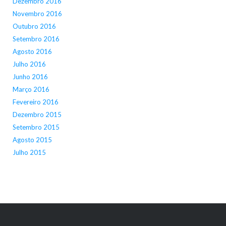
Dezembro 2016
Novembro 2016
Outubro 2016
Setembro 2016
Agosto 2016
Julho 2016
Junho 2016
Março 2016
Fevereiro 2016
Dezembro 2015
Setembro 2015
Agosto 2015
Julho 2015