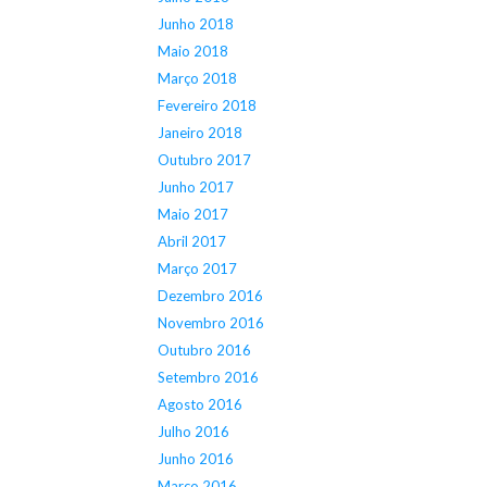
Junho 2018
Maio 2018
Março 2018
Fevereiro 2018
Janeiro 2018
Outubro 2017
Junho 2017
Maio 2017
Abril 2017
Março 2017
Dezembro 2016
Novembro 2016
Outubro 2016
Setembro 2016
Agosto 2016
Julho 2016
Junho 2016
Março 2016