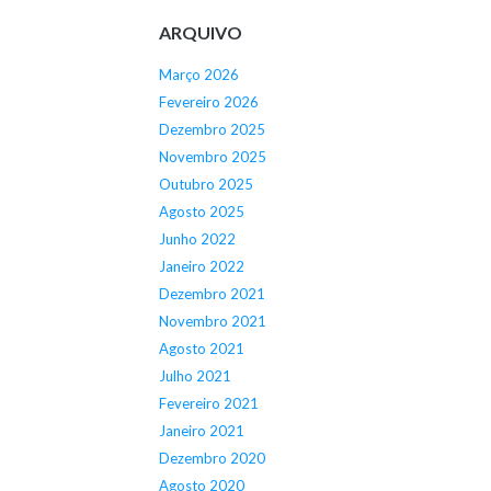
ARQUIVO
Março 2026
Fevereiro 2026
Dezembro 2025
Novembro 2025
Outubro 2025
Agosto 2025
Junho 2022
Janeiro 2022
Dezembro 2021
Novembro 2021
Agosto 2021
Julho 2021
Fevereiro 2021
Janeiro 2021
Dezembro 2020
Agosto 2020