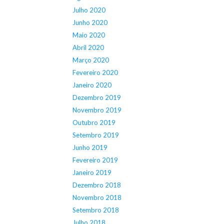
Julho 2020
Junho 2020
Maio 2020
Abril 2020
Março 2020
Fevereiro 2020
Janeiro 2020
Dezembro 2019
Novembro 2019
Outubro 2019
Setembro 2019
Junho 2019
Fevereiro 2019
Janeiro 2019
Dezembro 2018
Novembro 2018
Setembro 2018
Julho 2018