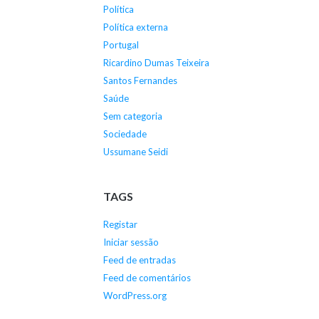
Política
Política externa
Portugal
Ricardino Dumas Teixeira
Santos Fernandes
Saúde
Sem categoria
Sociedade
Ussumane Seidi
TAGS
Registar
Iniciar sessão
Feed de entradas
Feed de comentários
WordPress.org