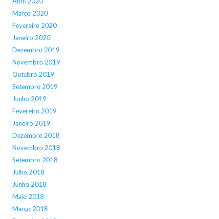
Abril 2020
Março 2020
Fevereiro 2020
Janeiro 2020
Dezembro 2019
Novembro 2019
Outubro 2019
Setembro 2019
Junho 2019
Fevereiro 2019
Janeiro 2019
Dezembro 2018
Novembro 2018
Setembro 2018
Julho 2018
Junho 2018
Maio 2018
Março 2018