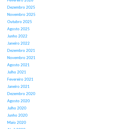
Dezembro 2025
Novembro 2025
Outubro 2025
Agosto 2025
Junho 2022
Janeiro 2022
Dezembro 2021
Novembro 2021
Agosto 2021
Julho 2021
Fevereiro 2021
Janeiro 2021
Dezembro 2020
Agosto 2020
Julho 2020
Junho 2020
Maio 2020