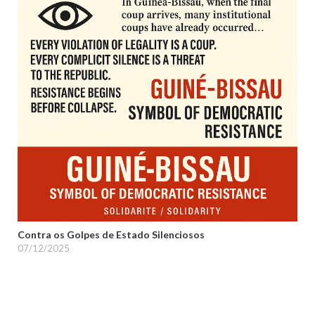
Contra os Golpes de Estado Silenciosos
07/12/2025