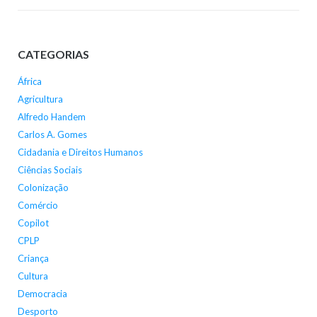
CATEGORIAS
África
Agricultura
Alfredo Handem
Carlos A. Gomes
Cidadania e Direitos Humanos
Ciências Sociais
Colonização
Comércio
Copilot
CPLP
Criança
Cultura
Democracia
Desporto