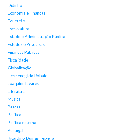
Didinho
Economia e Finanças
Educação
Escravatura
Estado e Administração Pública
Estudos e Pesquisas
Finanças Públicas
Fiscalidade
Globalização
Hermenegildo Robalo
Joaquim Tavares
Literatura
Música
Pescas
Política
Política externa
Portugal
Ricardino Dumas Teixeira