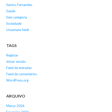
Santos Fernandes
Saúde
Sem categoria
Sociedade
Ussumane Seidi
TAGS
Registar
Iniciar sessão
Feed de entradas
Feed de comentários
WordPress.org
ARQUIVO
Março 2026
Fevereiro 2026