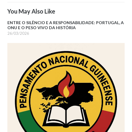
You May Also Like
ENTRE O SILÊNCIO E A RESPONSABILIDADE: PORTUGAL, A
ONU E O PESO VIVO DA HISTÓRIA
26/03/2026