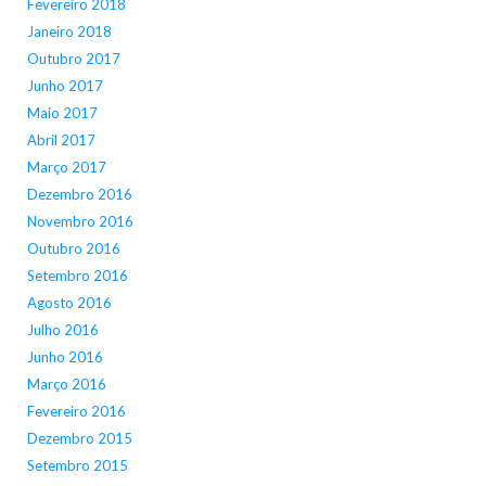
Fevereiro 2018
Janeiro 2018
Outubro 2017
Junho 2017
Maio 2017
Abril 2017
Março 2017
Dezembro 2016
Novembro 2016
Outubro 2016
Setembro 2016
Agosto 2016
Julho 2016
Junho 2016
Março 2016
Fevereiro 2016
Dezembro 2015
Setembro 2015