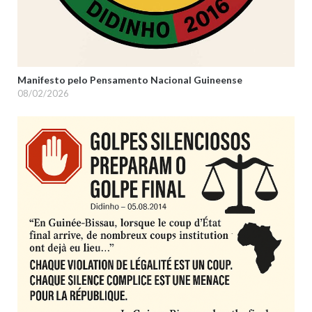
Manifesto pelo Pensamento Nacional Guineense
08/02/2026