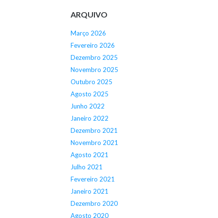
ARQUIVO
Março 2026
Fevereiro 2026
Dezembro 2025
Novembro 2025
Outubro 2025
Agosto 2025
Junho 2022
Janeiro 2022
Dezembro 2021
Novembro 2021
Agosto 2021
Julho 2021
Fevereiro 2021
Janeiro 2021
Dezembro 2020
Agosto 2020