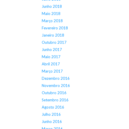
Junho 2018
Maio 2018
Março 2018
Fevereiro 2018
Janeiro 2018
Outubro 2017
Junho 2017
Maio 2017
Abril 2017
Março 2017
Dezembro 2016
Novembro 2016
Outubro 2016
Setembro 2016
Agosto 2016
Julho 2016
Junho 2016
Março 2016