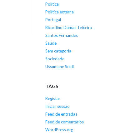
Política
Política externa
Portugal
Ricardino Dumas Teixeira
Santos Fernandes
Saúde
Sem categoria
Sociedade
Ussumane Seidi
TAGS
Registar
Iniciar sessão
Feed de entradas
Feed de comentários
WordPress.org