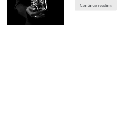
Continue reading