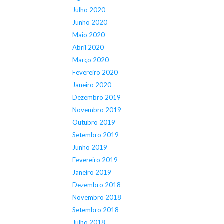
Julho 2020
Junho 2020
Maio 2020
Abril 2020
Março 2020
Fevereiro 2020
Janeiro 2020
Dezembro 2019
Novembro 2019
Outubro 2019
Setembro 2019
Junho 2019
Fevereiro 2019
Janeiro 2019
Dezembro 2018
Novembro 2018
Setembro 2018
Julho 2018