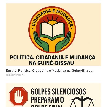
Ensaio: Política, Cidadania e Mudança na Guiné-Bissau
08/02/2026