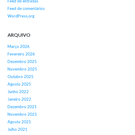
Feed de entradas
Feed de comentários
WordPress.org
ARQUIVO
Março 2026
Fevereiro 2026
Dezembro 2025
Novembro 2025
Outubro 2025
Agosto 2025
Junho 2022
Janeiro 2022
Dezembro 2021
Novembro 2021
Agosto 2021
Julho 2021