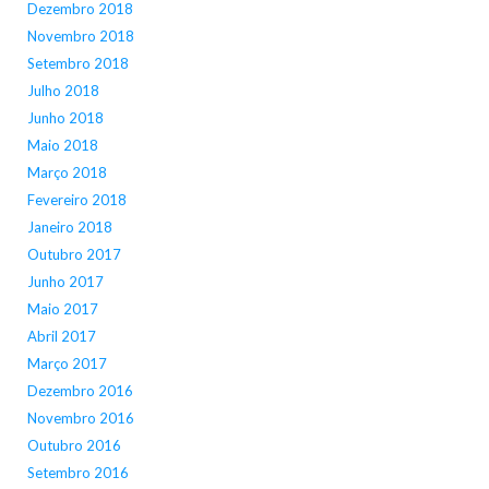
Dezembro 2018
Novembro 2018
Setembro 2018
Julho 2018
Junho 2018
Maio 2018
Março 2018
Fevereiro 2018
Janeiro 2018
Outubro 2017
Junho 2017
Maio 2017
Abril 2017
Março 2017
Dezembro 2016
Novembro 2016
Outubro 2016
Setembro 2016