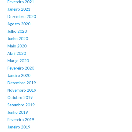
Fevereiro 2021
Janeiro 2021
Dezembro 2020
Agosto 2020
Julho 2020
Junho 2020
Maio 2020
Abril 2020
Março 2020
Fevereiro 2020
Janeiro 2020
Dezembro 2019
Novembro 2019
Outubro 2019
Setembro 2019
Junho 2019
Fevereiro 2019
Janeiro 2019