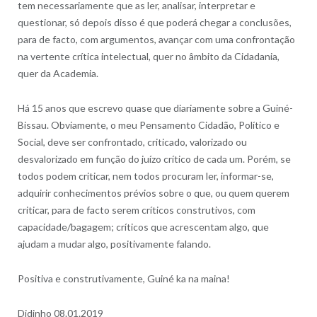
tem necessariamente que as ler, analisar, interpretar e
questionar, só depois disso é que poderá chegar a conclusões,
para de facto, com argumentos, avançar com uma confrontação
na vertente crítica intelectual, quer no âmbito da Cidadania,
quer da Academia.
Há 15 anos que escrevo quase que diariamente sobre a Guiné-
Bissau. Obviamente, o meu Pensamento Cidadão, Político e
Social, deve ser confrontado, criticado, valorizado ou
desvalorizado em função do juízo crítico de cada um. Porém, se
todos podem criticar, nem todos procuram ler, informar-se,
adquirir conhecimentos prévios sobre o que, ou quem querem
criticar, para de facto serem críticos construtivos, com
capacidade/bagagem; críticos que acrescentam algo, que
ajudam a mudar algo, positivamente falando.
Positiva e construtivamente, Guiné ka na maina!
Didinho 08.01.2019