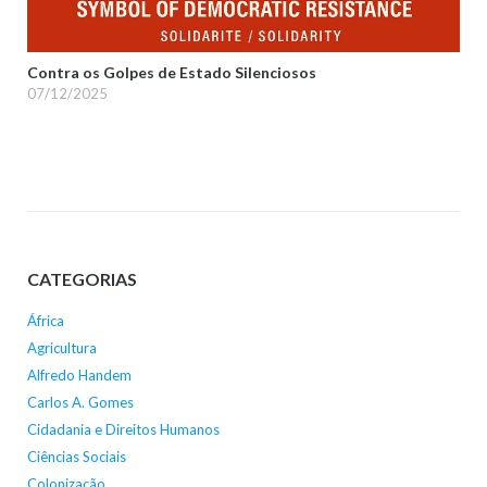
Contra os Golpes de Estado Silenciosos
07/12/2025
CATEGORIAS
África
Agricultura
Alfredo Handem
Carlos A. Gomes
Cidadania e Direitos Humanos
Ciências Sociais
Colonização