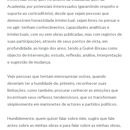
Academia, por potenciais interessados (garantindo respeito e
suporte ao contraditório), desde que sejam pessoas que
demonstrem honestidade intelectual; sejam livres no pensar e
no agir
; tenham conhecimentos, capacidades analíticas e
intelectuais, com ou sem obras publicadas, mas com registos de
suas participações, através de seus pontos de vista, em
profundidade, ao longo dos anos, tendo a Guiné-Bissau como
objecto de intervenção, estudo, reflexão, análise, interpretação
e sugestão de mudança.
Vejo pessoas que tentam menosprezar outras, quando
deveriam ter a humildade de, primeiro, reconhecer suas
limitações, como também, procurar conhecer as emoções que
incentivam seus reflexos tendenciosos, que os transformam
simplesmente em marionetes de actores e partidos políticos.
Humildemente, quem quiser falar sobre mim, sugiro que fale
antes sobre as minhas obras e para falar sobre as minhas obras,