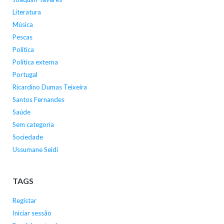
Literatura
Música
Pescas
Política
Política externa
Portugal
Ricardino Dumas Teixeira
Santos Fernandes
Saúde
Sem categoria
Sociedade
Ussumane Seidi
TAGS
Registar
Iniciar sessão