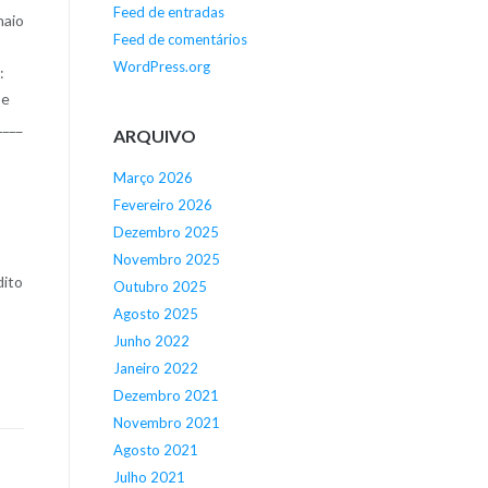
Feed de entradas
maio
Feed de comentários
WordPress.org
:
se
____
ARQUIVO
Março 2026
Fevereiro 2026
Dezembro 2025
Novembro 2025
ito
Outubro 2025
Agosto 2025
Junho 2022
Janeiro 2022
Dezembro 2021
Novembro 2021
Agosto 2021
Julho 2021