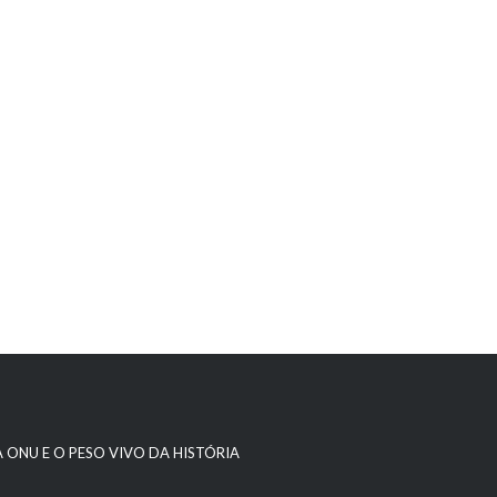
A ONU E O PESO VIVO DA HISTÓRIA