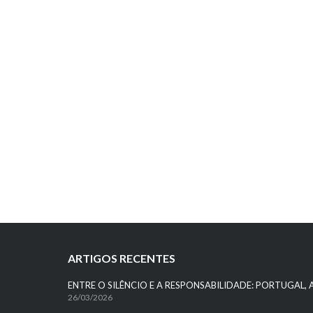
ARTIGOS RECENTES
ENTRE O SILÊNCIO E A RESPONSABILIDADE: PORTUGAL, 
26/03/2026