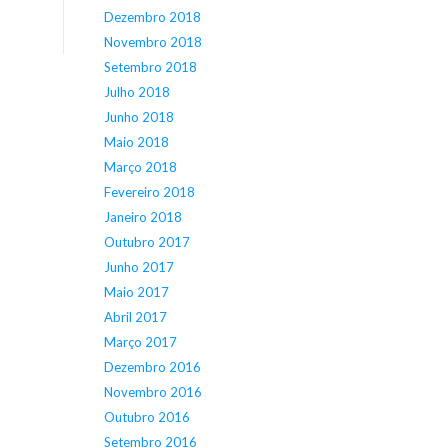
Dezembro 2018
Novembro 2018
Setembro 2018
Julho 2018
Junho 2018
Maio 2018
Março 2018
Fevereiro 2018
Janeiro 2018
Outubro 2017
Junho 2017
Maio 2017
Abril 2017
Março 2017
Dezembro 2016
Novembro 2016
Outubro 2016
Setembro 2016