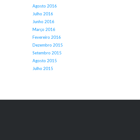
Agosto 2016
Julho 2016
Junho 2016
Março 2016
Fevereiro 2016
Dezembro 2015
Setembro 2015
Agosto 2015
Julho 2015