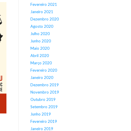
Fevereiro 2021
Janeiro 2021
Dezembro 2020
Agosto 2020
Julho 2020
Junho 2020
Maio 2020
Abril 2020
Março 2020
Fevereiro 2020
Janeiro 2020
Dezembro 2019
Novembro 2019
Outubro 2019
Setembro 2019
Junho 2019
Fevereiro 2019
Janeiro 2019