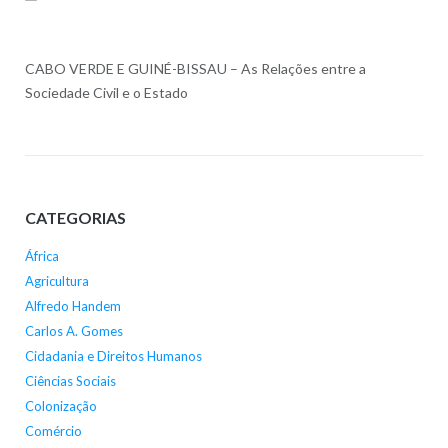
CABO VERDE E GUINÉ-BISSAU – As Relações entre a
Sociedade Civil e o Estado
CATEGORIAS
África
Agricultura
Alfredo Handem
Carlos A. Gomes
Cidadania e Direitos Humanos
Ciências Sociais
Colonização
Comércio