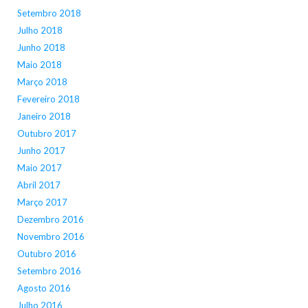
Setembro 2018
Julho 2018
Junho 2018
Maio 2018
Março 2018
Fevereiro 2018
Janeiro 2018
Outubro 2017
Junho 2017
Maio 2017
Abril 2017
Março 2017
Dezembro 2016
Novembro 2016
Outubro 2016
Setembro 2016
Agosto 2016
Julho 2016