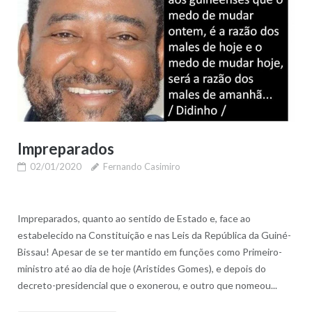
Impreparados
02/01/2020
Fernando Casimiro
Impreparados, quanto ao sentido de Estado e, face ao
estabelecido na Constituição e nas Leis da República da Guiné-
Bissau! Apesar de se ter mantido em funções como Primeiro-
ministro até ao dia de hoje (Aristides Gomes), e depois do
decreto-presidencial que o exonerou, e outro que nomeou...