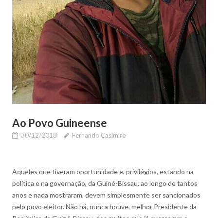
Ao Povo Guineense
30/12/2018
Fernando Casimiro
Aqueles que tiveram oportunidade e, privilégios, estando na
política e na governação, da Guiné-Bissau, ao longo de tantos
anos e nada mostraram, devem simplesmente ser sancionados
pelo povo eleitor. Não há, nunca houve, melhor Presidente da