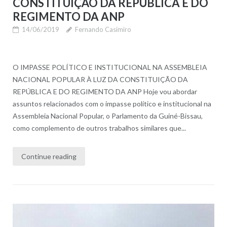
CONSTITUIÇÃO DA REPÚBLICA E DO
REGIMENTO DA ANP
14/06/2019
Fernando Casimiro
O IMPASSE POLÍTICO E INSTITUCIONAL NA ASSEMBLEIA
NACIONAL POPULAR À LUZ DA CONSTITUIÇÃO DA
REPÚBLICA E DO REGIMENTO DA ANP Hoje vou abordar
assuntos relacionados com o impasse político e institucional na
Assembleia Nacional Popular, o Parlamento da Guiné-Bissau,
como complemento de outros trabalhos similares que...
Continue reading