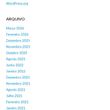
WordPress.org
ARQUIVO
Março 2026
Fevereiro 2026
Dezembro 2025
Novembro 2025
Outubro 2025
Agosto 2025
Junho 2022
Janeiro 2022
Dezembro 2021
Novembro 2021
Agosto 2021
Julho 2021
Fevereiro 2021
Janeiro 2021