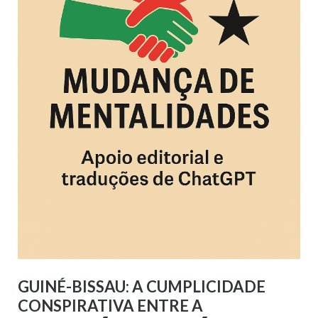
GUINÉ-BISSAU: A CUMPLICIDADE
CONSPIRATIVA ENTRE A