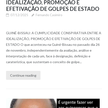
IDEALIZAÇÃO, PROMOÇÃO E
EFETIVAÇÃO DE GOLPES DE ESTADO
07/12/2025
Fernando Casimiro
GUINÉ-BISSAU: A CUMPLICIDADE CONSPIRATIVA ENTRE A
IDEALIZAÇÃO, PROMOÇÃO E EFETIVAÇÃO DE GOLPES DE
ESTADO O que aconteceu na Guiné-Bissau no passado dia 26
de novembro, independentemente da avaliação, análise e
interpretação de cada um, face à designação, definição e
caraterística, que sustentam o conceito de golpe...
Continue reading