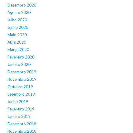
Dezembro 2020
Agosto 2020
Julho 2020
Junho 2020
Maio 2020
Abril 2020
Março 2020
Fevereiro 2020
Janeiro 2020
Dezembro 2019
Novembro 2019
Outubro 2019
Setembro 2019
Junho 2019
Fevereiro 2019
Janeiro 2019
Dezembro 2018
Novembro 2018