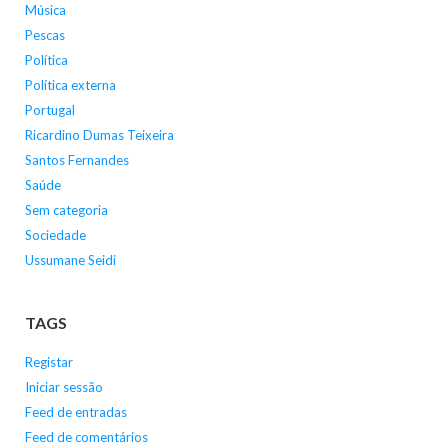
Música
Pescas
Política
Política externa
Portugal
Ricardino Dumas Teixeira
Santos Fernandes
Saúde
Sem categoria
Sociedade
Ussumane Seidi
TAGS
Registar
Iniciar sessão
Feed de entradas
Feed de comentários