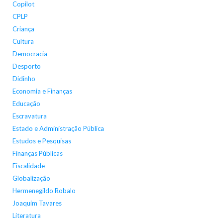
Copilot
CPLP
Criança
Cultura
Democracia
Desporto
Didinho
Economia e Finanças
Educação
Escravatura
Estado e Administração Pública
Estudos e Pesquisas
Finanças Públicas
Fiscalidade
Globalização
Hermenegildo Robalo
Joaquim Tavares
Literatura