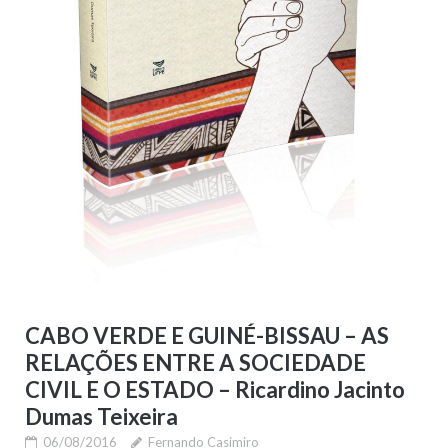
CABO VERDE E GUINÉ-BISSAU – AS
RELAÇÕES ENTRE A SOCIEDADE
CIVIL E O ESTADO – Ricardino Jacinto
Dumas Teixeira
06/08/2016
Fernando Casimiro