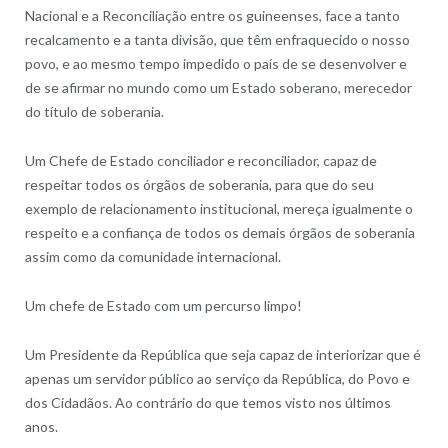
Nacional e a Reconciliação entre os guineenses, face a tanto
recalcamento e a tanta divisão, que têm enfraquecido o nosso
povo, e ao mesmo tempo impedido o país de se desenvolver e
de se afirmar no mundo como um Estado soberano, merecedor
do título de soberania.
Um Chefe de Estado conciliador e reconciliador, capaz de
respeitar todos os órgãos de soberania, para que do seu
exemplo de relacionamento institucional, mereça igualmente o
respeito e a confiança de todos os demais órgãos de soberania
assim como da comunidade internacional.
Um chefe de Estado com um percurso limpo!
Um Presidente da República que seja capaz de interiorizar que é
apenas um servidor público ao serviço da República, do Povo e
dos Cidadãos. Ao contrário do que temos visto nos últimos
anos.