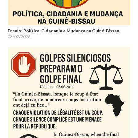
Ensaio: Política, Cidadania e Mudança na Guiné-Bissau
08/02/2026