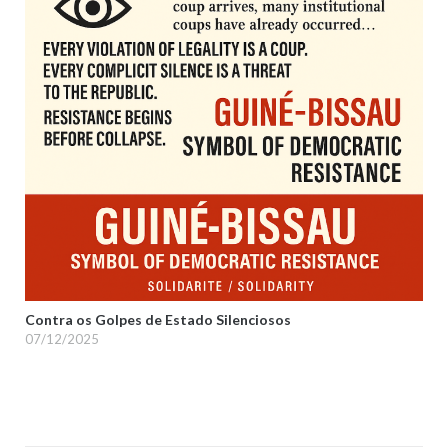
Contra os Golpes de Estado Silenciosos
07/12/2025