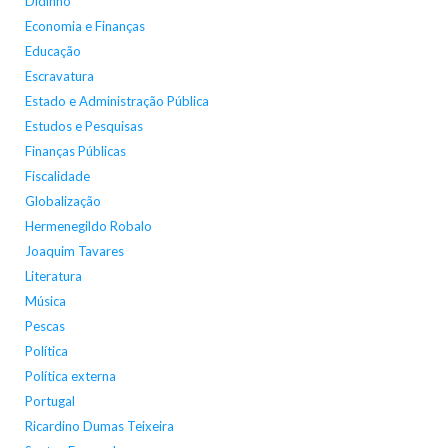
Didinho
Economia e Finanças
Educação
Escravatura
Estado e Administração Pública
Estudos e Pesquisas
Finanças Públicas
Fiscalidade
Globalização
Hermenegildo Robalo
Joaquim Tavares
Literatura
Música
Pescas
Política
Política externa
Portugal
Ricardino Dumas Teixeira