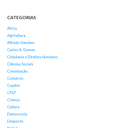
CATEGORIAS
África
Agricultura
Alfredo Handem
Carlos A. Gomes
Cidadania e Direitos Humanos
Ciências Sociais
Colonização
Comércio
Copilot
CPLP
Criança
Cultura
Democracia
Desporto