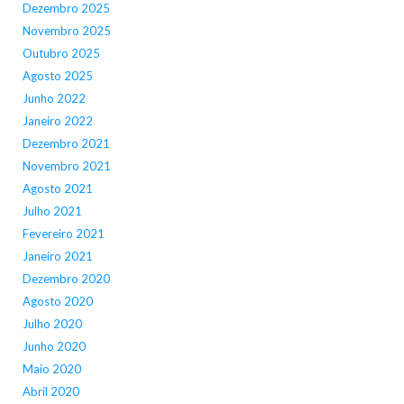
Dezembro 2025
Novembro 2025
Outubro 2025
Agosto 2025
Junho 2022
Janeiro 2022
Dezembro 2021
Novembro 2021
Agosto 2021
Julho 2021
Fevereiro 2021
Janeiro 2021
Dezembro 2020
Agosto 2020
Julho 2020
Junho 2020
Maio 2020
Abril 2020