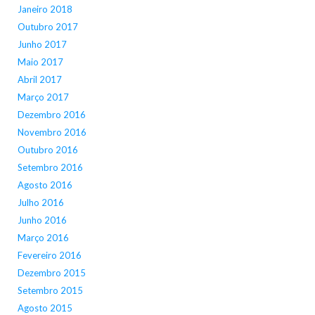
Janeiro 2018
Outubro 2017
Junho 2017
Maio 2017
Abril 2017
Março 2017
Dezembro 2016
Novembro 2016
Outubro 2016
Setembro 2016
Agosto 2016
Julho 2016
Junho 2016
Março 2016
Fevereiro 2016
Dezembro 2015
Setembro 2015
Agosto 2015