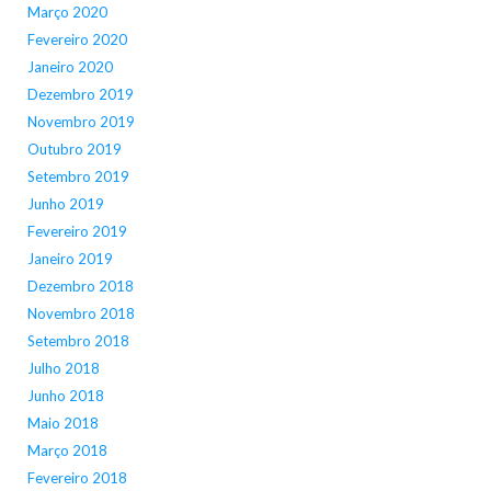
Março 2020
Fevereiro 2020
Janeiro 2020
Dezembro 2019
Novembro 2019
Outubro 2019
Setembro 2019
Junho 2019
Fevereiro 2019
Janeiro 2019
Dezembro 2018
Novembro 2018
Setembro 2018
Julho 2018
Junho 2018
Maio 2018
Março 2018
Fevereiro 2018