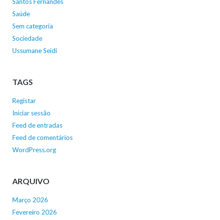
Santos Fernandes
Saúde
Sem categoria
Sociedade
Ussumane Seidi
TAGS
Registar
Iniciar sessão
Feed de entradas
Feed de comentários
WordPress.org
ARQUIVO
Março 2026
Fevereiro 2026