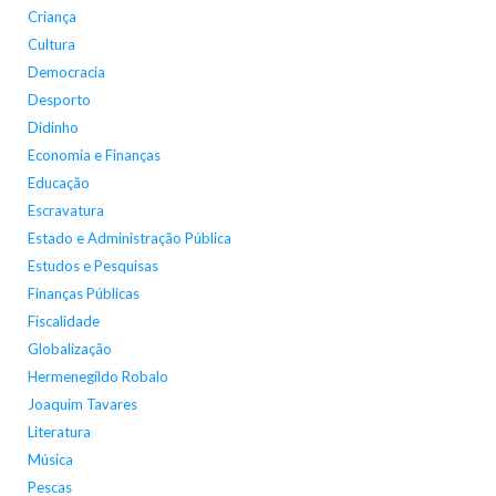
Criança
Cultura
Democracia
Desporto
Didinho
Economia e Finanças
Educação
Escravatura
Estado e Administração Pública
Estudos e Pesquisas
Finanças Públicas
Fiscalidade
Globalização
Hermenegildo Robalo
Joaquim Tavares
Literatura
Música
Pescas