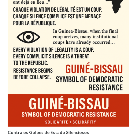
Contra os Golpes de Estado Silenciosos