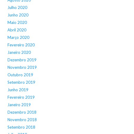
Julho 2020
Junho 2020
Maio 2020
Abril 2020
Março 2020
Fevereiro 2020
Janeiro 2020
Dezembro 2019
Novembro 2019
Outubro 2019
Setembro 2019
Junho 2019
Fevereiro 2019
Janeiro 2019
Dezembro 2018
Novembro 2018
Setembro 2018