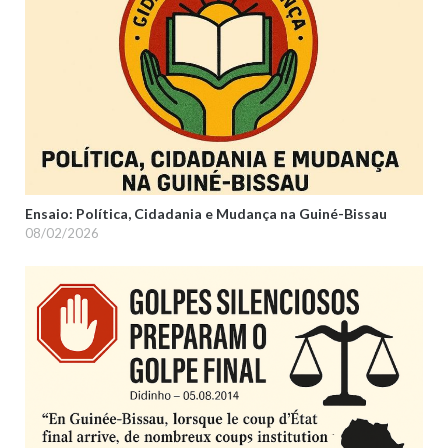
Ensaio: Política, Cidadania e Mudança na Guiné-Bissau
08/02/2026