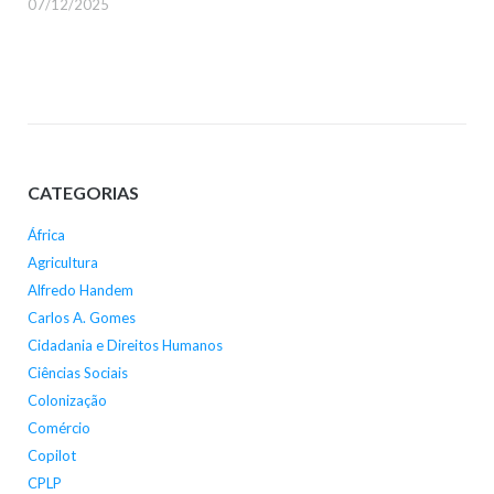
07/12/2025
CATEGORIAS
África
Agricultura
Alfredo Handem
Carlos A. Gomes
Cidadania e Direitos Humanos
Ciências Sociais
Colonização
Comércio
Copilot
CPLP