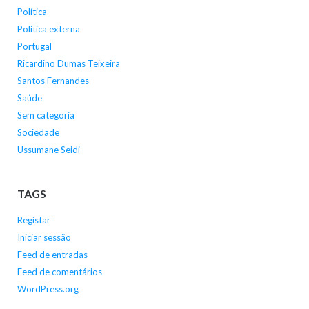
Política
Política externa
Portugal
Ricardino Dumas Teixeira
Santos Fernandes
Saúde
Sem categoria
Sociedade
Ussumane Seidi
TAGS
Registar
Iniciar sessão
Feed de entradas
Feed de comentários
WordPress.org