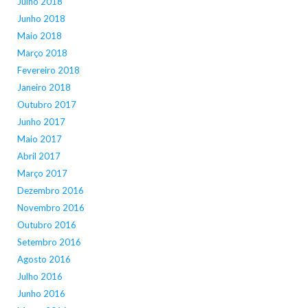
Julho 2018
Junho 2018
Maio 2018
Março 2018
Fevereiro 2018
Janeiro 2018
Outubro 2017
Junho 2017
Maio 2017
Abril 2017
Março 2017
Dezembro 2016
Novembro 2016
Outubro 2016
Setembro 2016
Agosto 2016
Julho 2016
Junho 2016