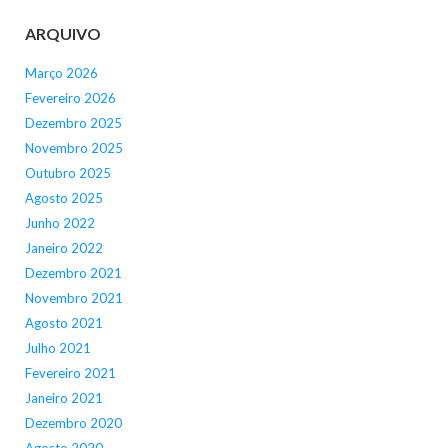
ARQUIVO
Março 2026
Fevereiro 2026
Dezembro 2025
Novembro 2025
Outubro 2025
Agosto 2025
Junho 2022
Janeiro 2022
Dezembro 2021
Novembro 2021
Agosto 2021
Julho 2021
Fevereiro 2021
Janeiro 2021
Dezembro 2020
Agosto 2020