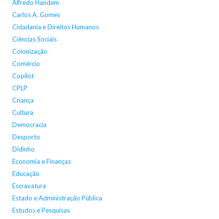
Alfredo Handem
Carlos A. Gomes
Cidadania e Direitos Humanos
Ciências Sociais
Colonização
Comércio
Copilot
CPLP
Criança
Cultura
Democracia
Desporto
Didinho
Economia e Finanças
Educação
Escravatura
Estado e Administração Pública
Estudos e Pesquisas