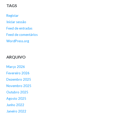
TAGS
Registar
Iniciar sessão
Feed de entradas
Feed de comentários
WordPress.org
ARQUIVO
Março 2026
Fevereiro 2026
Dezembro 2025
Novembro 2025
Outubro 2025
Agosto 2025
Junho 2022
Janeiro 2022