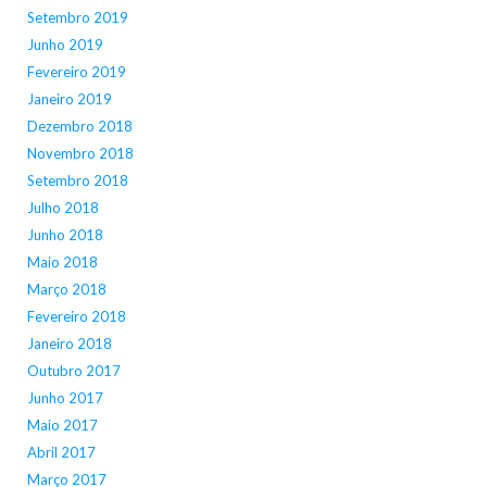
Setembro 2019
Junho 2019
Fevereiro 2019
Janeiro 2019
Dezembro 2018
Novembro 2018
Setembro 2018
Julho 2018
Junho 2018
Maio 2018
Março 2018
Fevereiro 2018
Janeiro 2018
Outubro 2017
Junho 2017
Maio 2017
Abril 2017
Março 2017