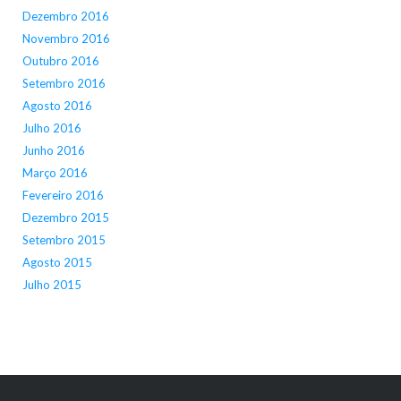
Dezembro 2016
Novembro 2016
Outubro 2016
Setembro 2016
Agosto 2016
Julho 2016
Junho 2016
Março 2016
Fevereiro 2016
Dezembro 2015
Setembro 2015
Agosto 2015
Julho 2015