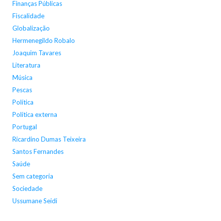
Finanças Públicas
Fiscalidade
Globalização
Hermenegildo Robalo
Joaquim Tavares
Literatura
Música
Pescas
Política
Política externa
Portugal
Ricardino Dumas Teixeira
Santos Fernandes
Saúde
Sem categoria
Sociedade
Ussumane Seidi