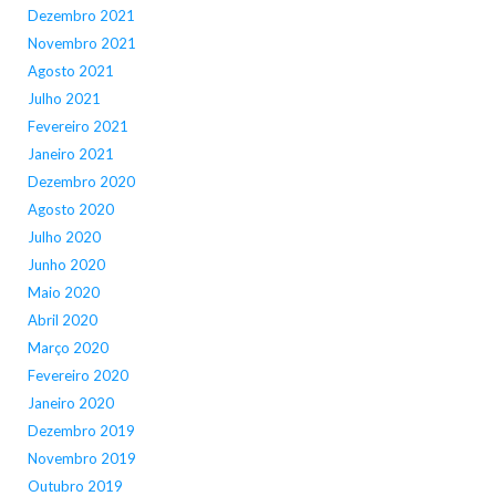
Dezembro 2021
Novembro 2021
Agosto 2021
Julho 2021
Fevereiro 2021
Janeiro 2021
Dezembro 2020
Agosto 2020
Julho 2020
Junho 2020
Maio 2020
Abril 2020
Março 2020
Fevereiro 2020
Janeiro 2020
Dezembro 2019
Novembro 2019
Outubro 2019