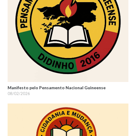
Manifesto pelo Pensamento Nacional Guineense
08/02/2026