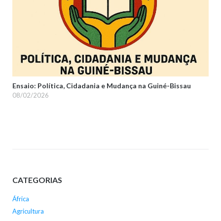
Ensaio: Política, Cidadania e Mudança na Guiné-Bissau
08/02/2026
CATEGORIAS
África
Agricultura