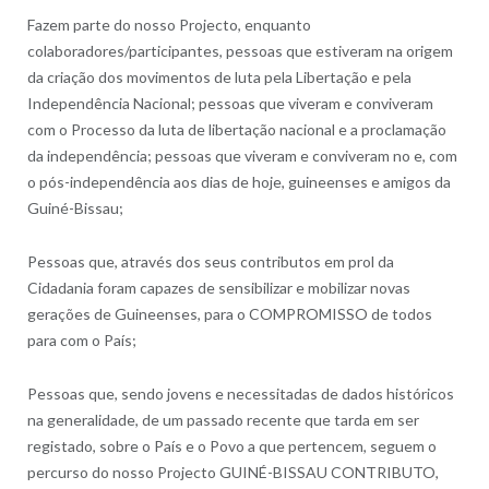
Fazem parte do nosso Projecto, enquanto
colaboradores/participantes, pessoas que estiveram na origem
da criação dos movimentos de luta pela Libertação e pela
Independência Nacional; pessoas que viveram e conviveram
com o Processo da luta de libertação nacional e a proclamação
da independência; pessoas que viveram e conviveram no e, com
o pós-independência aos dias de hoje, guineenses e amigos da
Guiné-Bissau;
Pessoas que, através dos seus contributos em prol da
Cidadania foram capazes de sensibilizar e mobilizar novas
gerações de Guineenses, para o COMPROMISSO de todos
para com o País;
Pessoas que, sendo jovens e necessitadas de dados históricos
na generalidade, de um passado recente que tarda em ser
registado, sobre o País e o Povo a que pertencem, seguem o
percurso do nosso Projecto GUINÉ-BISSAU CONTRIBUTO,