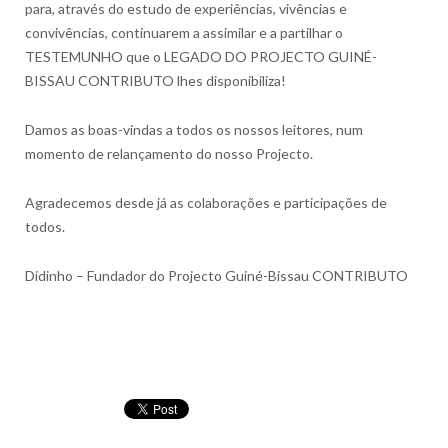
para, através do estudo de experiências, vivências e
convivências, continuarem a assimilar e a partilhar o
TESTEMUNHO que o LEGADO DO PROJECTO GUINÉ-
BISSAU CONTRIBUTO lhes disponibiliza!
Damos as boas-vindas a todos os nossos leitores, num
momento de relançamento do nosso Projecto.
Agradecemos desde já as colaborações e participações de
todos.
Didinho – Fundador do Projecto Guiné-Bissau CONTRIBUTO