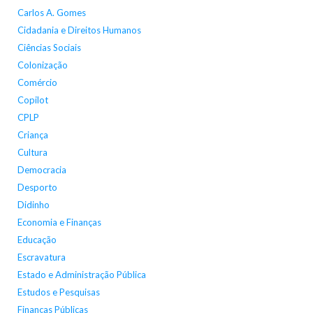
Carlos A. Gomes
Cidadania e Direitos Humanos
Ciências Sociais
Colonização
Comércio
Copilot
CPLP
Criança
Cultura
Democracia
Desporto
Didinho
Economia e Finanças
Educação
Escravatura
Estado e Administração Pública
Estudos e Pesquisas
Finanças Públicas