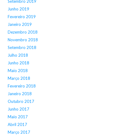
Setembro 2019
Junho 2019
Fevereiro 2019
Janeiro 2019
Dezembro 2018
Novembro 2018
Setembro 2018
Julho 2018
Junho 2018
Maio 2018
Março 2018
Fevereiro 2018
Janeiro 2018
Outubro 2017
Junho 2017
Maio 2017
Abril 2017
Março 2017