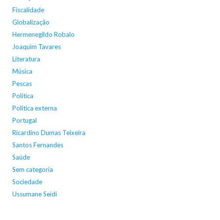
Fiscalidade
Globalização
Hermenegildo Robalo
Joaquim Tavares
Literatura
Música
Pescas
Política
Política externa
Portugal
Ricardino Dumas Teixeira
Santos Fernandes
Saúde
Sem categoria
Sociedade
Ussumane Seidi