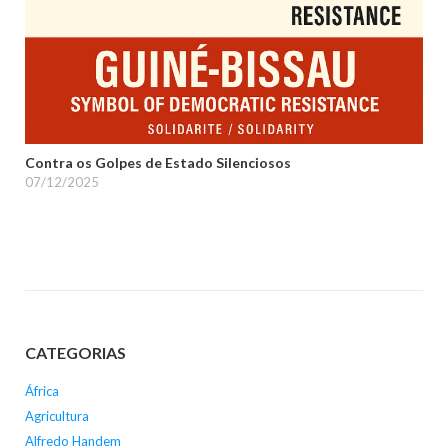
Contra os Golpes de Estado Silenciosos
07/12/2025
CATEGORIAS
África
Agricultura
Alfredo Handem