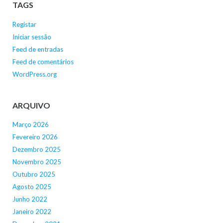
TAGS
Registar
Iniciar sessão
Feed de entradas
Feed de comentários
WordPress.org
ARQUIVO
Março 2026
Fevereiro 2026
Dezembro 2025
Novembro 2025
Outubro 2025
Agosto 2025
Junho 2022
Janeiro 2022