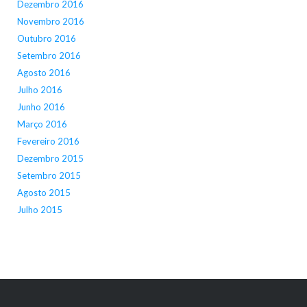
Dezembro 2016
Novembro 2016
Outubro 2016
Setembro 2016
Agosto 2016
Julho 2016
Junho 2016
Março 2016
Fevereiro 2016
Dezembro 2015
Setembro 2015
Agosto 2015
Julho 2015