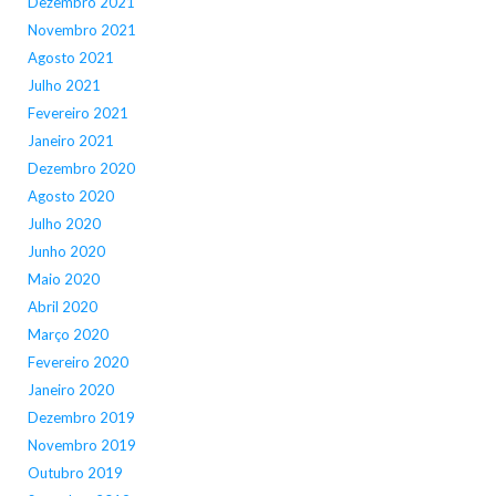
Dezembro 2021
Novembro 2021
Agosto 2021
Julho 2021
Fevereiro 2021
Janeiro 2021
Dezembro 2020
Agosto 2020
Julho 2020
Junho 2020
Maio 2020
Abril 2020
Março 2020
Fevereiro 2020
Janeiro 2020
Dezembro 2019
Novembro 2019
Outubro 2019