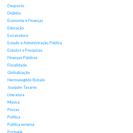
Desporto
Didinho
Economia e Finanças
Educação
Escravatura
Estado e Administração Pública
Estudos e Pesquisas
Finanças Públicas
Fiscalidade
Globalização
Hermenegildo Robalo
Joaquim Tavares
Literatura
Música
Pescas
Política
Política externa
Portugal