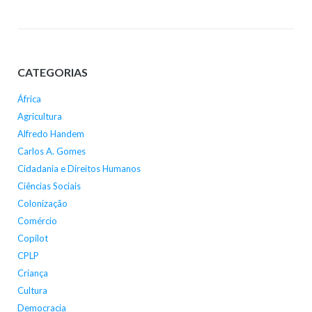
CATEGORIAS
África
Agricultura
Alfredo Handem
Carlos A. Gomes
Cidadania e Direitos Humanos
Ciências Sociais
Colonização
Comércio
Copilot
CPLP
Criança
Cultura
Democracia