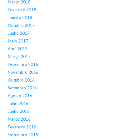
Março 2018
Fevereiro 2018
Janeiro 2018
Outubro 2017
Junho 2017
Maio 2017
Abril 2017
Março 2017
Dezembro 2016
Novembro 2016
Outubro 2016
Setembro 2016
Agosto 2016
Julho 2016
Junho 2016
Março 2016
Fevereiro 2016
Dezembro 2015