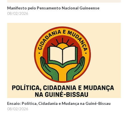
Manifesto pelo Pensamento Nacional Guineense
08/02/2026
Ensaio: Política, Cidadania e Mudança na Guiné-Bissau
08/02/2026