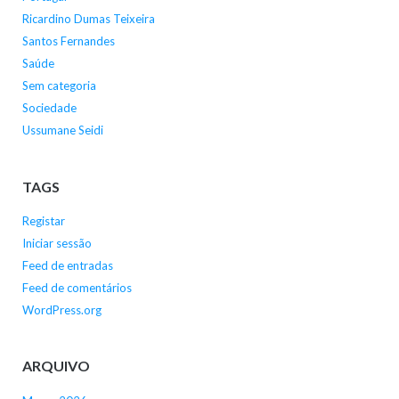
Ricardino Dumas Teixeira
Santos Fernandes
Saúde
Sem categoria
Sociedade
Ussumane Seidi
TAGS
Registar
Iniciar sessão
Feed de entradas
Feed de comentários
WordPress.org
ARQUIVO