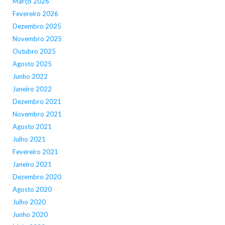
Março 2026
Fevereiro 2026
Dezembro 2025
Novembro 2025
Outubro 2025
Agosto 2025
Junho 2022
Janeiro 2022
Dezembro 2021
Novembro 2021
Agosto 2021
Julho 2021
Fevereiro 2021
Janeiro 2021
Dezembro 2020
Agosto 2020
Julho 2020
Junho 2020