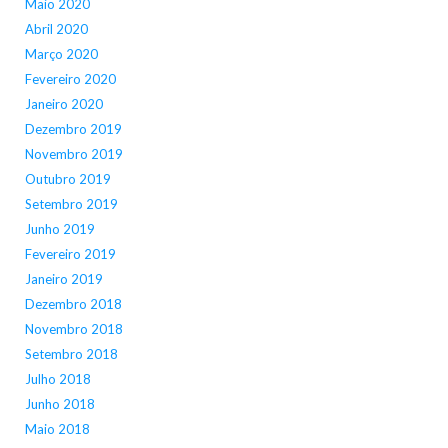
Maio 2020
Abril 2020
Março 2020
Fevereiro 2020
Janeiro 2020
Dezembro 2019
Novembro 2019
Outubro 2019
Setembro 2019
Junho 2019
Fevereiro 2019
Janeiro 2019
Dezembro 2018
Novembro 2018
Setembro 2018
Julho 2018
Junho 2018
Maio 2018