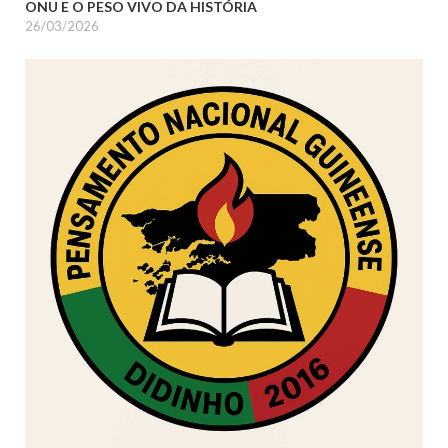
ONU E O PESO VIVO DA HISTÓRIA
26/03/2026