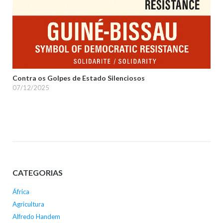
Contra os Golpes de Estado Silenciosos
07/12/2025
CATEGORIAS
África
Agricultura
Alfredo Handem