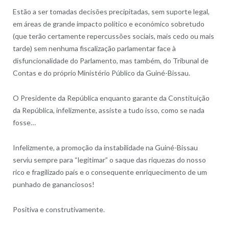
Estão a ser tomadas decisões precipitadas, sem suporte legal,
em áreas de grande impacto político e económico sobretudo
(que terão certamente repercussões sociais, mais cedo ou mais
tarde) sem nenhuma fiscalização parlamentar face à
disfuncionalidade do Parlamento, mas também, do Tribunal de
Contas e do próprio Ministério Público da Guiné-Bissau.
O Presidente da República enquanto garante da Constituição
da República, infelizmente, assiste a tudo isso, como se nada
fosse…
Infelizmente, a promoção da instabilidade na Guiné-Bissau
serviu sempre para “legitimar” o saque das riquezas do nosso
rico e fragilizado país e o consequente enriquecimento de um
punhado de gananciosos!
Positiva e construtivamente.