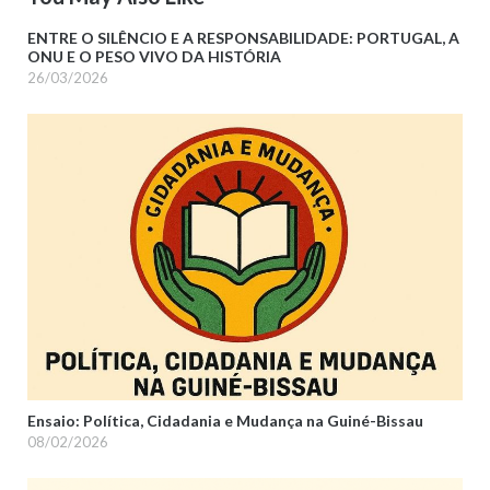
ENTRE O SILÊNCIO E A RESPONSABILIDADE: PORTUGAL, A
ONU E O PESO VIVO DA HISTÓRIA
26/03/2026
Ensaio: Política, Cidadania e Mudança na Guiné-Bissau
08/02/2026