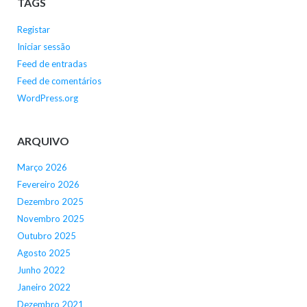
TAGS
Registar
Iniciar sessão
Feed de entradas
Feed de comentários
WordPress.org
ARQUIVO
Março 2026
Fevereiro 2026
Dezembro 2025
Novembro 2025
Outubro 2025
Agosto 2025
Junho 2022
Janeiro 2022
Dezembro 2021