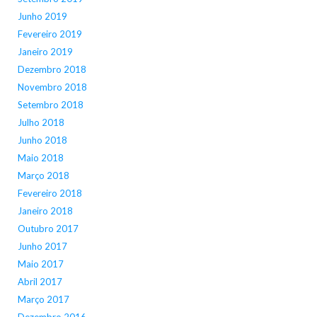
Junho 2019
Fevereiro 2019
Janeiro 2019
Dezembro 2018
Novembro 2018
Setembro 2018
Julho 2018
Junho 2018
Maio 2018
Março 2018
Fevereiro 2018
Janeiro 2018
Outubro 2017
Junho 2017
Maio 2017
Abril 2017
Março 2017