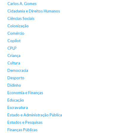
Carlos A. Gomes
Cidadania e Direitos Humanos
Ciências Sociais
Colonização
Comércio
Copilot
CPLP
Criança
Cultura
Democracia
Desporto
Didinho
Economia e Finanças
Educação
Escravatura
Estado e Administração Pública
Estudos e Pesquisas
Finanças Públicas