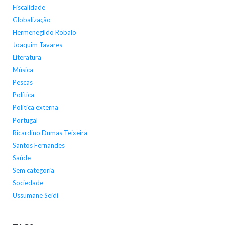
Fiscalidade
Globalização
Hermenegildo Robalo
Joaquim Tavares
Literatura
Música
Pescas
Política
Política externa
Portugal
Ricardino Dumas Teixeira
Santos Fernandes
Saúde
Sem categoria
Sociedade
Ussumane Seidi