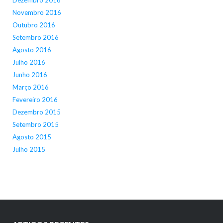
Dezembro 2016
Novembro 2016
Outubro 2016
Setembro 2016
Agosto 2016
Julho 2016
Junho 2016
Março 2016
Fevereiro 2016
Dezembro 2015
Setembro 2015
Agosto 2015
Julho 2015