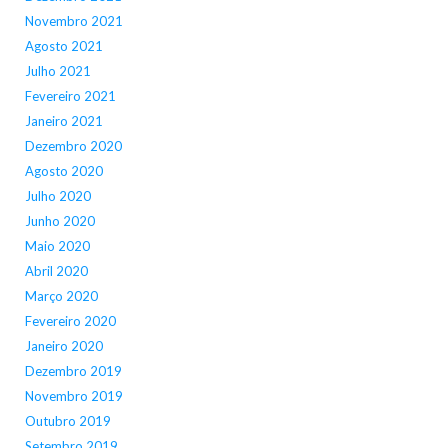
Novembro 2021
Agosto 2021
Julho 2021
Fevereiro 2021
Janeiro 2021
Dezembro 2020
Agosto 2020
Julho 2020
Junho 2020
Maio 2020
Abril 2020
Março 2020
Fevereiro 2020
Janeiro 2020
Dezembro 2019
Novembro 2019
Outubro 2019
Setembro 2019