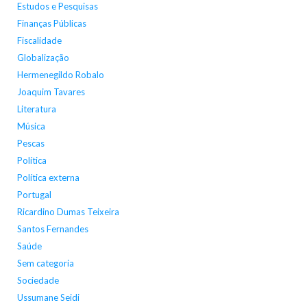
Estudos e Pesquisas
Finanças Públicas
Fiscalidade
Globalização
Hermenegildo Robalo
Joaquim Tavares
Literatura
Música
Pescas
Política
Política externa
Portugal
Ricardino Dumas Teixeira
Santos Fernandes
Saúde
Sem categoria
Sociedade
Ussumane Seidi