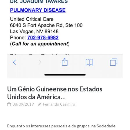
Um Génio Guineense nos Estados
Unidos da América…
08/09/2019
Fernando Casimiro
Enquanto os interesses pessoais e de grupos, na Sociedade