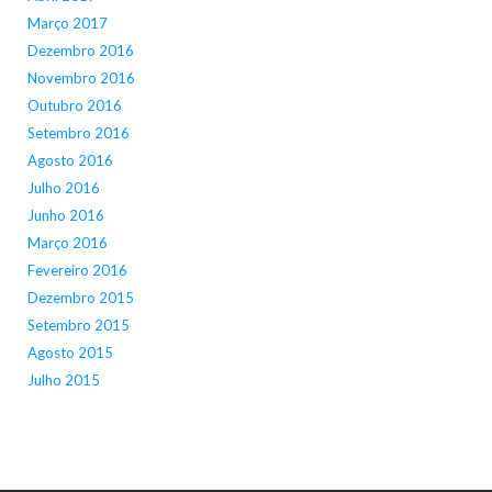
Março 2017
Dezembro 2016
Novembro 2016
Outubro 2016
Setembro 2016
Agosto 2016
Julho 2016
Junho 2016
Março 2016
Fevereiro 2016
Dezembro 2015
Setembro 2015
Agosto 2015
Julho 2015