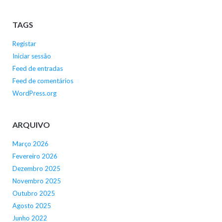
TAGS
Registar
Iniciar sessão
Feed de entradas
Feed de comentários
WordPress.org
ARQUIVO
Março 2026
Fevereiro 2026
Dezembro 2025
Novembro 2025
Outubro 2025
Agosto 2025
Junho 2022