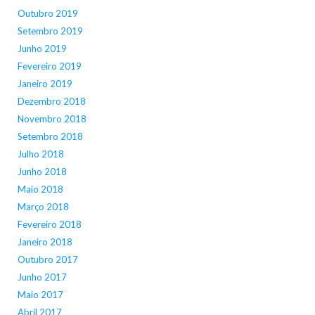
Outubro 2019
Setembro 2019
Junho 2019
Fevereiro 2019
Janeiro 2019
Dezembro 2018
Novembro 2018
Setembro 2018
Julho 2018
Junho 2018
Maio 2018
Março 2018
Fevereiro 2018
Janeiro 2018
Outubro 2017
Junho 2017
Maio 2017
Abril 2017