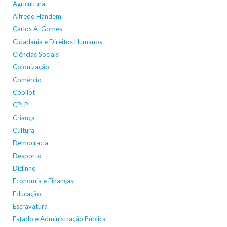
Agricultura
Alfredo Handem
Carlos A. Gomes
Cidadania e Direitos Humanos
Ciências Sociais
Colonização
Comércio
Copilot
CPLP
Criança
Cultura
Democracia
Desporto
Didinho
Economia e Finanças
Educação
Escravatura
Estado e Administração Pública