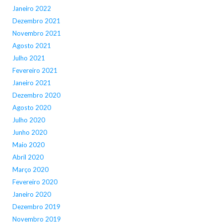
Janeiro 2022
Dezembro 2021
Novembro 2021
Agosto 2021
Julho 2021
Fevereiro 2021
Janeiro 2021
Dezembro 2020
Agosto 2020
Julho 2020
Junho 2020
Maio 2020
Abril 2020
Março 2020
Fevereiro 2020
Janeiro 2020
Dezembro 2019
Novembro 2019