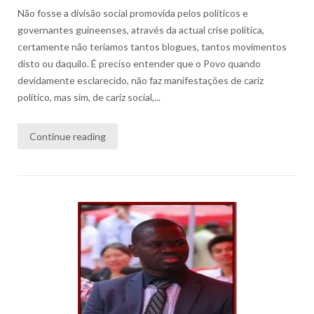
Não fosse a divisão social promovida pelos políticos e
governantes guineenses, através da actual crise política,
certamente não teríamos tantos blogues, tantos movimentos
disto ou daquilo. É preciso entender que o Povo quando
devidamente esclarecido, não faz manifestações de cariz
político, mas sim, de cariz social,...
Continue reading