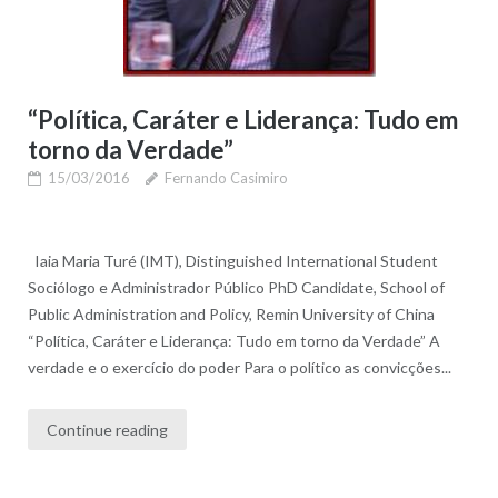
“Política, Caráter e Liderança: Tudo em
torno da Verdade”
15/03/2016
Fernando Casimiro
Iaia Maria Turé (IMT), Distinguished International Student
Sociólogo e Administrador Público PhD Candidate, School of
Public Administration and Policy, Remin University of China
“Política, Caráter e Liderança: Tudo em torno da Verdade” A
verdade e o exercício do poder Para o político as convicções...
Continue reading