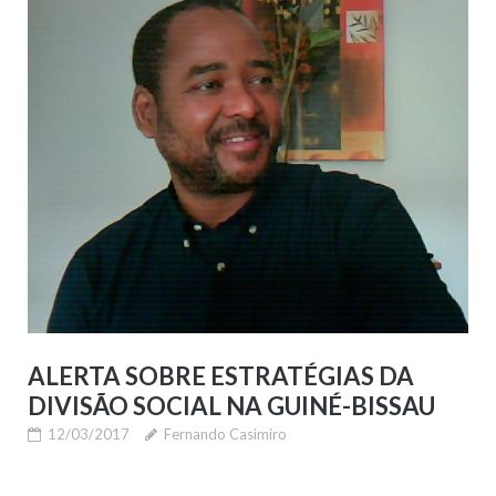
ALERTA SOBRE ESTRATÉGIAS DA
DIVISÃO SOCIAL NA GUINÉ-BISSAU
12/03/2017
Fernando Casimiro