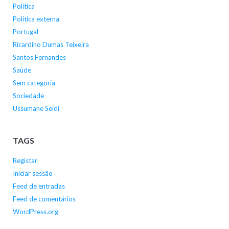
Política
Política externa
Portugal
Ricardino Dumas Teixeira
Santos Fernandes
Saúde
Sem categoria
Sociedade
Ussumane Seidi
TAGS
Registar
Iniciar sessão
Feed de entradas
Feed de comentários
WordPress.org