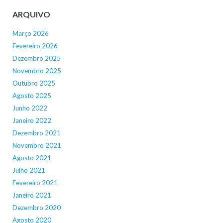
ARQUIVO
Março 2026
Fevereiro 2026
Dezembro 2025
Novembro 2025
Outubro 2025
Agosto 2025
Junho 2022
Janeiro 2022
Dezembro 2021
Novembro 2021
Agosto 2021
Julho 2021
Fevereiro 2021
Janeiro 2021
Dezembro 2020
Agosto 2020