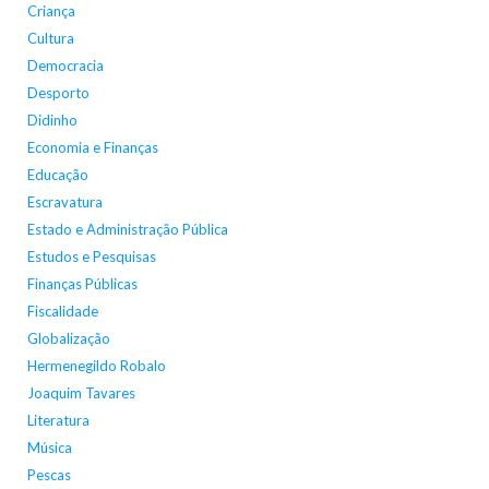
Criança
Cultura
Democracia
Desporto
Didinho
Economia e Finanças
Educação
Escravatura
Estado e Administração Pública
Estudos e Pesquisas
Finanças Públicas
Fiscalidade
Globalização
Hermenegildo Robalo
Joaquim Tavares
Literatura
Música
Pescas