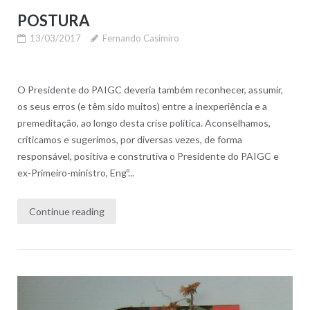
POSTURA
13/03/2017
Fernando Casimiro
O Presidente do PAIGC deveria também reconhecer, assumir,
os seus erros (e têm sido muitos) entre a inexperiência e a
premeditação, ao longo desta crise política. Aconselhamos,
criticamos e sugerimos, por diversas vezes, de forma
responsável, positiva e construtiva o Presidente do PAIGC e
ex-Primeiro-ministro, Engº...
Continue reading