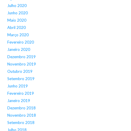
Julho 2020
Junho 2020
Maio 2020
Abril 2020
Março 2020
Fevereiro 2020
Janeiro 2020
Dezembro 2019
Novembro 2019
Outubro 2019
Setembro 2019
Junho 2019
Fevereiro 2019
Janeiro 2019
Dezembro 2018
Novembro 2018
Setembro 2018
Julho 2018