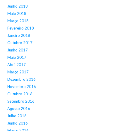
Junho 2018
Maio 2018
Março 2018
Fevereiro 2018
Janeiro 2018
Outubro 2017
Junho 2017
Maio 2017
Abril 2017
Março 2017
Dezembro 2016
Novembro 2016
Outubro 2016
Setembro 2016
Agosto 2016
Julho 2016
Junho 2016
Março 2016