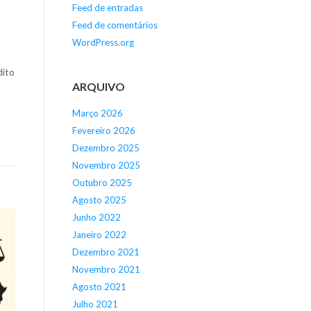
Feed de entradas
Feed de comentários
WordPress.org
ito
ARQUIVO
Março 2026
Fevereiro 2026
Dezembro 2025
Novembro 2025
Outubro 2025
Agosto 2025
Junho 2022
Janeiro 2022
Dezembro 2021
Novembro 2021
Agosto 2021
Julho 2021