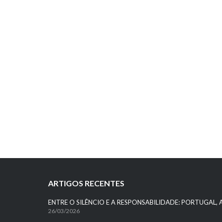
ARTIGOS RECENTES
ENTRE O SILÊNCIO E A RESPONSABILIDADE: PORTUGAL, 
26/03/2026