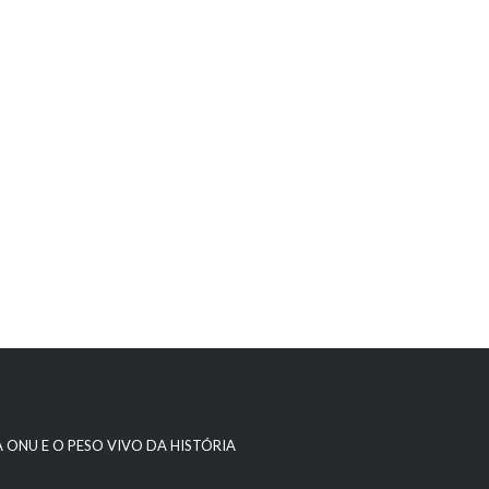
A ONU E O PESO VIVO DA HISTÓRIA