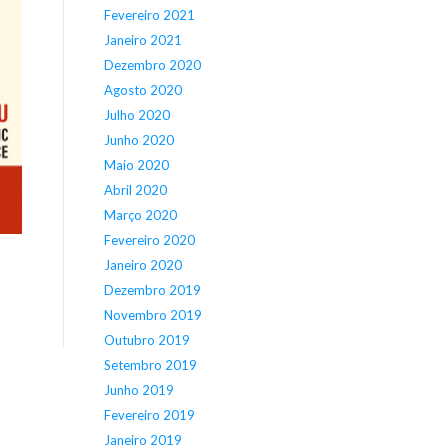
Fevereiro 2021
Janeiro 2021
Dezembro 2020
Agosto 2020
Julho 2020
Junho 2020
Maio 2020
Abril 2020
Março 2020
Fevereiro 2020
Janeiro 2020
Dezembro 2019
Novembro 2019
Outubro 2019
Setembro 2019
Junho 2019
Fevereiro 2019
Janeiro 2019