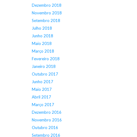
Dezembro 2018
Novembro 2018
Setembro 2018
Julho 2018
Junho 2018
Maio 2018
Março 2018
Fevereiro 2018
Janeiro 2018
Outubro 2017
Junho 2017
Maio 2017
Abril 2017
Março 2017
Dezembro 2016
Novembro 2016
Outubro 2016
Setembro 2016