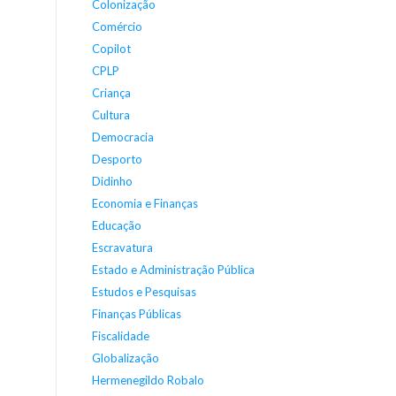
Colonização
Comércio
Copilot
CPLP
Criança
Cultura
Democracia
Desporto
Didinho
Economia e Finanças
Educação
Escravatura
Estado e Administração Pública
Estudos e Pesquisas
Finanças Públicas
Fiscalidade
Globalização
Hermenegildo Robalo