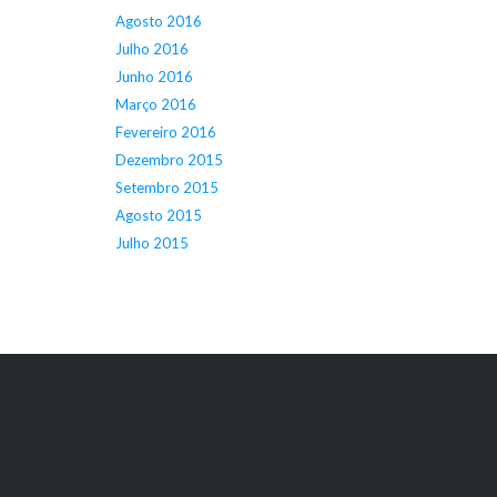
Agosto 2016
Julho 2016
Junho 2016
Março 2016
Fevereiro 2016
Dezembro 2015
Setembro 2015
Agosto 2015
Julho 2015