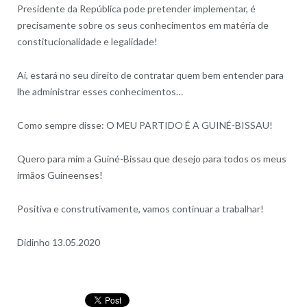
Presidente da República pode pretender implementar, é
precisamente sobre os seus conhecimentos em matéria de
constitucionalidade e legalidade!
Aí, estará no seu direito de contratar quem bem entender para
lhe administrar esses conhecimentos…
Como sempre disse: O MEU PARTIDO É A GUINÉ-BISSAU!
Quero para mim a Guiné-Bissau que desejo para todos os meus
irmãos Guineenses!
Positiva e construtivamente, vamos continuar a trabalhar!
Didinho 13.05.2020