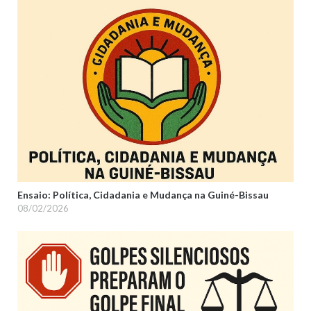
Ensaio: Política, Cidadania e Mudança na Guiné-Bissau
08/02/2026