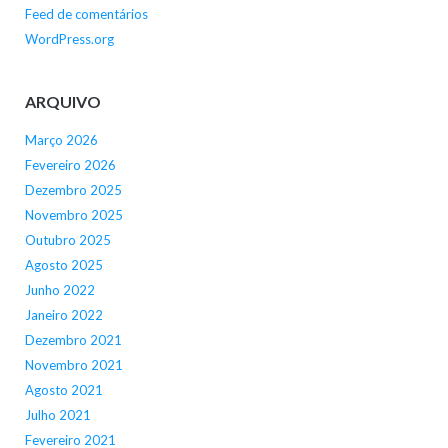
Feed de comentários
WordPress.org
ARQUIVO
Março 2026
Fevereiro 2026
Dezembro 2025
Novembro 2025
Outubro 2025
Agosto 2025
Junho 2022
Janeiro 2022
Dezembro 2021
Novembro 2021
Agosto 2021
Julho 2021
Fevereiro 2021