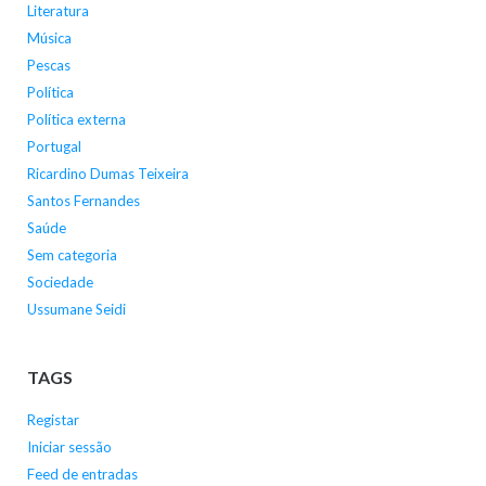
Literatura
Música
Pescas
Política
Política externa
Portugal
Ricardino Dumas Teixeira
Santos Fernandes
Saúde
Sem categoria
Sociedade
Ussumane Seidi
TAGS
Registar
Iniciar sessão
Feed de entradas