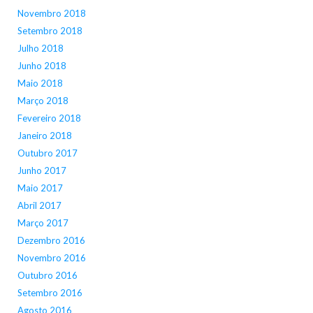
Novembro 2018
Setembro 2018
Julho 2018
Junho 2018
Maio 2018
Março 2018
Fevereiro 2018
Janeiro 2018
Outubro 2017
Junho 2017
Maio 2017
Abril 2017
Março 2017
Dezembro 2016
Novembro 2016
Outubro 2016
Setembro 2016
Agosto 2016