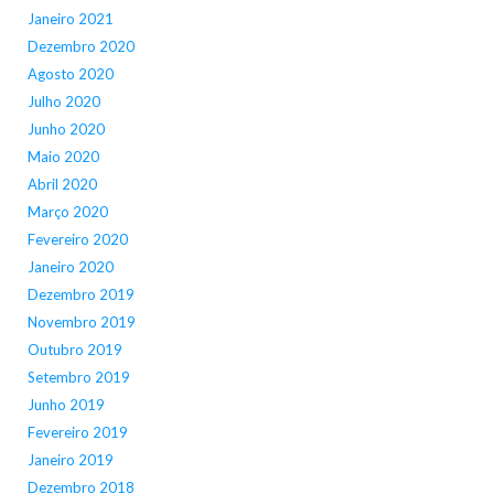
Janeiro 2021
Dezembro 2020
Agosto 2020
Julho 2020
Junho 2020
Maio 2020
Abril 2020
Março 2020
Fevereiro 2020
Janeiro 2020
Dezembro 2019
Novembro 2019
Outubro 2019
Setembro 2019
Junho 2019
Fevereiro 2019
Janeiro 2019
Dezembro 2018