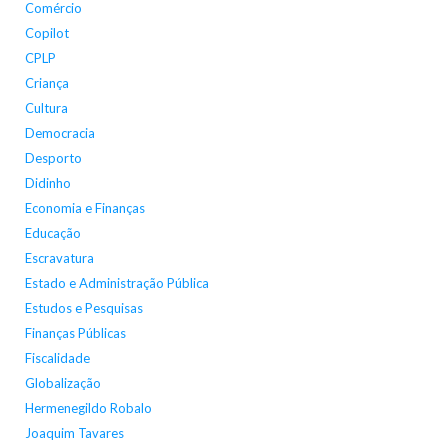
Comércio
Copilot
CPLP
Criança
Cultura
Democracia
Desporto
Didinho
Economia e Finanças
Educação
Escravatura
Estado e Administração Pública
Estudos e Pesquisas
Finanças Públicas
Fiscalidade
Globalização
Hermenegildo Robalo
Joaquim Tavares