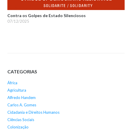
Contra os Golpes de Estado Silenciosos
07/12/2025
CATEGORIAS
África
Agricultura
Alfredo Handem
Carlos A. Gomes
Cidadania e Direitos Humanos
Ciências Sociais
Colonização