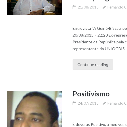
21/08/2015
Fernando C
Entrevista “A Guiné-Bissau, pe
20/08/2015 – 22:20 Ex-represe
Presidente da República pela c
representante do UNIOGBIS,..
Continue reading
Positivismo
24/07/2015
Fernando C
É deveras Positivo, a meu ver,