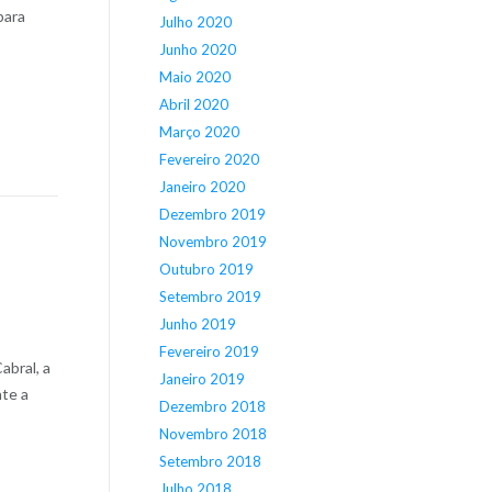
para
Julho 2020
Junho 2020
Maio 2020
Abril 2020
Março 2020
Fevereiro 2020
Janeiro 2020
Dezembro 2019
Novembro 2019
Outubro 2019
Setembro 2019
Junho 2019
Fevereiro 2019
abral, a
Janeiro 2019
nte a
Dezembro 2018
Novembro 2018
Setembro 2018
Julho 2018