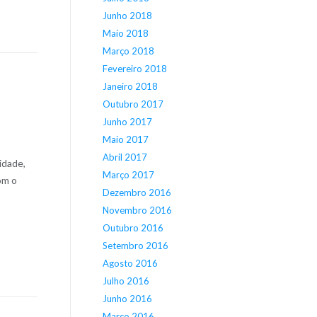
Junho 2018
Maio 2018
Março 2018
Fevereiro 2018
Janeiro 2018
Outubro 2017
Junho 2017
Maio 2017
Abril 2017
idade,
Março 2017
om o
Dezembro 2016
Novembro 2016
Outubro 2016
Setembro 2016
Agosto 2016
Julho 2016
Junho 2016
Março 2016