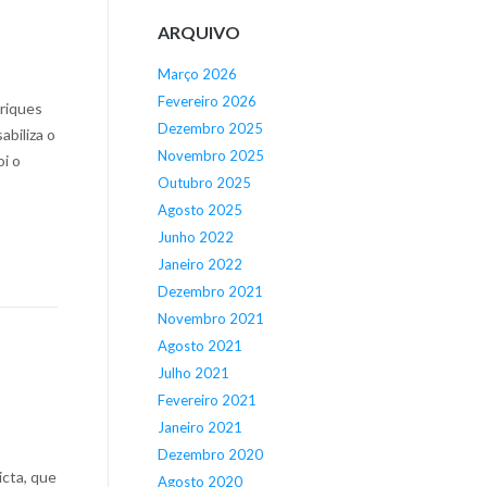
ARQUIVO
Março 2026
Fevereiro 2026
nriques
Dezembro 2025
biliza o
Novembro 2025
oi o
Outubro 2025
Agosto 2025
Junho 2022
Janeiro 2022
Dezembro 2021
Novembro 2021
Agosto 2021
Julho 2021
Fevereiro 2021
Janeiro 2021
Dezembro 2020
icta, que
Agosto 2020