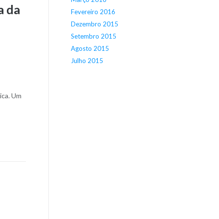
a da
Fevereiro 2016
Dezembro 2015
Setembro 2015
Agosto 2015
Julho 2015
lica. Um