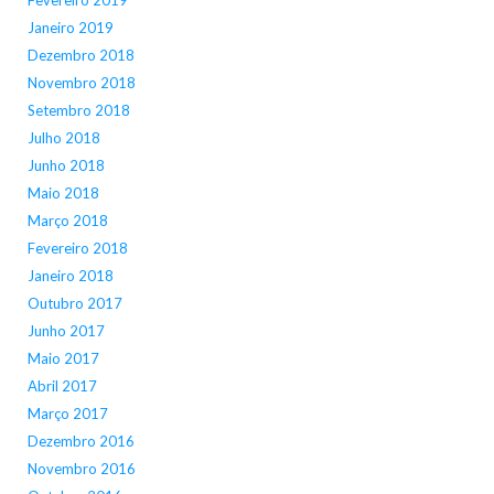
Janeiro 2019
Dezembro 2018
Novembro 2018
Setembro 2018
Julho 2018
Junho 2018
Maio 2018
Março 2018
Fevereiro 2018
Janeiro 2018
Outubro 2017
Junho 2017
Maio 2017
Abril 2017
Março 2017
Dezembro 2016
Novembro 2016