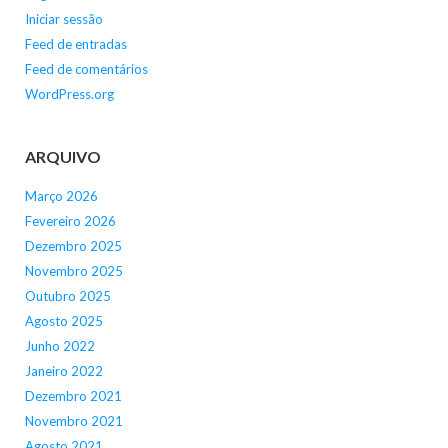
Iniciar sessão
Feed de entradas
Feed de comentários
WordPress.org
ARQUIVO
Março 2026
Fevereiro 2026
Dezembro 2025
Novembro 2025
Outubro 2025
Agosto 2025
Junho 2022
Janeiro 2022
Dezembro 2021
Novembro 2021
Agosto 2021