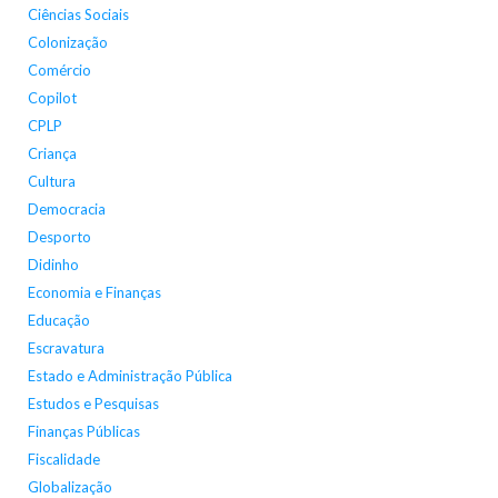
Ciências Sociais
Colonização
Comércio
Copilot
CPLP
Criança
Cultura
Democracia
Desporto
Didinho
Economia e Finanças
Educação
Escravatura
Estado e Administração Pública
Estudos e Pesquisas
Finanças Públicas
Fiscalidade
Globalização