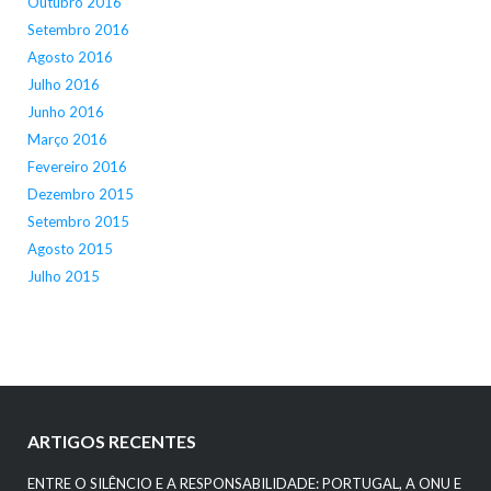
Outubro 2016
Setembro 2016
Agosto 2016
Julho 2016
Junho 2016
Março 2016
Fevereiro 2016
Dezembro 2015
Setembro 2015
Agosto 2015
Julho 2015
ARTIGOS RECENTES
ENTRE O SILÊNCIO E A RESPONSABILIDADE: PORTUGAL, A ONU E