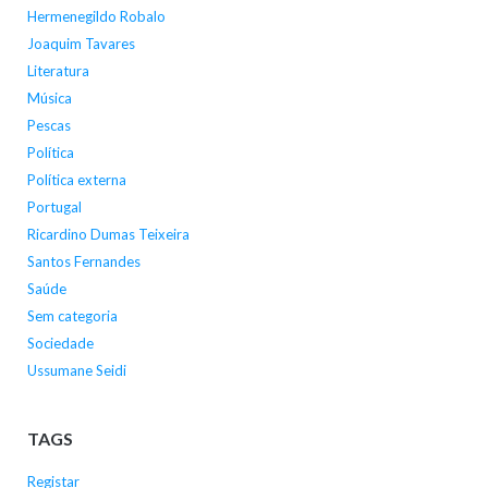
Hermenegildo Robalo
Joaquim Tavares
Literatura
Música
Pescas
Política
Política externa
Portugal
Ricardino Dumas Teixeira
Santos Fernandes
Saúde
Sem categoria
Sociedade
Ussumane Seidi
TAGS
Registar