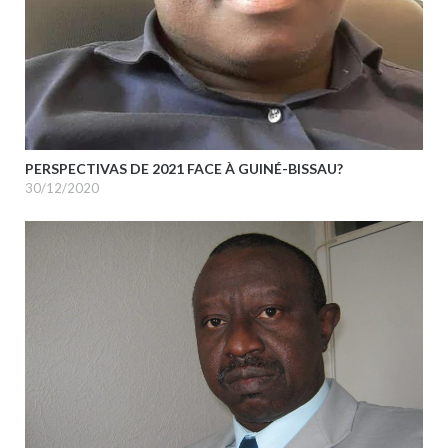
PERSPECTIVAS DE 2021 FACE À GUINÉ-BISSAU?
30/12/2020