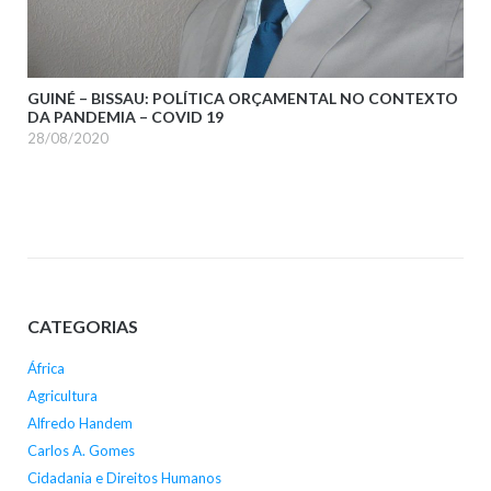
GUINÉ – BISSAU: POLÍTICA ORÇAMENTAL NO CONTEXTO
DA PANDEMIA – COVID 19
28/08/2020
CATEGORIAS
África
Agricultura
Alfredo Handem
Carlos A. Gomes
Cidadania e Direitos Humanos