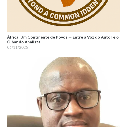
África: Um Continente de Povos — Entre a Voz do Autor e o
Olhar do Analista
06/11/2025