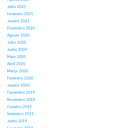
Julho 2021
Fevereiro 2021
Janeiro 2021
Dezembro 2020
Agosto 2020
Julho 2020
Junho 2020
Maio 2020
Abril 2020
Março 2020
Fevereiro 2020
Janeiro 2020
Dezembro 2019
Novembro 2019
Outubro 2019
Setembro 2019
Junho 2019
Fevereiro 2019