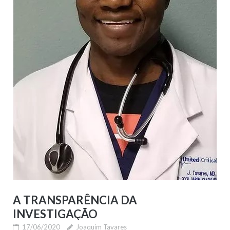
A TRANSPARÊNCIA DA
INVESTIGAÇÃO
17/06/2020
Joaquim Tavares