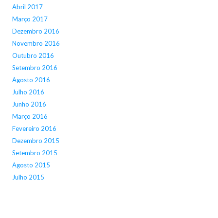
Abril 2017
Março 2017
Dezembro 2016
Novembro 2016
Outubro 2016
Setembro 2016
Agosto 2016
Julho 2016
Junho 2016
Março 2016
Fevereiro 2016
Dezembro 2015
Setembro 2015
Agosto 2015
Julho 2015