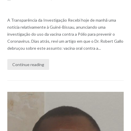
A Transparência da Investigação Recebi hoje de manhã uma
notícia relativamente à Guiné-Bissau, anunciando uma
investigação do uso da vacina contra a Pólio para prevenir o
Coronavírus. Dias atrás, revi um artigo em que o Dr. Robert Gallo
debruçou sobre este assunto: vacina oral contra a...
Continue reading