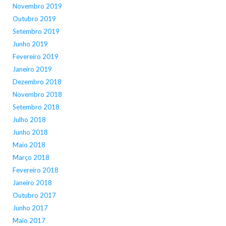
Novembro 2019
Outubro 2019
Setembro 2019
Junho 2019
Fevereiro 2019
Janeiro 2019
Dezembro 2018
Novembro 2018
Setembro 2018
Julho 2018
Junho 2018
Maio 2018
Março 2018
Fevereiro 2018
Janeiro 2018
Outubro 2017
Junho 2017
Maio 2017