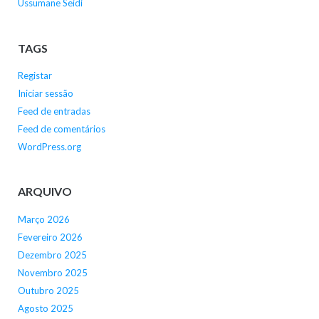
Ussumane Seidi
TAGS
Registar
Iniciar sessão
Feed de entradas
Feed de comentários
WordPress.org
ARQUIVO
Março 2026
Fevereiro 2026
Dezembro 2025
Novembro 2025
Outubro 2025
Agosto 2025