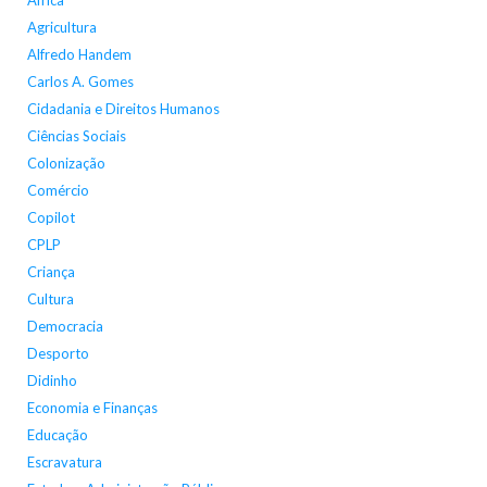
África
Agricultura
Alfredo Handem
Carlos A. Gomes
Cidadania e Direitos Humanos
Ciências Sociais
Colonização
Comércio
Copilot
CPLP
Criança
Cultura
Democracia
Desporto
Didinho
Economia e Finanças
Educação
Escravatura