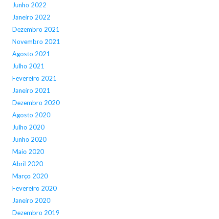
Junho 2022
Janeiro 2022
Dezembro 2021
Novembro 2021
Agosto 2021
Julho 2021
Fevereiro 2021
Janeiro 2021
Dezembro 2020
Agosto 2020
Julho 2020
Junho 2020
Maio 2020
Abril 2020
Março 2020
Fevereiro 2020
Janeiro 2020
Dezembro 2019