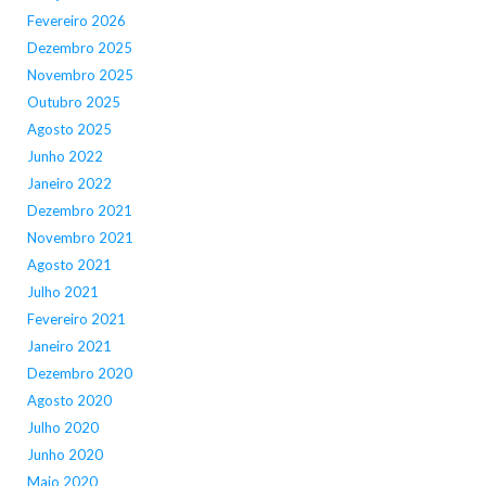
Fevereiro 2026
Dezembro 2025
Novembro 2025
Outubro 2025
Agosto 2025
Junho 2022
Janeiro 2022
Dezembro 2021
Novembro 2021
Agosto 2021
Julho 2021
Fevereiro 2021
Janeiro 2021
Dezembro 2020
Agosto 2020
Julho 2020
Junho 2020
Maio 2020