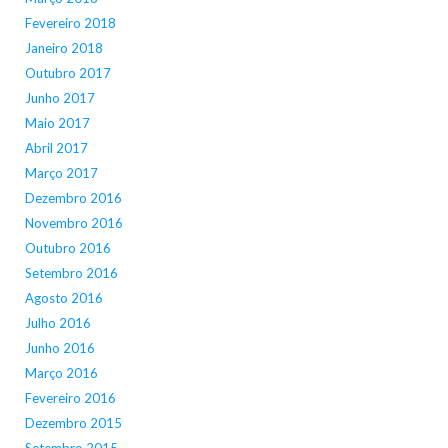
Fevereiro 2018
Janeiro 2018
Outubro 2017
Junho 2017
Maio 2017
Abril 2017
Março 2017
Dezembro 2016
Novembro 2016
Outubro 2016
Setembro 2016
Agosto 2016
Julho 2016
Junho 2016
Março 2016
Fevereiro 2016
Dezembro 2015