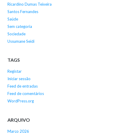
Ricardino Dumas Teixeira
Santos Fernandes
Saúde
Sem categoria
Sociedade
Ussumane Seidi
TAGS
Registar
Iniciar sessão
Feed de entradas
Feed de comentários
WordPress.org
ARQUIVO
Março 2026