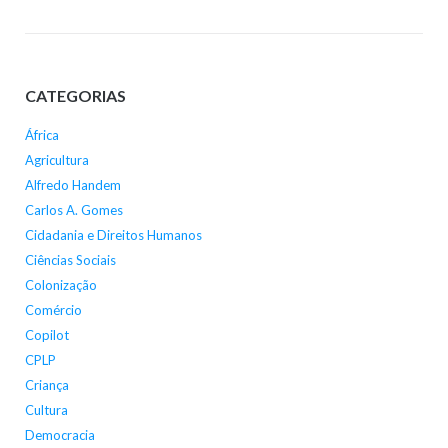
CATEGORIAS
África
Agricultura
Alfredo Handem
Carlos A. Gomes
Cidadania e Direitos Humanos
Ciências Sociais
Colonização
Comércio
Copilot
CPLP
Criança
Cultura
Democracia