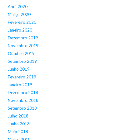
Abril 2020
Março 2020
Fevereiro 2020
Janeiro 2020
Dezembro 2019
Novembro 2019
Outubro 2019
Setembro 2019
Junho 2019
Fevereiro 2019
Janeiro 2019
Dezembro 2018
Novembro 2018
Setembro 2018
Julho 2018
Junho 2018
Maio 2018
Março 2018