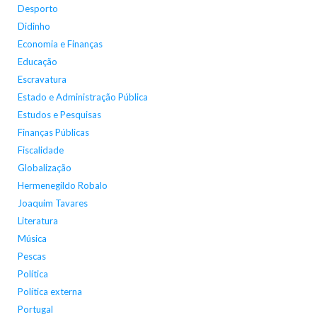
Desporto
Didinho
Economia e Finanças
Educação
Escravatura
Estado e Administração Pública
Estudos e Pesquisas
Finanças Públicas
Fiscalidade
Globalização
Hermenegildo Robalo
Joaquim Tavares
Literatura
Música
Pescas
Política
Política externa
Portugal