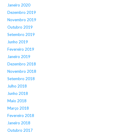
Janeiro 2020
Dezembro 2019
Novembro 2019
Outubro 2019
Setembro 2019
Junho 2019
Fevereiro 2019
Janeiro 2019
Dezembro 2018
Novembro 2018
Setembro 2018
Julho 2018
Junho 2018
Maio 2018
Março 2018
Fevereiro 2018
Janeiro 2018
Outubro 2017