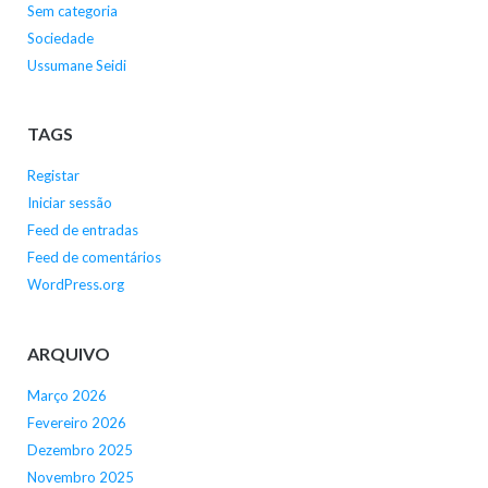
Sem categoria
Sociedade
Ussumane Seidi
TAGS
Registar
Iniciar sessão
Feed de entradas
Feed de comentários
WordPress.org
ARQUIVO
Março 2026
Fevereiro 2026
Dezembro 2025
Novembro 2025