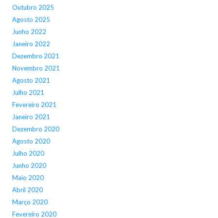
Outubro 2025
Agosto 2025
Junho 2022
Janeiro 2022
Dezembro 2021
Novembro 2021
Agosto 2021
Julho 2021
Fevereiro 2021
Janeiro 2021
Dezembro 2020
Agosto 2020
Julho 2020
Junho 2020
Maio 2020
Abril 2020
Março 2020
Fevereiro 2020