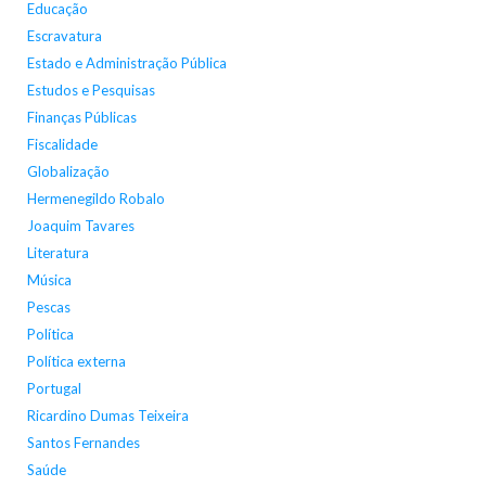
Educação
Escravatura
Estado e Administração Pública
Estudos e Pesquisas
Finanças Públicas
Fiscalidade
Globalização
Hermenegildo Robalo
Joaquim Tavares
Literatura
Música
Pescas
Política
Política externa
Portugal
Ricardino Dumas Teixeira
Santos Fernandes
Saúde