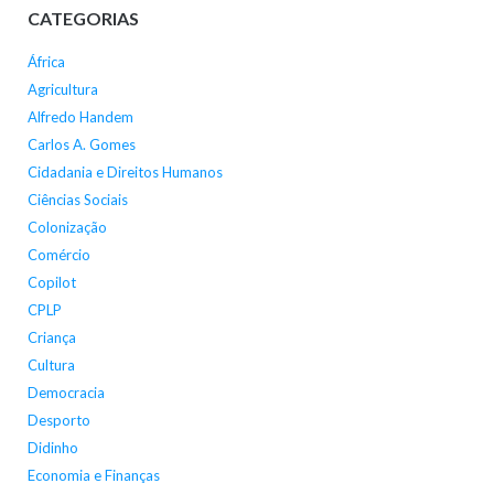
CATEGORIAS
África
Agricultura
Alfredo Handem
Carlos A. Gomes
Cidadania e Direitos Humanos
Ciências Sociais
Colonização
Comércio
Copilot
CPLP
Criança
Cultura
Democracia
Desporto
Didinho
Economia e Finanças