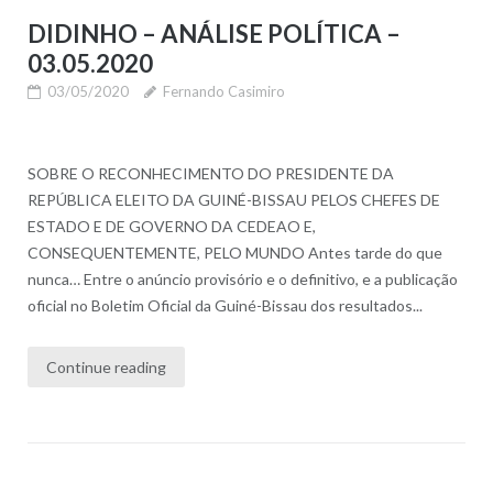
DIDINHO – ANÁLISE POLÍTICA –
03.05.2020
03/05/2020
Fernando Casimiro
SOBRE O RECONHECIMENTO DO PRESIDENTE DA
REPÚBLICA ELEITO DA GUINÉ-BISSAU PELOS CHEFES DE
ESTADO E DE GOVERNO DA CEDEAO E,
CONSEQUENTEMENTE, PELO MUNDO Antes tarde do que
nunca… Entre o anúncio provisório e o definitivo, e a publicação
oficial no Boletim Oficial da Guiné-Bissau dos resultados...
Continue reading