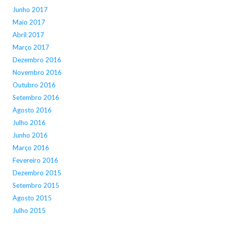
Junho 2017
Maio 2017
Abril 2017
Março 2017
Dezembro 2016
Novembro 2016
Outubro 2016
Setembro 2016
Agosto 2016
Julho 2016
Junho 2016
Março 2016
Fevereiro 2016
Dezembro 2015
Setembro 2015
Agosto 2015
Julho 2015