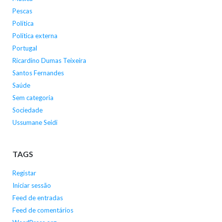
Pescas
Política
Política externa
Portugal
Ricardino Dumas Teixeira
Santos Fernandes
Saúde
Sem categoria
Sociedade
Ussumane Seidi
TAGS
Registar
Iniciar sessão
Feed de entradas
Feed de comentários