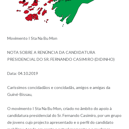
Movimento I Sta Na Bu Mon
NOTA SOBRE A RENÚNCIA DA CANDIDATURA
PRESIDENCIAL DO SR. FERNANDO CASIMIRO (DIDINHO)
Data: 04.10.2019
Caríssimos concidadãos e concidadãs, amigos e amigas da
Guiné-Bissau,
O movimento I Sta Na Bu Mon, criado no âmbito do apoio à
candidatura presidencial do Sr. Fernando Casimiro, por um grupo
de jovens cujo projecto apresentado e o perfil do candidato