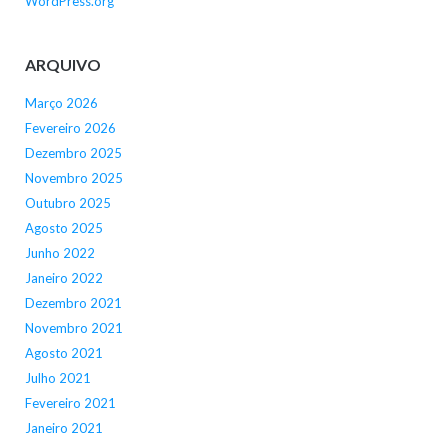
WordPress.org
ARQUIVO
Março 2026
Fevereiro 2026
Dezembro 2025
Novembro 2025
Outubro 2025
Agosto 2025
Junho 2022
Janeiro 2022
Dezembro 2021
Novembro 2021
Agosto 2021
Julho 2021
Fevereiro 2021
Janeiro 2021