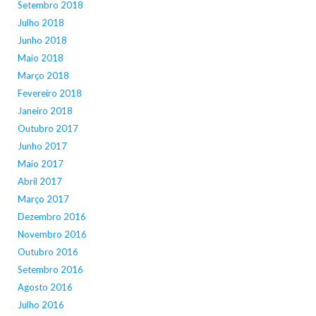
Setembro 2018
Julho 2018
Junho 2018
Maio 2018
Março 2018
Fevereiro 2018
Janeiro 2018
Outubro 2017
Junho 2017
Maio 2017
Abril 2017
Março 2017
Dezembro 2016
Novembro 2016
Outubro 2016
Setembro 2016
Agosto 2016
Julho 2016