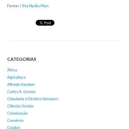
Fonte:
I Sta Na Bu Mon
CATEGORIAS
África
Agricultura
Alfredo Handem
Carlos A. Gomes
Cidadania e Direitos Humanos
Ciências Sociais
Colonização
Comércio
Copilot