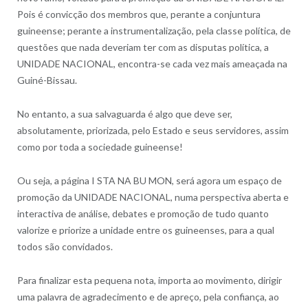
Pois é convicção dos membros que, perante a conjuntura
guineense; perante a instrumentalização, pela classe política, de
questões que nada deveriam ter com as disputas política, a
UNIDADE NACIONAL, encontra-se cada vez mais ameaçada na
Guiné-Bissau.
No entanto, a sua salvaguarda é algo que deve ser,
absolutamente, priorizada, pelo Estado e seus servidores, assim
como por toda a sociedade guineense!
Ou seja, a página I STA NA BU MON, será agora um espaço de
promoção da UNIDADE NACIONAL, numa perspectiva aberta e
interactiva de análise, debates e promoção de tudo quanto
valorize e priorize a unidade entre os guineenses, para a qual
todos são convidados.
Para finalizar esta pequena nota, importa ao movimento, dirigir
uma palavra de agradecimento e de apreço, pela confiança, ao