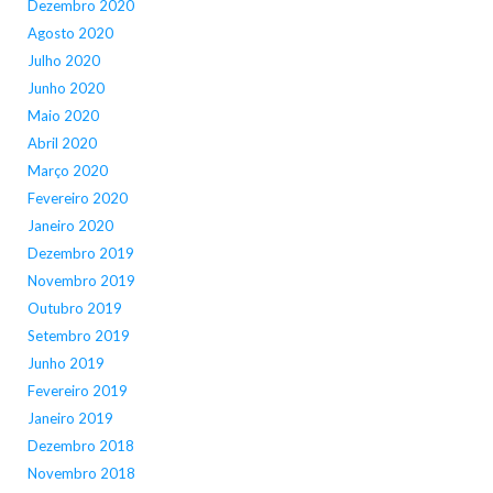
Dezembro 2020
Agosto 2020
Julho 2020
Junho 2020
Maio 2020
Abril 2020
Março 2020
Fevereiro 2020
Janeiro 2020
Dezembro 2019
Novembro 2019
Outubro 2019
Setembro 2019
Junho 2019
Fevereiro 2019
Janeiro 2019
Dezembro 2018
Novembro 2018