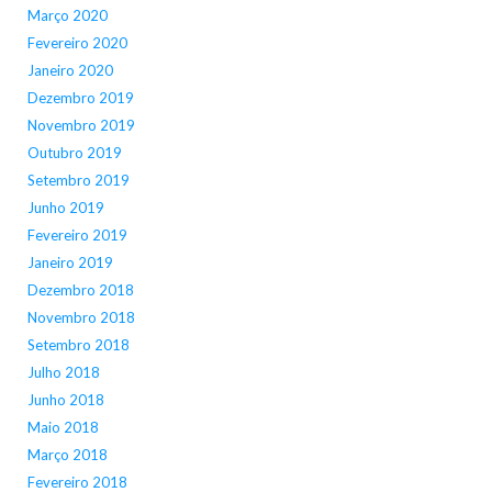
Março 2020
Fevereiro 2020
Janeiro 2020
Dezembro 2019
Novembro 2019
Outubro 2019
Setembro 2019
Junho 2019
Fevereiro 2019
Janeiro 2019
Dezembro 2018
Novembro 2018
Setembro 2018
Julho 2018
Junho 2018
Maio 2018
Março 2018
Fevereiro 2018