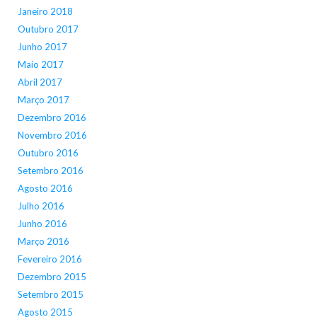
Janeiro 2018
Outubro 2017
Junho 2017
Maio 2017
Abril 2017
Março 2017
Dezembro 2016
Novembro 2016
Outubro 2016
Setembro 2016
Agosto 2016
Julho 2016
Junho 2016
Março 2016
Fevereiro 2016
Dezembro 2015
Setembro 2015
Agosto 2015