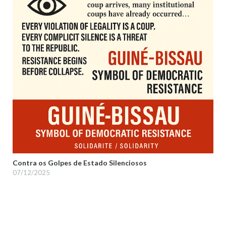
Contra os Golpes de Estado Silenciosos
07/12/2025