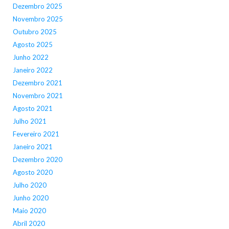
Dezembro 2025
Novembro 2025
Outubro 2025
Agosto 2025
Junho 2022
Janeiro 2022
Dezembro 2021
Novembro 2021
Agosto 2021
Julho 2021
Fevereiro 2021
Janeiro 2021
Dezembro 2020
Agosto 2020
Julho 2020
Junho 2020
Maio 2020
Abril 2020