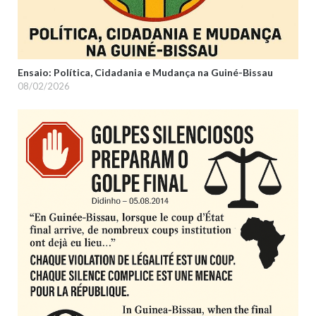
Ensaio: Política, Cidadania e Mudança na Guiné-Bissau
08/02/2026