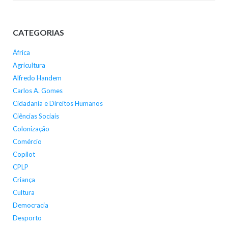
CATEGORIAS
África
Agricultura
Alfredo Handem
Carlos A. Gomes
Cidadania e Direitos Humanos
Ciências Sociais
Colonização
Comércio
Copilot
CPLP
Criança
Cultura
Democracia
Desporto