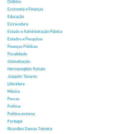
Didinho
Economia e Finanças
Educação
Escravatura
Estado e Administração Pública
Estudos e Pesquisas
Finanças Públicas
Fiscalidade
Globalização
Hermenegildo Robalo
Joaquim Tavares
Literatura
Música
Pescas
Política
Política externa
Portugal
Ricardino Dumas Teixeira