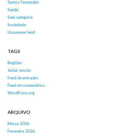
Santos Fernandes
Saúde
Sem categoria
Sociedade
Ussumane Seidi
TAGS
Registar
Iniciar sessão
Feed de entradas
Feed de comentários
WordPress.org
ARQUIVO
Março 2026
Fevereiro 2026